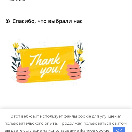
Спасибо, что выбрали нас
Этот веб-сайт использует файлы cookie для улучшения
пользовательского опыта. Продолжая пользоваться сайтом,
Тема Graceful от
Optima Themes
вы даете согласие на использование файлов cookie.
OK