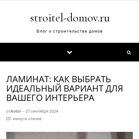
Перейти к содержимому
stroitel-domov.ru
Блог о строительстве домов
ЛАМИНАТ: КАК ВЫБРАТЬ
ИДЕАЛЬНЫЙ ВАРИАНТ ДЛЯ
ВАШЕГО ИНТЕРЬЕРА
от
Avtor
—
27 сентября 2024
1 минута чтение