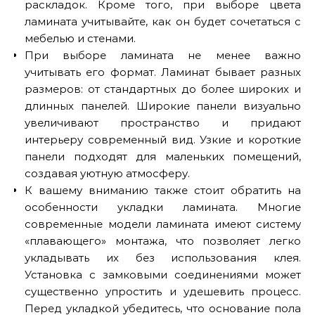
раскладок. Кроме того, при выборе цвета
ламината учитывайте, как он будет сочетаться с
мебелью и стенами.
При выборе ламината не менее важно
учитывать его формат. Ламинат бывает разных
размеров: от стандартных до более широких и
длинных панелей. Широкие панели визуально
увеличивают пространство и придают
интерьеру современный вид. Узкие и короткие
панели подходят для маленьких помещений,
создавая уютную атмосферу.
К вашему вниманию также стоит обратить на
особенности укладки ламината. Многие
современные модели ламината имеют систему
«плавающего» монтажа, что позволяет легко
укладывать их без использования клея.
Установка с замковыми соединениями может
существенно упростить и удешевить процесс.
Перед укладкой убедитесь, что основание пола