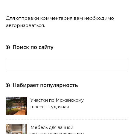
Для отправки комментария вам необходимо
авторизоваться
.
Поиск по сайту
Найти:
Набирает популярность
Участки по Можайскому
шоссе — удачная
покупка для проживания
Мебель для ванной