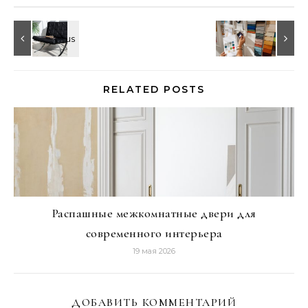
RELATED POSTS
Распашные межкомнатные двери для
современного интерьера
19 мая 2026
ДОБАВИТЬ КОММЕНТАРИЙ