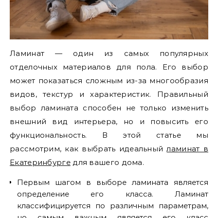
Ламинат — один из самых популярных
отделочных материалов для пола. Его выбор
может показаться сложным из-за многообразия
видов, текстур и характеристик. Правильный
выбор ламината способен не только изменить
внешний вид интерьера, но и повысить его
функциональность. В этой статье мы
рассмотрим, как выбрать идеальный
ламинат в
Екатеринбурге
для вашего дома.
Первым шагом в выборе ламината является
определение его класса. Ламинат
классифицируется по различным параметрам,
но самым важным является его класс