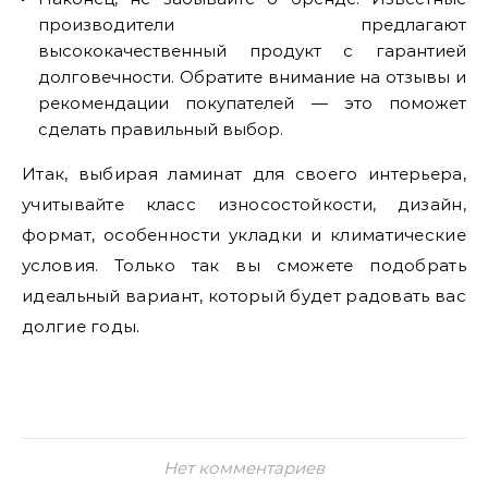
производители предлагают
высококачественный продукт с гарантией
долговечности. Обратите внимание на отзывы и
рекомендации покупателей — это поможет
сделать правильный выбор.
Итак, выбирая ламинат для своего интерьера,
учитывайте класс износостойкости, дизайн,
формат, особенности укладки и климатические
условия. Только так вы сможете подобрать
идеальный вариант, который будет радовать вас
долгие годы.
Нет комментариев