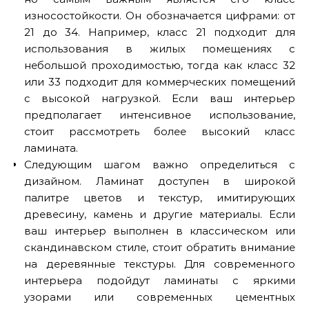
износостойкости. Он обозначается цифрами: от
21 до 34. Например, класс 21 подходит для
использования в жилых помещениях с
небольшой проходимостью, тогда как класс 32
или 33 подходит для коммерческих помещений
с высокой нагрузкой. Если ваш интерьер
предполагает интенсивное использование,
стоит рассмотреть более высокий класс
ламината.
Следующим шагом важно определиться с
дизайном. Ламинат доступен в широкой
палитре цветов и текстур, имитирующих
древесину, камень и другие материалы. Если
ваш интерьер выполнен в классическом или
скандинавском стиле, стоит обратить внимание
на деревянные текстуры. Для современного
интерьера подойдут ламинаты с яркими
узорами или современных цементных