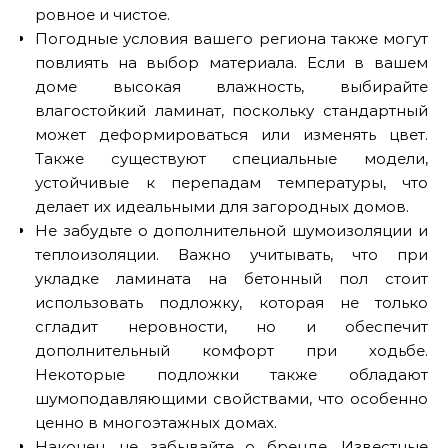
ровное и чистое.
Погодные условия вашего региона также могут
повлиять на выбор материала. Если в вашем
доме высокая влажность, выбирайте
влагостойкий ламинат, поскольку стандартный
может деформироваться или изменять цвет.
Также существуют специальные модели,
устойчивые к перепадам температуры, что
делает их идеальными для загородных домов.
Не забудьте о дополнительной шумоизоляции и
теплоизоляции. Важно учитывать, что при
укладке ламината на бетонный пол стоит
использовать подложку, которая не только
сгладит неровности, но и обеспечит
дополнительный комфорт при ходьбе.
Некоторые подложки также обладают
шумоподавляющими свойствами, что особенно
ценно в многоэтажных домах.
Наконец, не забывайте о бренде. Известные