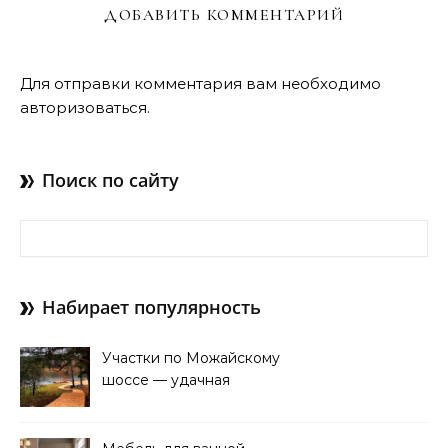
ДОБАВИТЬ КОММЕНТАРИЙ
Для отправки комментария вам необходимо
авторизоваться
.
Поиск по сайту
Найти:
Набирает популярность
Участки по Можайскому
шоссе — удачная
покупка для проживания