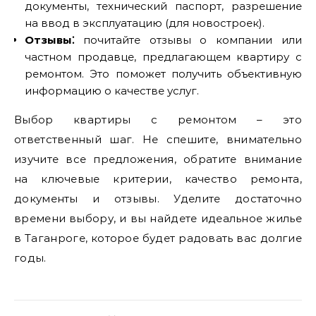
документы, технический паспорт, разрешение
на ввод в эксплуатацию (для новостроек).
Отзывы⁚
почитайте отзывы о компании или
частном продавце, предлагающем квартиру с
ремонтом. Это поможет получить объективную
информацию о качестве услуг.
Выбор квартиры с ремонтом – это
ответственный шаг. Не спешите, внимательно
изучите все предложения, обратите внимание
на ключевые критерии, качество ремонта,
документы и отзывы. Уделите достаточно
времени выбору, и вы найдете идеальное жилье
в Таганроге, которое будет радовать вас долгие
годы.