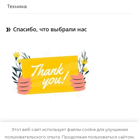
Техника
Спасибо, что выбрали нас
Этот веб-сайт использует файлы cookie для улучшения
пользовательского опыта. Продолжая пользоваться сайтом,