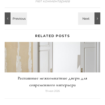
Нет комментариев
RELATED POSTS
Распашные межкомнатные двери для
современного интерьера
19 мая 2026