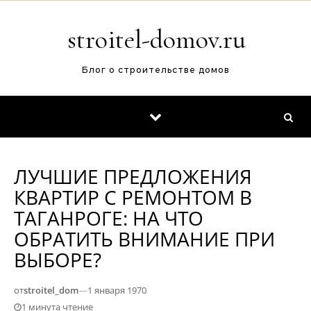
Перейти к содержимому
stroitel-domov.ru
Блог о строительстве домов
ЛУЧШИЕ ПРЕДЛОЖЕНИЯ
КВАРТИР С РЕМОНТОМ В
ТАГАНРОГЕ: НА ЧТО
ОБРАТИТЬ ВНИМАНИЕ ПРИ
ВЫБОРЕ?
от
stroitel_dom
—
1 января 1970
1 минута чтение