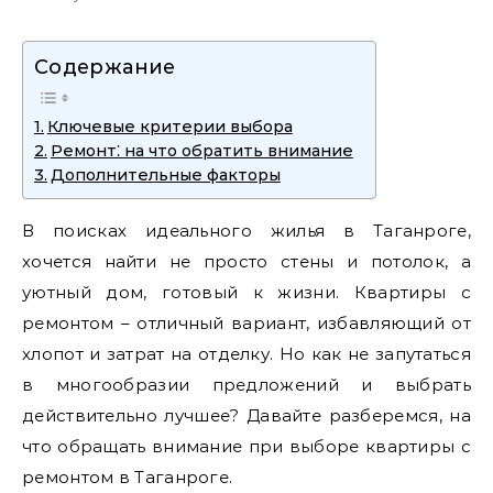
Содержание
Ключевые критерии выбора
Ремонт⁚ на что обратить внимание
Дополнительные факторы
В поисках идеального жилья в Таганроге,
хочется найти не просто стены и потолок, а
уютный дом, готовый к жизни. Квартиры с
ремонтом – отличный вариант, избавляющий от
хлопот и затрат на отделку. Но как не запутаться
в многообразии предложений и выбрать
действительно лучшее? Давайте разберемся, на
что обращать внимание при выборе квартиры с
ремонтом в Таганроге.