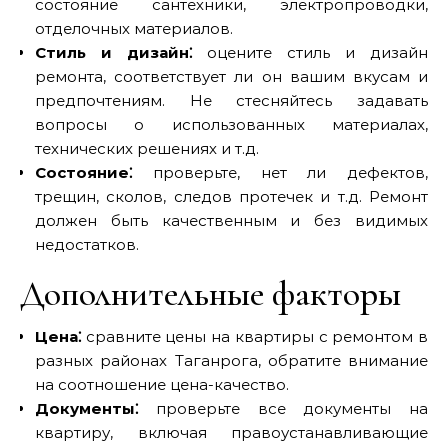
состояние сантехники, электропроводки,
отделочных материалов.
Стиль и дизайн⁚
оцените стиль и дизайн
ремонта, соответствует ли он вашим вкусам и
предпочтениям. Не стесняйтесь задавать
вопросы о использованных материалах,
технических решениях и т.д.
Состояние⁚
проверьте, нет ли дефектов,
трещин, сколов, следов протечек и т.д. Ремонт
должен быть качественным и без видимых
недостатков.
Дополнительные факторы
Цена⁚
сравните цены на квартиры с ремонтом в
разных районах Таганрога, обратите внимание
на соотношение цена-качество.
Документы⁚
проверьте все документы на
квартиру, включая правоустанавливающие