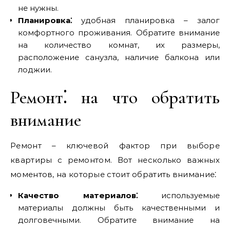
не нужны.
Планировка⁚
удобная планировка – залог
комфортного проживания. Обратите внимание
на количество комнат, их размеры,
расположение санузла, наличие балкона или
лоджии.
Ремонт⁚ на что обратить
внимание
Ремонт – ключевой фактор при выборе
квартиры с ремонтом. Вот несколько важных
моментов, на которые стоит обратить внимание⁚
Качество материалов⁚
используемые
материалы должны быть качественными и
долговечными. Обратите внимание на