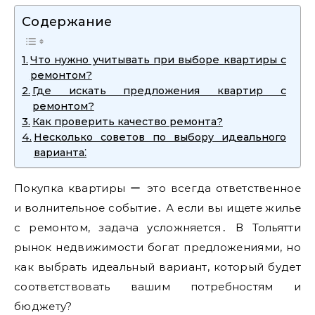
Содержание
Что нужно учитывать при выборе квартиры с
ремонтом?
Где искать предложения квартир с
ремонтом?
Как проверить качество ремонта?
Несколько советов по выбору идеального
варианта⁚
Покупка квартиры ー это всегда ответственное
и волнительное событие․ А если вы ищете жилье
с ремонтом‚ задача усложняется․ В Тольятти
рынок недвижимости богат предложениями‚ но
как выбрать идеальный вариант‚ который будет
соответствовать вашим потребностям и
бюджету?