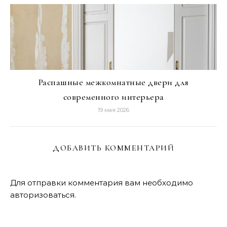
Распашные межкомнатные двери для
современного интерьера
19 мая 2026
ДОБАВИТЬ КОММЕНТАРИЙ
Для отправки комментария вам необходимо
авторизоваться
.