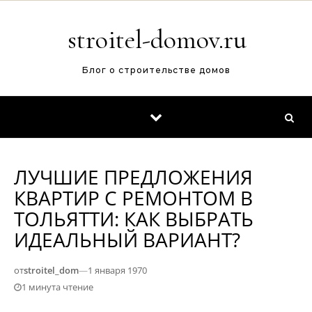
Перейти к содержимому
stroitel-domov.ru
Блог о строительстве домов
ЛУЧШИЕ ПРЕДЛОЖЕНИЯ
КВАРТИР С РЕМОНТОМ В
ТОЛЬЯТТИ: КАК ВЫБРАТЬ
ИДЕАЛЬНЫЙ ВАРИАНТ?
от
stroitel_dom
—
1 января 1970
1 минута чтение