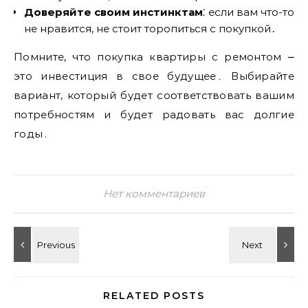
Доверяйте своим инстинктам
⁚ если вам что-то
не нравится‚ не стоит торопиться с покупкой․
Помните‚ что покупка квартиры с ремонтом ⎼
это инвестиция в свое будущее․ Выбирайте
вариант‚ который будет соответствовать вашим
потребностям и будет радовать вас долгие
годы․
Нет комментариев
RELATED POSTS