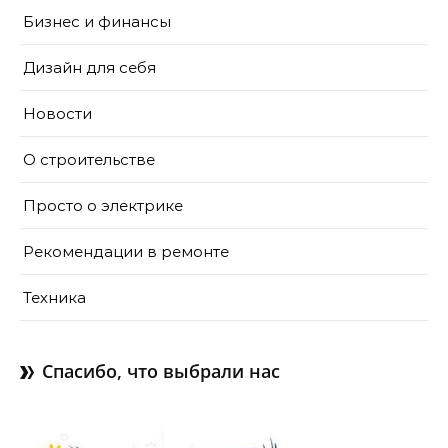
Бизнес и финансы
Дизайн для себя
Новости
О строительстве
Просто о электрике
Рекомендации в ремонте
Техника
Спасибо, что выбрали нас