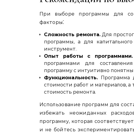
При выборе программы для со
факторы⁚
Сложность ремонта.
Для простог
программы, а для капитального
инструмент.
Опыт работы с программами.
программами для составления
программу с интуитивно понятны
Функциональность.
Программа д
стоимости работ и материалов, а 
стоимость ремонта.
Использование программ для сост
избежать неожиданных расходо
программу, которая соответствуе
и не бойтесь экспериментировать