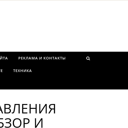
АЙТА
РЕКЛАМА И КОНТАКТЫ
ТЕ
ТЕХНИКА
АВЛЕНИЯ
БЗОР И