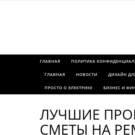
Перейти к содержимому
ГЛАВНАЯ
ПОЛИТИКА КОНФИДЕНЦИАЛ
ГЛАВНАЯ
НОВОСТИ
ДИЗАЙН ДЛ
ПРОСТО О ЭЛЕКТРИКЕ
БИЗНЕС И ФИ
ЛУЧШИЕ ПРО
СМЕТЫ НА РЕ