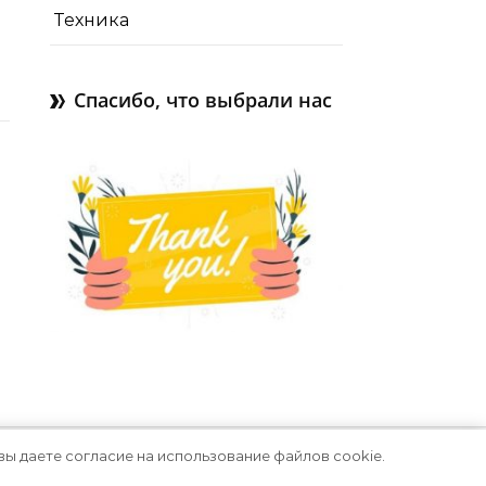
Техника
Спасибо, что выбрали нас
вы даете согласие на использование файлов cookie.