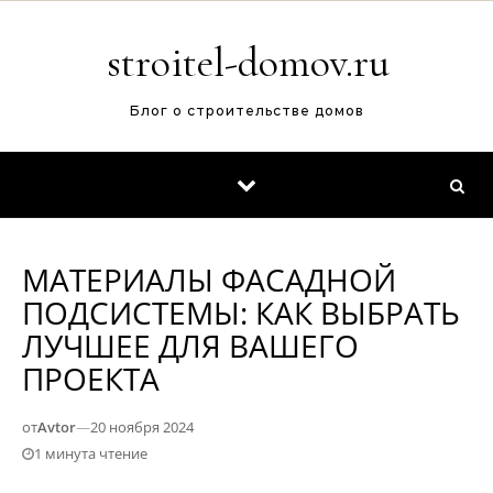
Перейти к содержимому
stroitel-domov.ru
Блог о строительстве домов
МАТЕРИАЛЫ ФАСАДНОЙ
ПОДСИСТЕМЫ: КАК ВЫБРАТЬ
ЛУЧШЕЕ ДЛЯ ВАШЕГО
ПРОЕКТА
от
Avtor
—
20 ноября 2024
1 минута чтение