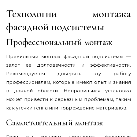
Технологии монтажа
фасадной подсистемы
Профессиональный монтаж
Правильный монтаж фасадной подсистемы —
залог ее долговечности и эффективности.
Рекомендуется доверять эту работу
профессионалам, которые имеют опыт и знания
в данной области. Неправильная установка
может привести к серьезным проблемам, таким
как утечки тепла или повреждение материалов.
Самостоятельный монтаж
Если вы решили установить фасадную