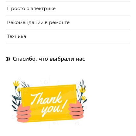
Просто о электрике
Рекомендации в ремонте
Техника
Спасибо, что выбрали нас