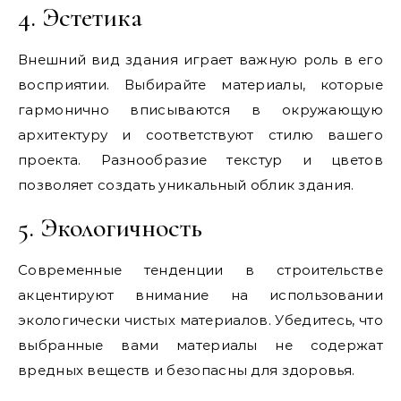
4. Эстетика
Внешний вид здания играет важную роль в его
восприятии. Выбирайте материалы, которые
гармонично вписываются в окружающую
архитектуру и соответствуют стилю вашего
проекта. Разнообразие текстур и цветов
позволяет создать уникальный облик здания.
5. Экологичность
Современные тенденции в строительстве
акцентируют внимание на использовании
экологически чистых материалов. Убедитесь, что
выбранные вами материалы не содержат
вредных веществ и безопасны для здоровья.