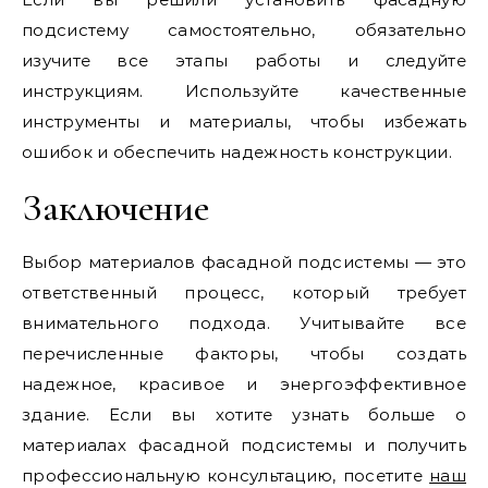
подсистему самостоятельно, обязательно
изучите все этапы работы и следуйте
инструкциям. Используйте качественные
инструменты и материалы, чтобы избежать
ошибок и обеспечить надежность конструкции.
Заключение
Выбор материалов фасадной подсистемы — это
ответственный процесс, который требует
внимательного подхода. Учитывайте все
перечисленные факторы, чтобы создать
надежное, красивое и энергоэффективное
здание. Если вы хотите узнать больше о
материалах фасадной подсистемы и получить
профессиональную консультацию, посетите
наш