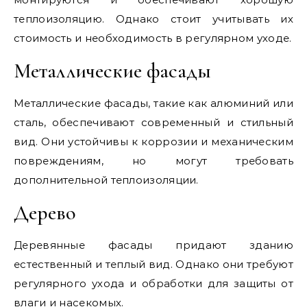
теплоизоляцию. Однако стоит учитывать их
стоимость и необходимость в регулярном уходе.
Металлические фасады
Металлические фасады, такие как алюминий или
сталь, обеспечивают современный и стильный
вид. Они устойчивы к коррозии и механическим
повреждениям, но могут требовать
дополнительной теплоизоляции.
Дерево
Деревянные фасады придают зданию
естественный и теплый вид. Однако они требуют
регулярного ухода и обработки для защиты от
влаги и насекомых.