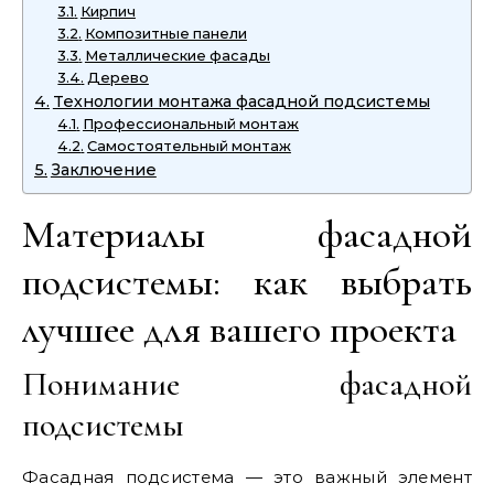
Кирпич
Композитные панели
Металлические фасады
Дерево
Технологии монтажа фасадной подсистемы
Профессиональный монтаж
Самостоятельный монтаж
Заключение
Материалы фасадной
подсистемы: как выбрать
лучшее для вашего проекта
Понимание фасадной
подсистемы
Фасадная подсистема — это важный элемент