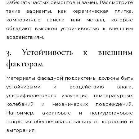
избежать частых ремонтов и замен. Рассмотрите
такие варианты, как керамическая плитка,
композитные панели или металл, которые
обладают высокой устойчивостью к внешним
воздействиям.
3. Устойчивость к внешним
факторам
Материалы фасадной подсистемы должны быть
устойчивыми к воздействию влаги,
ультрафиолетового излучения, температурных
колебаний и механических повреждений.
Например, акриловые и полиуретановые
покрытия обеспечивают защиту от коррозии и
выгорания.