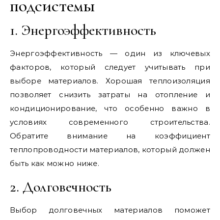
подсистемы
1. Энергоэффективность
Энергоэффективность — один из ключевых
факторов, который следует учитывать при
выборе материалов. Хорошая теплоизоляция
позволяет снизить затраты на отопление и
кондиционирование, что особенно важно в
условиях современного строительства.
Обратите внимание на коэффициент
теплопроводности материалов, который должен
быть как можно ниже.
2. Долговечность
Выбор долговечных материалов поможет