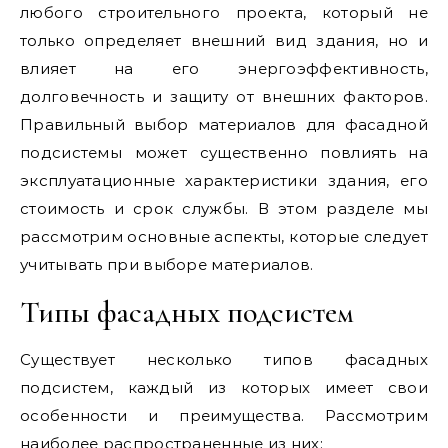
любого строительного проекта, который не
только определяет внешний вид здания, но и
влияет на его энергоэффективность,
долговечность и защиту от внешних факторов.
Правильный выбор материалов для фасадной
подсистемы может существенно повлиять на
эксплуатационные характеристики здания, его
стоимость и срок службы. В этом разделе мы
рассмотрим основные аспекты, которые следует
учитывать при выборе материалов.
Типы фасадных подсистем
Существует несколько типов фасадных
подсистем, каждый из которых имеет свои
особенности и преимущества. Рассмотрим
наиболее распространенные из них: