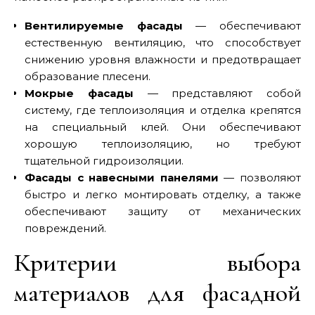
Вентилируемые фасады
— обеспечивают
естественную вентиляцию, что способствует
снижению уровня влажности и предотвращает
образование плесени.
Мокрые фасады
— представляют собой
систему, где теплоизоляция и отделка крепятся
на специальный клей. Они обеспечивают
хорошую теплоизоляцию, но требуют
тщательной гидроизоляции.
Фасады с навесными панелями
— позволяют
быстро и легко монтировать отделку, а также
обеспечивают защиту от механических
повреждений.
Критерии выбора
материалов для фасадной