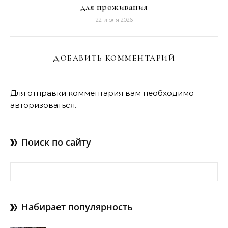
для проживания
22 июля 2026
ДОБАВИТЬ КОММЕНТАРИЙ
Для отправки комментария вам необходимо
авторизоваться
.
Поиск по сайту
Найти:
Набирает популярность