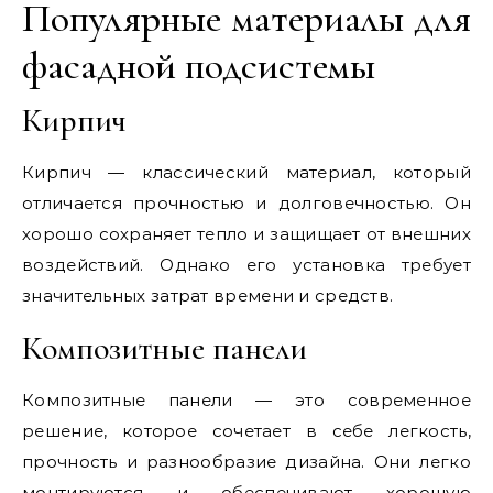
Популярные материалы для
фасадной подсистемы
Кирпич
Кирпич — классический материал, который
отличается прочностью и долговечностью. Он
хорошо сохраняет тепло и защищает от внешних
воздействий. Однако его установка требует
значительных затрат времени и средств.
Композитные панели
Композитные панели — это современное
решение, которое сочетает в себе легкость,
прочность и разнообразие дизайна. Они легко
монтируются и обеспечивают хорошую