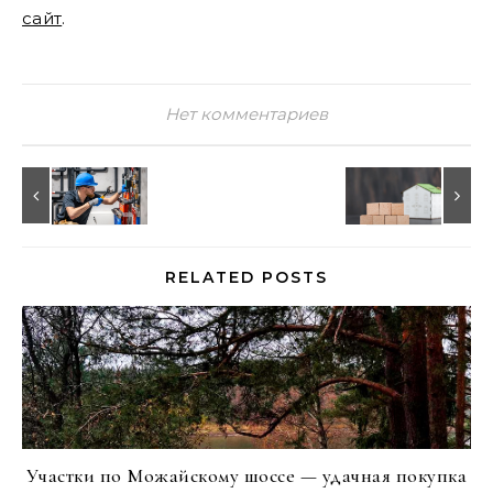
сайт
.
Нет комментариев
RELATED POSTS
Участки по Можайскому шоссе — удачная покупка