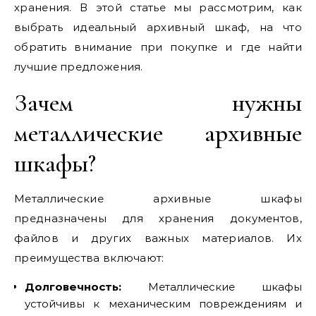
хранения. В этой статье мы рассмотрим, как
выбрать идеальный архивный шкаф, на что
обратить внимание при покупке и где найти
лучшие предложения.
Зачем нужны
металлические архивные
шкафы?
Металлические архивные шкафы
предназначены для хранения документов,
файлов и других важных материалов. Их
преимущества включают:
Долговечность:
Металлические шкафы
устойчивы к механическим повреждениям и