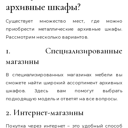
архивные шкафы?
Существует множество мест, где можно
приобрести металлические архивные шкафы.
Рассмотрим несколько вариантов.
1. Специализированные
магазины
В специализированных магазинах мебели вы
сможете найти широкий ассортимент архивных
шкафов. Здесь вам помогут выбрать
подходящую модель и ответят на все вопросы.
2. Интернет-магазины
Покупка через интернет – это удобный способ