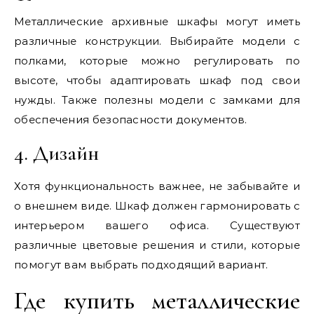
Металлические архивные шкафы могут иметь
различные конструкции. Выбирайте модели с
полками, которые можно регулировать по
высоте, чтобы адаптировать шкаф под свои
нужды. Также полезны модели с замками для
обеспечения безопасности документов.
4. Дизайн
Хотя функциональность важнее, не забывайте и
о внешнем виде. Шкаф должен гармонировать с
интерьером вашего офиса. Существуют
различные цветовые решения и стили, которые
помогут вам выбрать подходящий вариант.
Где купить металлические