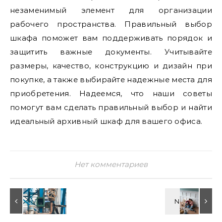
незаменимый элемент для организации
рабочего пространства. Правильный выбор
шкафа поможет вам поддерживать порядок и
защитить важные документы. Учитывайте
размеры, качество, конструкцию и дизайн при
покупке, а также выбирайте надежные места для
приобретения. Надеемся, что наши советы
помогут вам сделать правильный выбор и найти
идеальный архивный шкаф для вашего офиса.
Нет комментариев