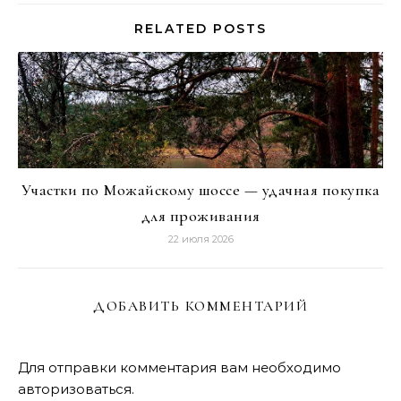
RELATED POSTS
Участки по Можайскому шоссе — удачная покупка
для проживания
22 июля 2026
ДОБАВИТЬ КОММЕНТАРИЙ
Для отправки комментария вам необходимо
авторизоваться
.