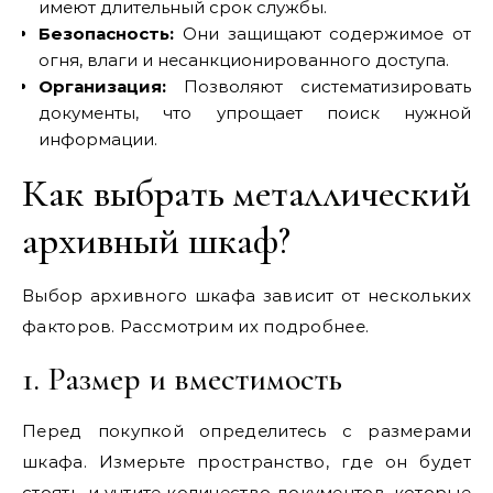
имеют длительный срок службы.
Безопасность:
Они защищают содержимое от
огня, влаги и несанкционированного доступа.
Организация:
Позволяют систематизировать
документы, что упрощает поиск нужной
информации.
Как выбрать металлический
архивный шкаф?
Выбор архивного шкафа зависит от нескольких
факторов. Рассмотрим их подробнее.
1. Размер и вместимость
Перед покупкой определитесь с размерами
шкафа. Измерьте пространство, где он будет
стоять, и учтите количество документов, которые