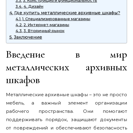
3. Конструкция и функциональность
4. Дизайн
Где купить металлические архивные шкафы?
1. Специализированные магазины
2. Интернет-магазины
3. Вторичный рынок
Заключение
Введение в мир
металлических архивных
шкафов
Металлические архивные шкафы – это не просто
мебель, а важный элемент организации
рабочего пространства. Они помогают
поддерживать порядок, защищают документы
от повреждений и обеспечивают безопасность