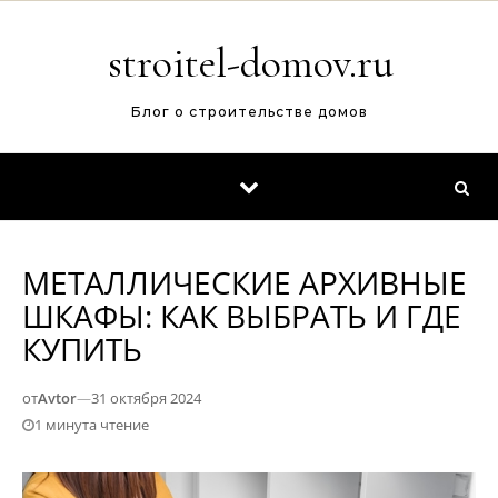
Перейти к содержимому
stroitel-domov.ru
Блог о строительстве домов
МЕТАЛЛИЧЕСКИЕ АРХИВНЫЕ
ШКАФЫ: КАК ВЫБРАТЬ И ГДЕ
КУПИТЬ
от
Avtor
—
31 октября 2024
1 минута чтение