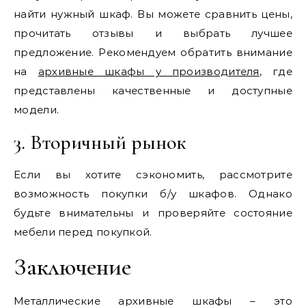
найти нужный шкаф. Вы можете сравнить цены,
прочитать отзывы и выбрать лучшее
предложение. Рекомендуем обратить внимание
на
архивные шкафы у производителя
, где
представлены качественные и доступные
модели.
3. Вторичный рынок
Если вы хотите сэкономить, рассмотрите
возможность покупки б/у шкафов. Однако
будьте внимательны и проверяйте состояние
мебели перед покупкой.
Заключение
Металлические архивные шкафы – это