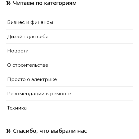
Читаем по категориям
Бизнес и финансы
Дизайн для себя
Новости
О строительстве
Просто о электрике
Рекомендации в ремонте
Техника
Спасибо, что выбрали нас