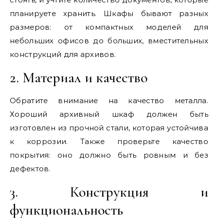
планируете хранить. Шкафы бывают разных
размеров: от компактных моделей для
небольших офисов до больших, вместительных
конструкций для архивов.
2. Материал и качество
Обратите внимание на качество металла.
Хороший архивный шкаф должен быть
изготовлен из прочной стали, которая устойчива
к коррозии. Также проверьте качество
покрытия: оно должно быть ровным и без
дефектов.
3. Конструкция и
функциональность