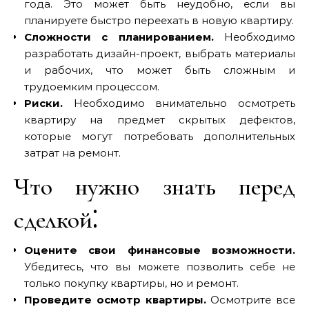
года. Это может быть неудобно‚ если вы
планируете быстро переехать в новую квартиру.
Сложности с планированием.
Необходимо
разработать дизайн-проект‚ выбрать материалы
и рабочих‚ что может быть сложным и
трудоемким процессом.
Риски.
Необходимо внимательно осмотреть
квартиру на предмет скрытых дефектов‚
которые могут потребовать дополнительных
затрат на ремонт.
Что нужно знать перед
сделкой⁚
Оцените свои финансовые возможности.
Убедитесь‚ что вы можете позволить себе не
только покупку квартиры‚ но и ремонт.
Проведите осмотр квартиры.
Осмотрите все