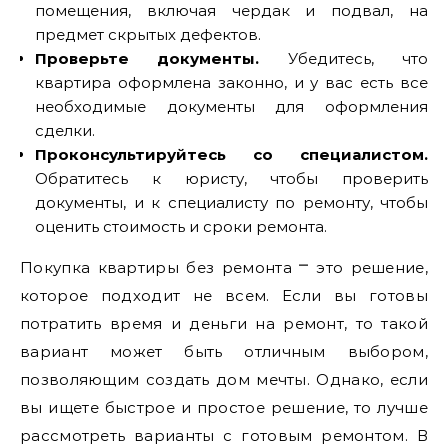
помещения‚ включая чердак и подвал‚ на
предмет скрытых дефектов.
Проверьте документы.
Убедитесь‚ что
квартира оформлена законно‚ и у вас есть все
необходимые документы для оформления
сделки.
Проконсультируйтесь со специалистом.
Обратитесь к юристу‚ чтобы проверить
документы‚ и к специалисту по ремонту‚ чтобы
оценить стоимость и сроки ремонта.
Покупка квартиры без ремонта ⎻ это решение‚
которое подходит не всем. Если вы готовы
потратить время и деньги на ремонт‚ то такой
вариант может быть отличным выбором‚
позволяющим создать дом мечты. Однако‚ если
вы ищете быстрое и простое решение‚ то лучше
рассмотреть варианты с готовым ремонтом. В