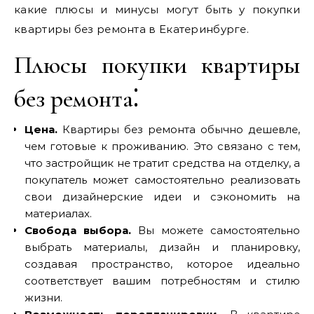
какие плюсы и минусы могут быть у покупки
квартиры без ремонта в Екатеринбурге.
Плюсы покупки квартиры
без ремонта⁚
Цена.
Квартиры без ремонта обычно дешевле‚
чем готовые к проживанию. Это связано с тем‚
что застройщик не тратит средства на отделку‚ а
покупатель может самостоятельно реализовать
свои дизайнерские идеи и сэкономить на
материалах.
Свобода выбора.
Вы можете самостоятельно
выбрать материалы‚ дизайн и планировку‚
создавая пространство‚ которое идеально
соответствует вашим потребностям и стилю
жизни.