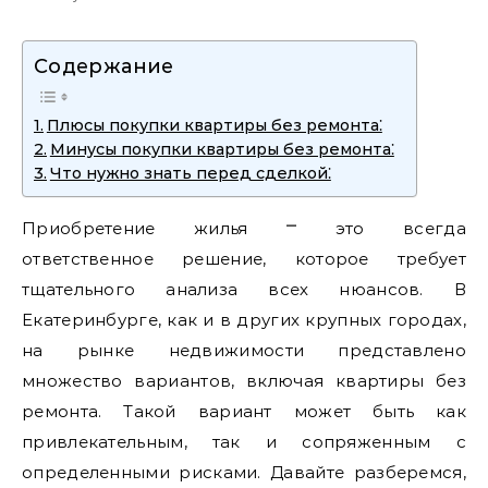
Содержание
Плюсы покупки квартиры без ремонта⁚
Минусы покупки квартиры без ремонта⁚
Что нужно знать перед сделкой⁚
Приобретение жилья ⎻ это всегда
ответственное решение‚ которое требует
тщательного анализа всех нюансов. В
Екатеринбурге‚ как и в других крупных городах‚
на рынке недвижимости представлено
множество вариантов‚ включая квартиры без
ремонта. Такой вариант может быть как
привлекательным‚ так и сопряженным с
определенными рисками. Давайте разберемся‚