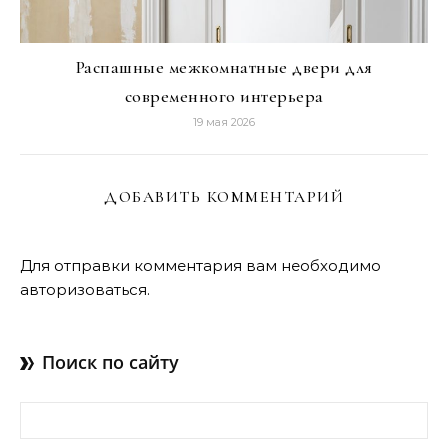
Распашные межкомнатные двери для
современного интерьера
19 мая 2026
ДОБАВИТЬ КОММЕНТАРИЙ
Для отправки комментария вам необходимо
авторизоваться
.
Поиск по сайту
Найти: