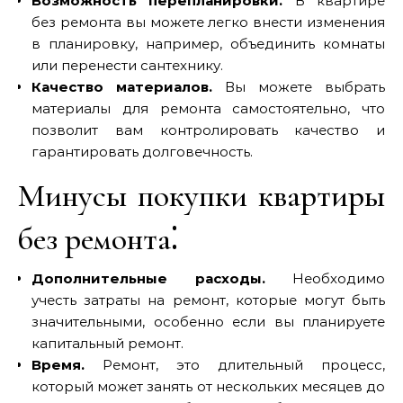
Возможность перепланировки.
В квартире
без ремонта вы можете легко внести изменения
в планировку‚ например‚ объединить комнаты
или перенести сантехнику.
Качество материалов.
Вы можете выбрать
материалы для ремонта самостоятельно‚ что
позволит вам контролировать качество и
гарантировать долговечность.
Минусы покупки квартиры
без ремонта⁚
Дополнительные расходы.
Необходимо
учесть затраты на ремонт‚ которые могут быть
значительными‚ особенно если вы планируете
капитальный ремонт.
Время.
Ремонт, это длительный процесс‚
который может занять от нескольких месяцев до