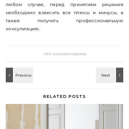
любом случае‚ перед принятием решения
необходимо взвесить все плюсы и минусы‚ а
также получить профессиональную
консультацию.
Нет комментариев
RELATED POSTS