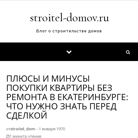
Перейти к содержимому
stroitel-domov.ru
Блог о строительстве домов
ПЛЮСЫ И МИНУСЫ
ПОКУПКИ КВАРТИРЫ БЕЗ
РЕМОНТА В ЕКАТЕРИНБУРГЕ:
ЧТО НУЖНО ЗНАТЬ ПЕРЕД
СДЕЛКОЙ
от
stroitel_dom
—
1 января 1970
1 минута чтение