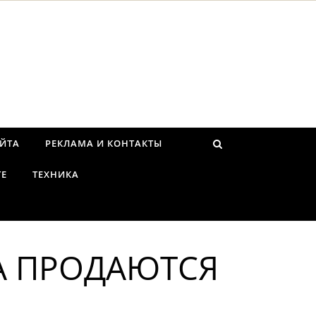
АЙТА
РЕКЛАМА И КОНТАКТЫ
ТЕ
ТЕХНИКА
А ПРОДАЮТСЯ