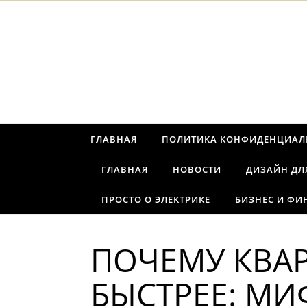
Перейти к содержимому
ГЛАВНАЯ
ПОЛИТИКА КОНФИДЕНЦИАЛ
ГЛАВНАЯ
НОВОСТИ
ДИЗАЙН ДЛ
ПРОСТО О ЭЛЕКТРИКЕ
БИЗНЕС И ФИ
ПОЧЕМУ КВА
БЫСТРЕЕ: МИ