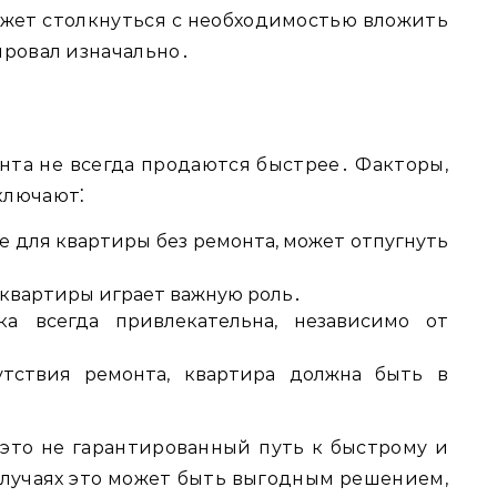
ожет столкнуться с необходимостью вложить
ировал изначально․
нта не всегда продаются быстрее․ Факторы,
ключают⁚
 для квартиры без ремонта, может отпугнуть
квартиры играет важную роль․
а всегда привлекательна, независимо от
тствия ремонта, квартира должна быть в
это не гарантированный путь к быстрому и
случаях это может быть выгодным решением,