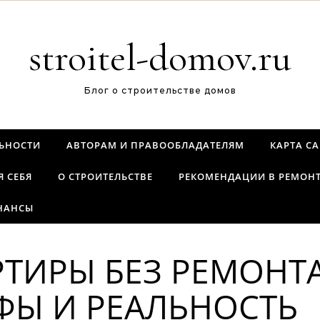
stroitel-domov.ru
Блог о строительстве домов
ЬНОСТИ
АВТОРАМ И ПРАВООБЛАДАТЕЛЯМ
КАРТА С
Я СЕБЯ
О СТРОИТЕЛЬСТВЕ
РЕКОМЕНДАЦИИ В РЕМОН
НАНСЫ
РТИРЫ БЕЗ РЕМОНТ
ФЫ И РЕАЛЬНОСТЬ