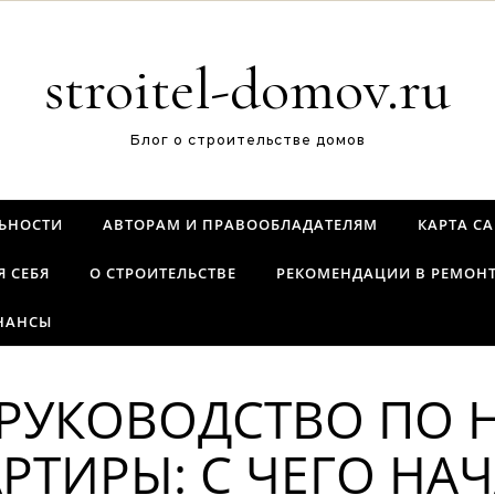
stroitel-domov.ru
Блог о строительстве домов
ЬНОСТИ
АВТОРАМ И ПРАВООБЛАДАТЕЛЯМ
КАРТА С
Я СЕБЯ
О СТРОИТЕЛЬСТВЕ
РЕКОМЕНДАЦИИ В РЕМОН
НАНСЫ
РУКОВОДСТВО ПО 
РТИРЫ: С ЧЕГО НАЧ