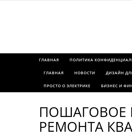
Перейти к содержимому
ГЛАВНАЯ
ПОЛИТИКА КОНФИДЕНЦИАЛ
ГЛАВНАЯ
НОВОСТИ
ДИЗАЙН ДЛ
ПРОСТО О ЭЛЕКТРИКЕ
БИЗНЕС И ФИ
ПОШАГОВОЕ 
РЕМОНТА КВА