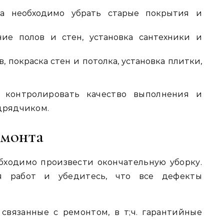
а необходимо убрать старые покрытия и
ие полов и стен, установка сантехники и
, покраска стен и потолка, установка плитки,
, контролировать качество выполнения и
дрядчиком.
емонта
бходимо произвести окончательную уборку.
я работ и убедитесь, что все дефекты
связанные с ремонтом, в т;ч. гарантийные