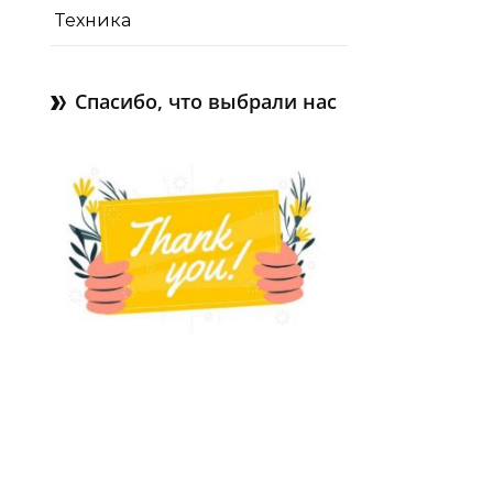
Техника
Спасибо, что выбрали нас