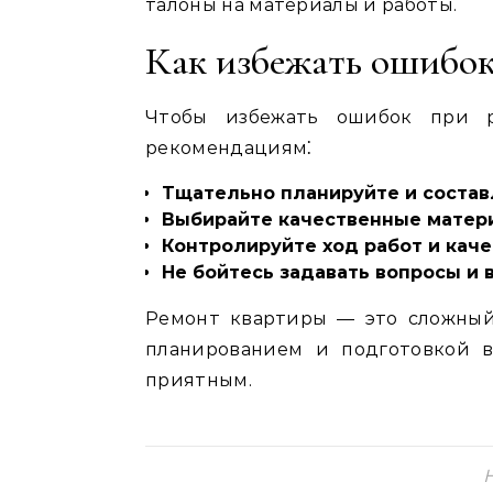
талоны на материалы и работы.
Как избежать ошибок
Чтобы избежать ошибок при р
рекомендациям⁚
Тщательно планируйте и состав
Выбирайте качественные матер
Контролируйте ход работ и кач
Не бойтесь задавать вопросы и 
Ремонт квартиры — это сложный
планированием и подготовкой 
приятным.