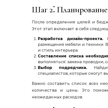
Шаг 2⁚ Планирование
После определения целей и бюдж
Этот этап включает в себя следую
Разработка дизайн-проекта.
С
размещения мебели и техники. 
и стиль интерьера.
Составление списка необходи
выполняться⁚ замена проводки, с
Выбор подрядчика.
Найдит
специалистов, которые смогут в
Важно составить список всех не
количества и цены. Это помож
неожиданных расходов.