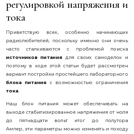
регулировкой напряжения и
тока
Приветствую всех, особенно начинающих
радиолюбителей, поскольку именно они очень
часто сталкиваются с проблемой поиска
источников питания
для своих самоделок и
поэтому в ходе этой статьи будет рассмотрен
вариант постройки простейшего лабораторного
блока питания
с возможностью ограничения
тока
.
Наш блок питания может обеспечивать на
выходе стабилизированное напряжения от ноля
до пятнадцати вольт итог до полутора
Ампер, эти параметры можно изменять и походу