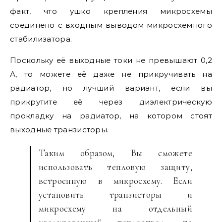
факт, что ушко крепления микросхемы
соединено с входным выводом микросхемного
стабилизатора.
Поскольку её выходные токи не превышают 0,2
А, то можете её даже не прикручивать на
радиатор, но лучший вариант, если вы
прикрутите её через диэлектрическую
прокладку на радиатор, на котором стоят
выходные транзисторы.
Таким образом, Вы сможете
использовать тепловую защиту,
встроенную в микросхему. Если
установить транзисторы и
микросхему на отдельный