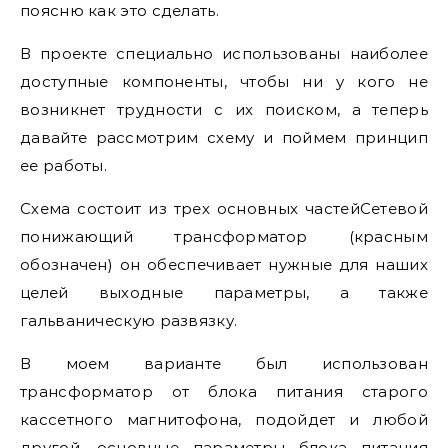
поясню как это сделать.
В проекте специально использованы наиболее
доступные компоненты, чтобы ни у кого не
возникнет трудности с их поиском, а теперь
давайте рассмотрим схему и поймем принцип
ее работы.
Схема состоит из трех основных частейСетевой
понижающий трансформатор (красным
обозначен) он обеспечивает нужные для наших
целей выходные параметры, а также
гальваническую развязку.
В моем варианте был использован
трансформатор от блока питания старого
кассетного магнитофона, подойдет и любой
другой, основные параметры блока питания