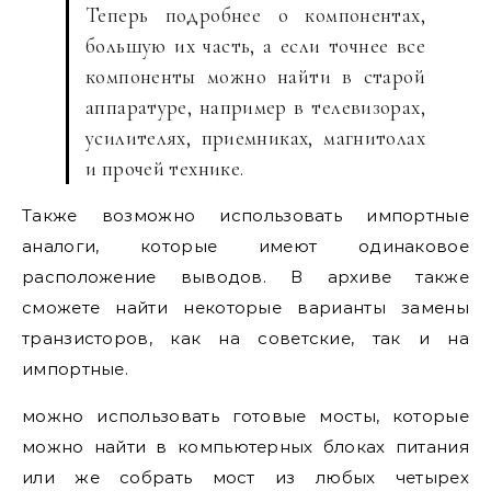
Теперь подробнее о компонентах,
большую их часть, а если точнее все
компоненты можно найти в старой
аппаратуре, например в телевизорах,
усилителях, приемниках, магнитолах
и прочей технике.
Также возможно использовать импортные
аналоги, которые имеют одинаковое
расположение выводов. В архиве также
сможете найти некоторые варианты замены
транзисторов, как на советские, так и на
импортные.
можно использовать готовые мосты, которые
можно найти в компьютерных блоках питания
или же собрать мост из любых четырех