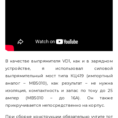
В качестве выпрямителя VD1, как и в зарядном
устройстве, я использовал силовой
выпрямительный мост типа КЦ419 (импортный
аналог – МВ5010), как результат – не нужна
изоляция, компактность и запас по току до 25
ампер (МВ5010 – до 16А). Он также
прикручивается непосредственно на корпус.
При сборке конструкции обязательно учтите тот