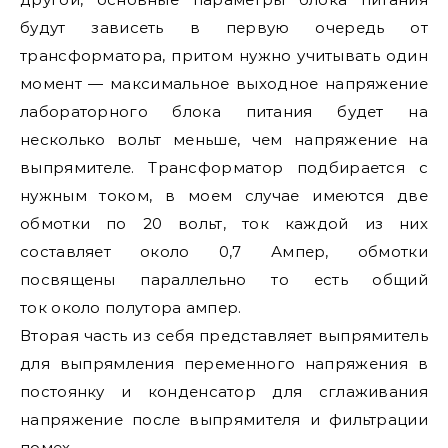
будут зависеть в первую очередь от
трансформатора, притом нужно учитывать один
момент — максимальное выходное напряжение
лабораторного блока питания будет на
несколько вольт меньше, чем напряжение на
выпрямителе. Трансформатор подбирается с
нужным током, в моем случае имеются две
обмотки по 20 вольт, ток каждой из них
составляет около 0,7 Ампер, обмотки
посвящены параллельно то есть общий
ток около полутора ампер.
Вторая часть из себя представляет выпрямитель
для выпрямления переменного напряжения в
постоянку и конденсатор для сглаживания
напряжение после выпрямителя и фильтрации
помех.