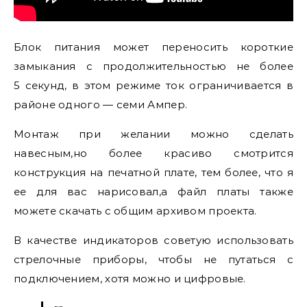
Блок питания может переносить короткие
замыкания с продолжительностью не более
5 секунд, в этом режиме ток ограничивается в
районе одного — семи Ампер.
Монтаж при желании можно сделать
навесным,но более красиво смотрится
конструкция на печатной плате, тем более, что я
ее для вас нарисовал,а файл платы также
можете скачать с общим архивом проекта.
В качестве индикаторов советую использовать
стрелочные приборы, чтобы не путаться с
подключением, хотя можно и цифровые.