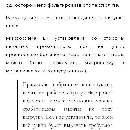
одностороннего фольгированного текстолита.
Размещение элементов приводится на рисунке
ниже.
Микросхема D1 установлена со стороны
печатных проводников, под её ушко
просверлено большое отверстие в плате (чтобы
можно было прикрутить микросхему к
металлическому корпусу винтом).
Правильно собранная конструкция
начинает работать сразу. Настройке
подлежит только установка уровня
срабатывания защиты по току
нагрузки. Если не установите, то блок
всё равно будет выдавать требуемое