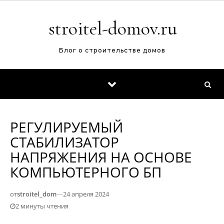
Перейти к содержимому
stroitel-domov.ru
Блог о строительстве домов
РЕГУЛИРУЕМЫЙ
СТАБИЛИЗАТОР
НАПРЯЖЕНИЯ НА ОСНОВЕ
КОМПЬЮТЕРНОГО БП
от
stroitel_dom
—
24 апреля 2024
2 минуты чтения