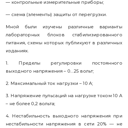
— контрольные измерительные приборы;
— схема (элементы) защиты от перегрузки.
Мной были изучены различные варианты
лабораторных блоков стабилизированного
питания, схемы которых публикуют в различных
изданиях.
1. Пределы регулировки постоянного
выходного напряжения – 0…25 вольт;
2. Максимальный ток нагрузки – 10 А;
3. Напряжение пульсаций на нагрузке током 10 А
– не более 0,2 вольта;
4. Нестабильность выходного напряжения при
нестабильности напряжения в сети 20% — не