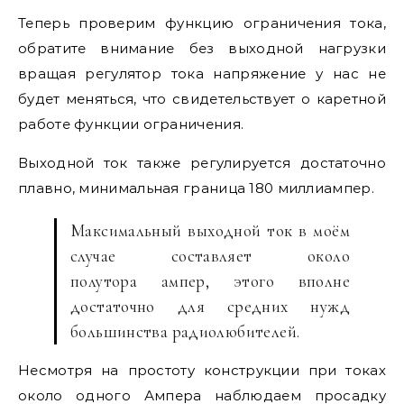
Теперь проверим функцию ограничения тока,
обратите внимание без выходной нагрузки
вращая регулятор тока напряжение у нас не
будет меняться, что свидетельствует о каретной
работе функции ограничения.
Выходной ток также регулируется достаточно
плавно, минимальная граница 180 миллиампер.
Максимальный выходной ток в моём
случае составляет около
полутора ампер, этого вполне
достаточно для средних нужд
большинства радиолюбителей.
Несмотря на простоту конструкции при токах
около одного Ампера наблюдаем просадку