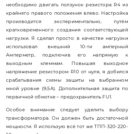
необходимо двигать ползунок резистора R4 из
крайнего правого положения влево. Настройка
производится экспериментально, путём
кратковременного создания соответствующей
нагрузки. Я сделал просто: в качестве нагрузки
использовал внешний 10-ти амперный
Амперметр, подключив его напрямую к
выходным клеммам. Повышая выходное
напряжение резистором R10 от нуля, я добился
срабатывания схемы защиты на выбранном
мной уровне (9,5А). Дополнительная защита по
первичной обмотке – предохранитель FU1.
Особое внимание следует уделить выбору
трансформатора. Он должен быть достаточной
мощности. Я использую всё тот же ТПП-320-220-