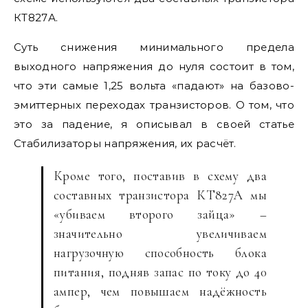
КТ827А.
Суть снижения минимального предела
выходного напряжения до нуля состоит в том,
что эти самые 1,25 вольта «падают» на базово-
эмиттерных переходах транзисторов. О том, что
это за падение, я описывал в своей статье
Стабилизаторы напряжения, их расчёт.
Кроме того, поставив в схему два
составных транзистора КТ827А мы
«убиваем второго зайца» –
значительно увеличиваем
нагрузочную способность блока
питания, подняв запас по току до 40
ампер, чем повышаем надёжность