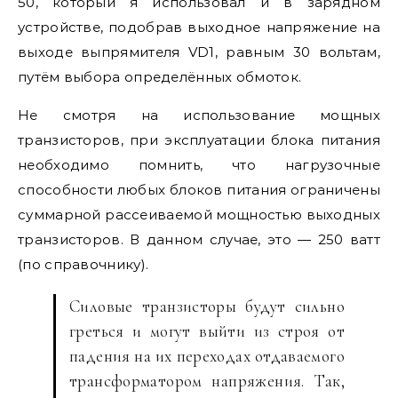
50, который я использовал и в зарядном
устройстве, подобрав выходное напряжение на
выходе выпрямителя VD1, равным 30 вольтам,
путём выбора определённых обмоток.
Не смотря на использование мощных
транзисторов, при эксплуатации блока питания
необходимо помнить, что нагрузочные
способности любых блоков питания ограничены
суммарной рассеиваемой мощностью выходных
транзисторов. В данном случае, это — 250 ватт
(по справочнику).
Силовые транзисторы будут сильно
греться и могут выйти из строя от
падения на их переходах отдаваемого
трансформатором напряжения. Так,