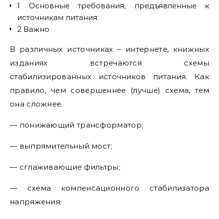
1 Основные требования, предъявленные к
источникам питания:
2 Важно
В различных источниках – интернете, книжных
изданиях встречаются схемы
стабилизированных источников питания. Как
правило, чем совершеннее (лучше) схема, тем
она сложнее.
— понижающий трансформатор;
— выпрямительный мост;
— сглаживающие фильтры;
— схема компенсационного стабилизатора
напряжения.