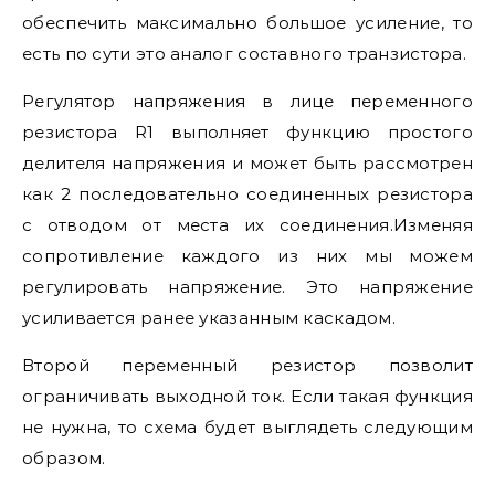
обеспечить максимально большое усиление, то
есть по сути это аналог составного транзистора.
Регулятор напряжения в лице переменного
резистора R1 выполняет функцию простого
делителя напряжения и может быть рассмотрен
как 2 последовательно соединенных резистора
с отводом от места их соединения.Изменяя
сопротивление каждого из них мы можем
регулировать напряжение. Это напряжение
усиливается ранее указанным каскадом.
Второй переменный резистор позволит
ограничивать выходной ток. Если такая функция
не нужна, то схема будет выглядеть следующим
образом.