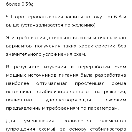
более 0,3%;
5. Порог срабатывания защиты по току – от 6 А и
выше (устанавливается по желанию).
Эти требования довольно высоки и очень мало
вариантов получения таких характеристик без
значительного усложнения схем.
В результате изучения и переработки схем
мощных источников питания была разработана
наиболее оптимальная простейшая схема
источника стабилизированного напряжения,
полностью удовлетворяющая высоким
предъявленным требованиям по параметрам.
Для уменьшения количества элементов
(упрощения схемы), за основу стабилизатора