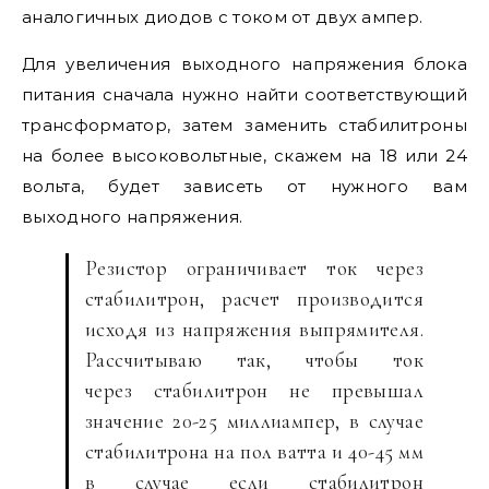
аналогичных диодов с током от двух ампер.
Для увеличения выходного напряжения блока
питания сначала нужно найти соответствующий
трансформатор, затем заменить стабилитроны
на более высоковольтные, скажем на 18 или 24
вольта, будет зависеть от нужного вам
выходного напряжения.
Резистор ограничивает ток через
стабилитрон, расчет производится
исходя из напряжения выпрямителя.
Рассчитываю так, чтобы ток
через стабилитрон не превышал
значение 20-25 миллиампер, в случае
стабилитрона на пол ватта и 40-45 мм
в случае если стабилитрон