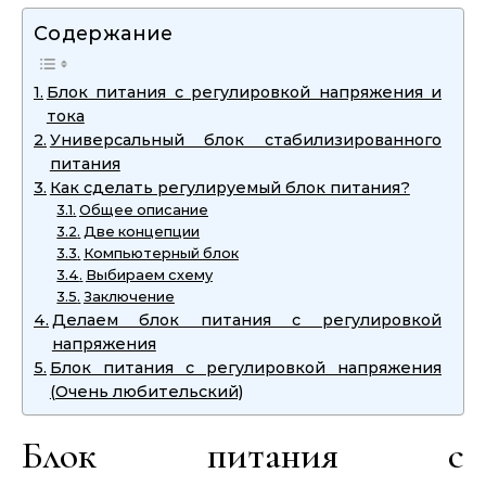
Содержание
Блок питания с регулировкой напряжения и
тока
Универсальный блок стабилизированного
питания
Как сделать регулируемый блок питания?
Общее описание
Две концепции
Компьютерный блок
Выбираем схему
Заключение
Делаем блок питания с регулировкой
напряжения
Блок питания с регулировкой напряжения
(Очень любительский)
Блок питания с