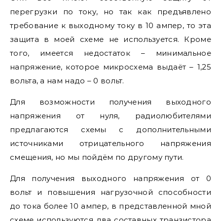
перегрузки по току, но так как предъявлено
требование к выходному току в 10 ампер, то эта
защита в моей схеме не используется. Кроме
того, имеется недостаток – минимальное
напряжение, которое микросхема выдаёт – 1,25
вольта, а нам надо – 0 вольт.
Для возможности получения выходного
напряжения от нуля, радиолюбителями
предлагаются схемы с дополнительными
источниками отрицательного напряжения
смещения, но мы пойдём по другому пути.
Для получения выходного напряжения от 0
вольт и повышения нагрузочной способности
до тока более 10 ампер, в представленной мной
схеме используются два составных транзистора