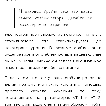
И наконец третий узел это плата
самого стабилизатора, давайте ее
рассмотрим поподробнее
Уже постоянное напряжение поступает на плату
стабилизатора, где стабилизируется до
некоторого уровня. В режиме стабилизации
будет зависеть от стабилитрона, в нашем случае
он на 15 Вольт, именно он задает максимальное
выходное напряжение блока питания.
Беда в том, что ток у таких стабилитронов не
велик, поэтому его нужно усилить с помощью
простого каскада усиления по току,
построенного на транзисторах VТ 1 и VТ 2,
транзисторы подключены таким образом, чтобы