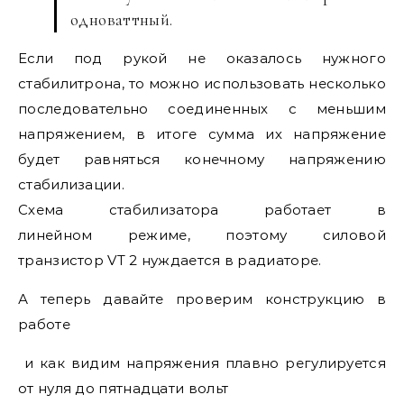
одноваттный.
Если под рукой не оказалось нужного
стабилитрона, то можно использовать несколько
последовательно соединенных с меньшим
напряжением, в итоге сумма их напряжение
будет равняться конечному напряжению
стабилизации.
Схема стабилизатора работает в
линейном режиме, поэтому силовой
транзистор VT 2 нуждается в радиаторе.
А теперь давайте проверим конструкцию в
работе
и как видим напряжения плавно регулируется
от нуля до пятнадцати вольт