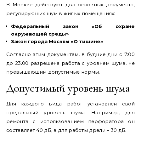
В Москве действуют два основных документа,
регулирующих шум в жилых помещениях⁚
Федеральный закон «Об охране
окружающей среды»
Закон города Москвы «О тишине»
Согласно этим документам, в будние дни с 7⁚00
до 23⁚00 разрешена работа с уровнем шума, не
превышающим допустимые нормы.
Допустимый уровень шума
Для каждого вида работ установлен свой
предельный уровень шума. Например, для
ремонта с использованием перфоратора он
составляет 40 дБ, а для работы дрели – 30 дБ.