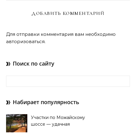
ДОБАВИТЬ КОММЕНТАРИЙ
Для отправки комментария вам необходимо
авторизоваться
.
Поиск по сайту
Найти:
Набирает популярность
Участки по Можайскому
шоссе — удачная
покупка для проживания