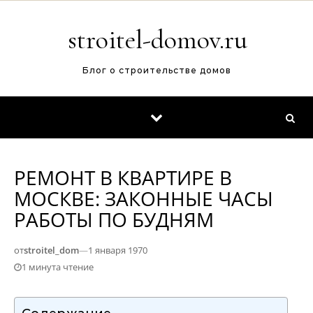
Перейти к содержимому
stroitel-domov.ru
Блог о строительстве домов
РЕМОНТ В КВАРТИРЕ В
МОСКВЕ: ЗАКОННЫЕ ЧАСЫ
РАБОТЫ ПО БУДНЯМ
от
stroitel_dom
—
1 января 1970
1 минута чтение