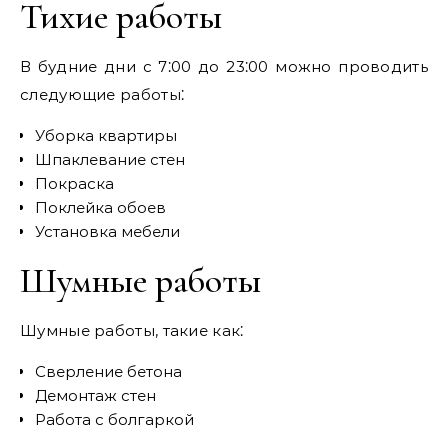
Тихие работы
В будние дни с 7⁚00 до 23⁚00 можно проводить
следующие работы⁚
Уборка квартиры
Шпаклевание стен
Покраска
Поклейка обоев
Установка мебели
Шумные работы
Шумные работы, такие как⁚
Сверление бетона
Демонтаж стен
Работа с болгаркой