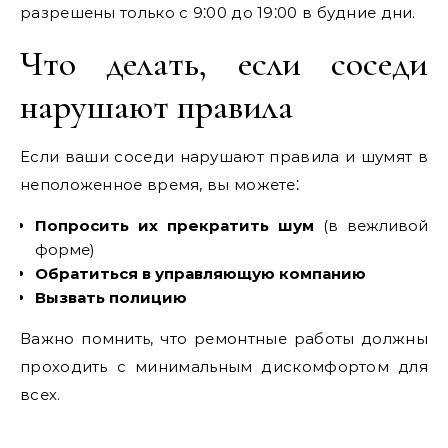
разрешены только с 9⁚00 до 19⁚00 в будние дни.
Что делать, если соседи
нарушают правила
Если ваши соседи нарушают правила и шумят в
неположенное время, вы можете⁚
Попросить их прекратить шум
(в вежливой
форме)
Обратиться в управляющую компанию
Вызвать полицию
Важно помнить, что ремонтные работы должны
проходить с минимальным дискомфортом для
всех.