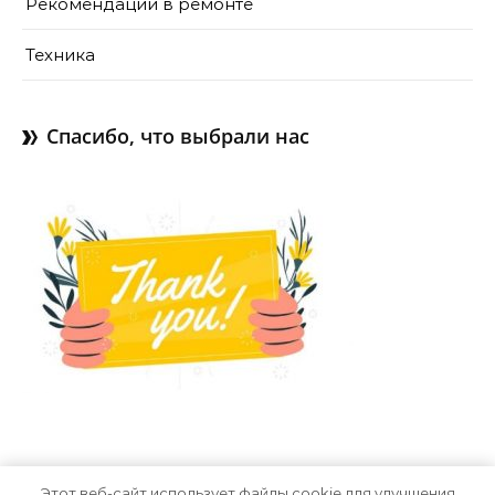
Рекомендации в ремонте
Техника
Спасибо, что выбрали нас
Этот веб-сайт использует файлы cookie для улучшения