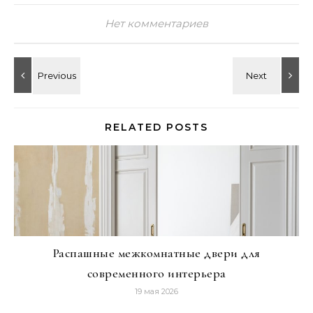
Нет комментариев
RELATED POSTS
Распашные межкомнатные двери для
современного интерьера
19 мая 2026