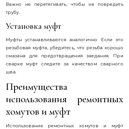
Важно не перетягивать, чтобы не повредить
трубу.
Установка муфт
Муфты устанавливаются аналогично. Если это
резьбовая муфта, убедитесь, что резьба хорошо
смазана для предотвращения заедания. При
сварке муфт следите за качеством сварного
шва.
Преимущества
использования ремонтных
хомутов и муфт
Использование ремонтных хомутов и муфт