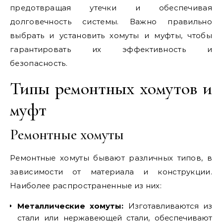
предотвращая утечки и обеспечивая
долговечность системы. Важно правильно
выбрать и установить хомуты и муфты, чтобы
гарантировать их эффективность и
безопасность.
Типы ремонтных хомутов и
муфт
Ремонтные хомуты
Ремонтные хомуты бывают различных типов, в
зависимости от материала и конструкции.
Наиболее распространенные из них:
Металлические хомуты:
Изготавливаются из
стали или нержавеющей стали, обеспечивают