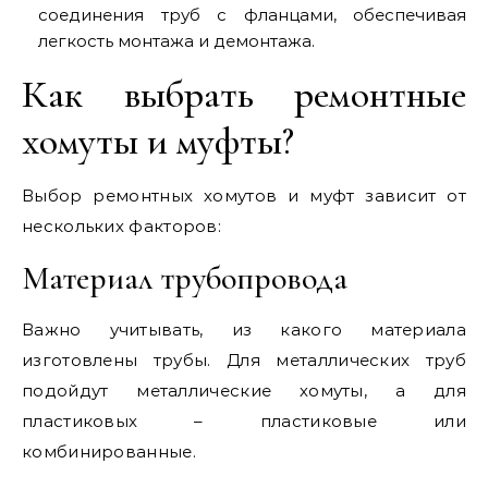
соединения труб с фланцами, обеспечивая
легкость монтажа и демонтажа.
Как выбрать ремонтные
хомуты и муфты?
Выбор ремонтных хомутов и муфт зависит от
нескольких факторов:
Материал трубопровода
Важно учитывать, из какого материала
изготовлены трубы. Для металлических труб
подойдут металлические хомуты, а для
пластиковых – пластиковые или
комбинированные.