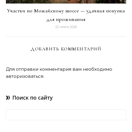
Участки по Можайскому шоссе — удачная покупка
для проживания
22 июля 2026
ДОБАВИТЬ КОММЕНТАРИЙ
Для отправки комментария вам необходимо
авторизоваться
.
Поиск по сайту
Найти: