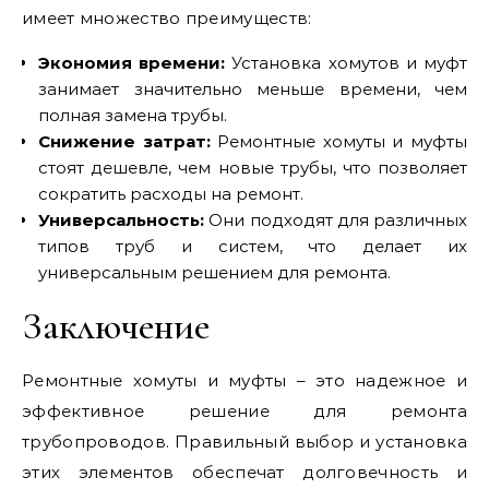
имеет множество преимуществ:
Экономия времени:
Установка хомутов и муфт
занимает значительно меньше времени, чем
полная замена трубы.
Снижение затрат:
Ремонтные хомуты и муфты
стоят дешевле, чем новые трубы, что позволяет
сократить расходы на ремонт.
Универсальность:
Они подходят для различных
типов труб и систем, что делает их
универсальным решением для ремонта.
Заключение
Ремонтные хомуты и муфты – это надежное и
эффективное решение для ремонта
трубопроводов. Правильный выбор и установка
этих элементов обеспечат долговечность и