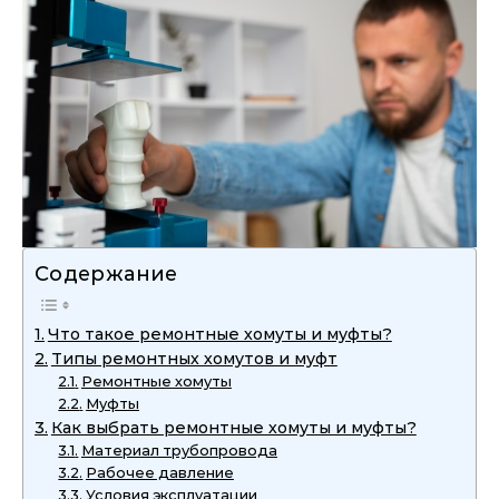
Содержание
Что такое ремонтные хомуты и муфты?
Типы ремонтных хомутов и муфт
Ремонтные хомуты
Муфты
Как выбрать ремонтные хомуты и муфты?
Материал трубопровода
Рабочее давление
Условия эксплуатации