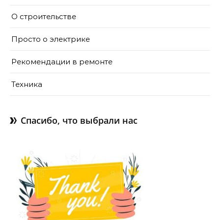
О строительстве
Просто о электрике
Рекомендации в ремонте
Техника
Спасибо, что выбрали нас