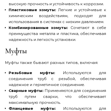
высокую прочность и устойчивость к коррозии.
Пластиковые хомуты:
Легкие и устойчивые к
химическим воздействиям, подходят для
использования в системах с низким давлением.
Комбинированные хомуты:
Сочетают в себе
преимущества металла и пластика, обеспечивая
надежность и легкость установки.
Муфты
Муфты также бывают разных типов, включая:
Резьбовые муфты:
Используются для
соединения труб с резьбой, обеспечивая
надежное и герметичное соединение.
Сварные муфты:
Применяются для соединения
труб путем сварки, что обеспечивает
максимальную прочность.
Фланцевые муфты:
Используются для