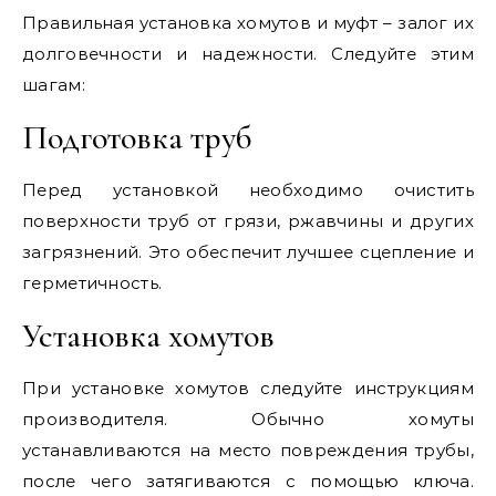
Правильная установка хомутов и муфт – залог их
долговечности и надежности. Следуйте этим
шагам:
Подготовка труб
Перед установкой необходимо очистить
поверхности труб от грязи, ржавчины и других
загрязнений. Это обеспечит лучшее сцепление и
герметичность.
Установка хомутов
При установке хомутов следуйте инструкциям
производителя. Обычно хомуты
устанавливаются на место повреждения трубы,
после чего затягиваются с помощью ключа.