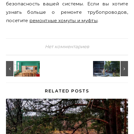
безопасность вашей системы. Если вы хотите
узнать больше о ремонте трубопроводов,
посетите
ремонтные хомуты и муфты
.
Нет комментариев
RELATED POSTS