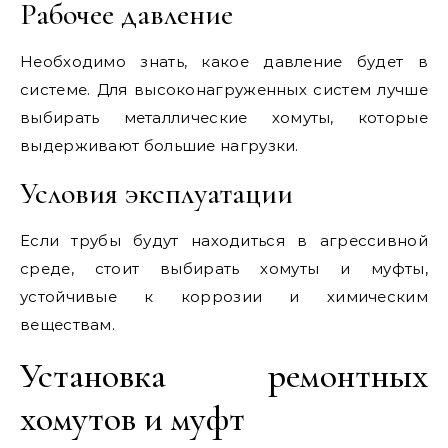
Рабочее давление
Необходимо знать, какое давление будет в
системе. Для высоконагруженных систем лучше
выбирать металлические хомуты, которые
выдерживают большие нагрузки.
Условия эксплуатации
Если трубы будут находиться в агрессивной
среде, стоит выбирать хомуты и муфты,
устойчивые к коррозии и химическим
веществам.
Установка ремонтных
хомутов и муфт