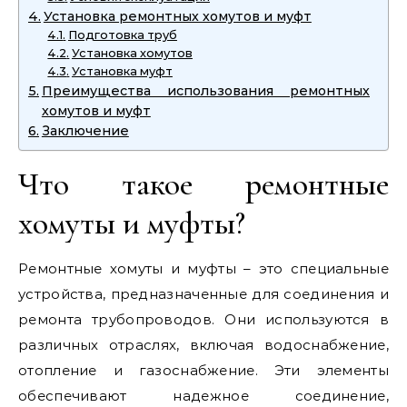
Установка ремонтных хомутов и муфт
Подготовка труб
Установка хомутов
Установка муфт
Преимущества использования ремонтных
хомутов и муфт
Заключение
Что такое ремонтные
хомуты и муфты?
Ремонтные хомуты и муфты – это специальные
устройства, предназначенные для соединения и
ремонта трубопроводов. Они используются в
различных отраслях, включая водоснабжение,
отопление и газоснабжение. Эти элементы
обеспечивают надежное соединение,