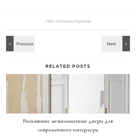
Нет комментариев
RELATED POSTS
Распашные межкомнатные двери для
современного интерьера