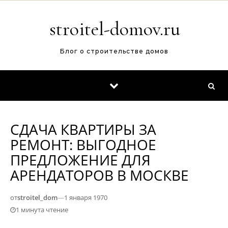
Перейти к содержимому
stroitel-domov.ru
Блог о строительстве домов
СДАЧА КВАРТИРЫ ЗА
РЕМОНТ: ВЫГОДНОЕ
ПРЕДЛОЖЕНИЕ ДЛЯ
АРЕНДАТОРОВ В МОСКВЕ
от
stroitel_dom
—
1 января 1970
1 минута чтение