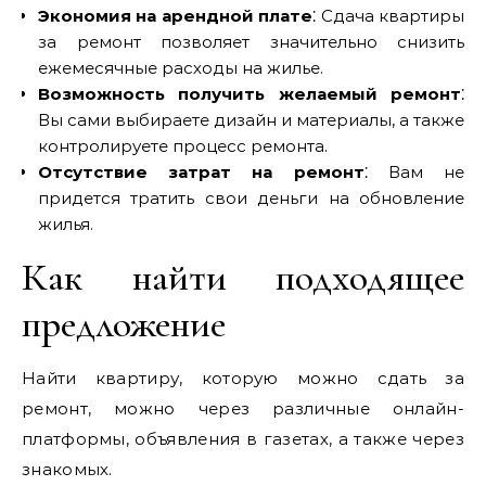
Экономия на арендной плате
⁚ Сдача квартиры
за ремонт позволяет значительно снизить
ежемесячные расходы на жилье.
Возможность получить желаемый ремонт
⁚
Вы сами выбираете дизайн и материалы, а также
контролируете процесс ремонта.
Отсутствие затрат на ремонт
⁚ Вам не
придется тратить свои деньги на обновление
жилья.
Как найти подходящее
предложение
Найти квартиру, которую можно сдать за
ремонт, можно через различные онлайн-
платформы, объявления в газетах, а также через
знакомых.