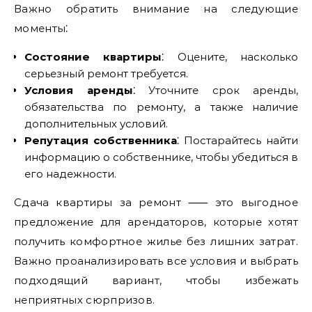
Важно обратить внимание на следующие
моменты⁚
Состояние квартиры
⁚ Оцените, насколько
серьезный ремонт требуется.
Условия аренды
⁚ Уточните срок аренды,
обязательства по ремонту, а также наличие
дополнительных условий.
Репутация собственника
⁚ Постарайтесь найти
информацию о собственнике, чтобы убедиться в
его надежности.
Сдача квартиры за ремонт ⸺ это выгодное
предложение для арендаторов, которые хотят
получить комфортное жилье без лишних затрат.
Важно проанализировать все условия и выбрать
подходящий вариант, чтобы избежать
неприятных сюрпризов.