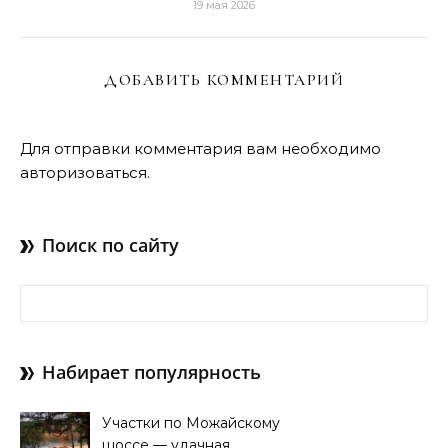
19 мая 2026
ДОБАВИТЬ КОММЕНТАРИЙ
Для отправки комментария вам необходимо
авторизоваться
.
Поиск по сайту
Найти:
Набирает популярность
Участки по Можайскому
шоссе — удачная