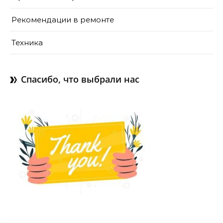
Рекомендации в ремонте
Техника
Спасибо, что выбрали нас