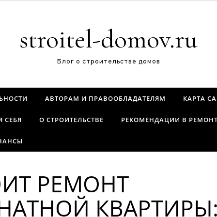
stroitel-domov.ru
Блог о строительстве домов
ЬНОСТИ
АВТОРАМ И ПРАВООБЛАДАТЕЛЯМ
КАРТА С
Я СЕБЯ
О СТРОИТЕЛЬСТВЕ
РЕКОМЕНДАЦИИ В РЕМОН
НАНСЫ
ОИТ РЕМОНТ
НАТНОЙ КВАРТИРЫ