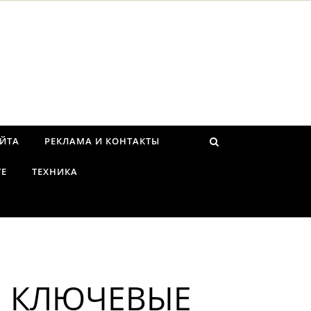
АЙТА
РЕКЛАМА И КОНТАКТЫ
ТЕ
ТЕХНИКА
: КЛЮЧЕВЫЕ