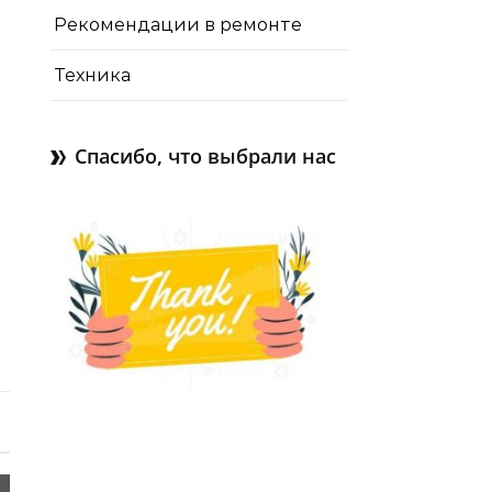
Рекомендации в ремонте
Техника
Спасибо, что выбрали нас