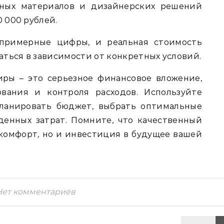
нных материалов и дизайнерских решений
0 000 рублей.
 примерные цифры, и реальная стоимость
ться в зависимости от конкретных условий.
ры – это серьезное финансовое вложение,
вания и контроля расходов. Используйте
планировать бюджет, выбрать оптимальные
енных затрат. Помните, что качественный
 комфорт, но и инвестиция в будущее вашей
Нет комментариев