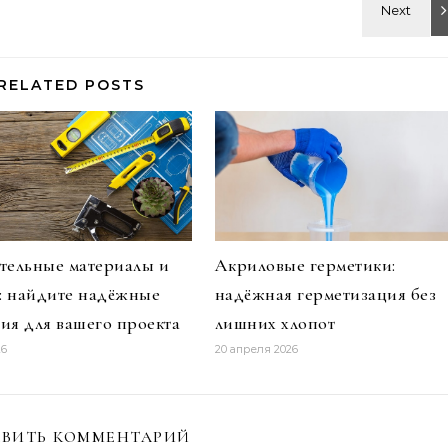
RELATED POSTS
тельные материалы и
Акриловые герметики:
и: найдите надёжные
надёжная герметизация без
ия для вашего проекта
лишних хлопот
26
20 апреля 2026
ВИТЬ КОММЕНТАРИЙ