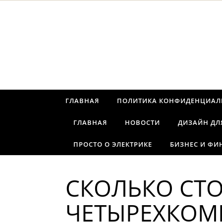
Перейти к содержимому
ГЛАВНАЯ
ПОЛИТИКА КОНФИДЕНЦИАЛ
ГЛАВНАЯ
НОВОСТИ
ДИЗАЙН ДЛ
ПРОСТО О ЭЛЕКТРИКЕ
БИЗНЕС И ФИ
СКОЛЬКО СТ
ЧЕТЫРЕХКОМ