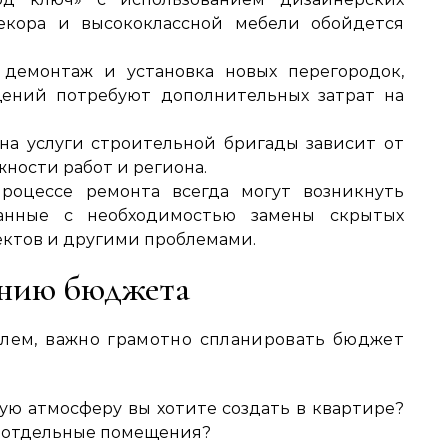
екора и высококлассной мебели обойдется
 демонтаж и установка новых перегородок,
ений потребуют дополнительных затрат на
на услуги строительной бригады зависит от
ности работ и региона.
оцессе ремонта всегда могут возникнуть
занные с необходимостью замены скрытых
ктов и другими проблемами.
анию бюджета
лем, важно грамотно спланировать бюджет
ую атмосферу вы хотите создать в квартире?
ь отдельные помещения?