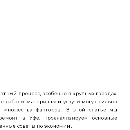
ратный процесс, особенно в крупных городах,
е работы, материалы и услуги могут сильно
т множества факторов․ В этой статье мы
емонт в Уфе, проанализируем основные
енные советы по экономии․