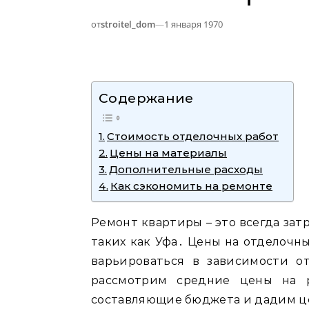
от
stroitel_dom
—
1 января 1970
Содержание
Стоимость отделочных работ
Цены на материалы
Дополнительные расходы
Как сэкономить на ремонте
Ремонт квартиры – это всегда зат
таких как Уфа․ Цены на отделочны
варьироваться в зависимости о
рассмотрим средние цены на р
составляющие бюджета и дадим ц