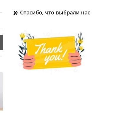
Спасибо, что выбрали нас