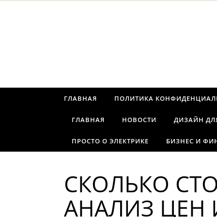
Перейти к содержимому
ГЛАВНАЯ
ПОЛИТИКА КОНФИДЕНЦИАЛ
ГЛАВНАЯ
НОВОСТИ
ДИЗАЙН ДЛ
ПРОСТО О ЭЛЕКТРИКЕ
БИЗНЕС И ФИ
СКОЛЬКО СТО
АНАЛИЗ ЦЕН