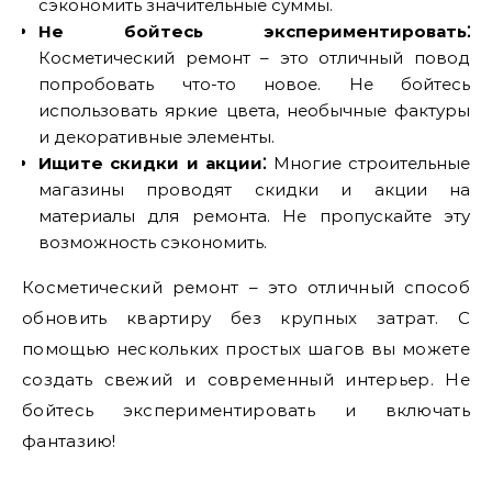
сэкономить значительные суммы.
Не бойтесь экспериментировать⁚
Косметический ремонт – это отличный повод
попробовать что-то новое. Не бойтесь
использовать яркие цвета, необычные фактуры
и декоративные элементы.
Ищите скидки и акции⁚
Многие строительные
магазины проводят скидки и акции на
материалы для ремонта. Не пропускайте эту
возможность сэкономить.
Косметический ремонт – это отличный способ
обновить квартиру без крупных затрат. С
помощью нескольких простых шагов вы можете
создать свежий и современный интерьер. Не
бойтесь экспериментировать и включать
фантазию!