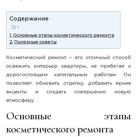
Содержание
Основные этапы косметического ремонта
Полезные советы
Косметический ремонт – это отличный способ
освежить интерьер квартиры, не прибегая к
дорогостоящим капитальным работам. Он
позволяет обновить отделку, добавить яркие
акценты и создать совершенно новую
атмосферу.
Основные этапы
косметического ремонта