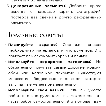
ручки или обтяните тканью.
Декоративные элементы⁚
Добавьте яркие
акценты с помощью картин, фотографий,
постеров, ваз, свечей и других декоративных
элементов.
Полезные советы
Планируйте заранее⁚
Составьте список
необходимых материалов и инструментов. Это
поможет вам сэкономить время и деньги.
Используйте недорогие материалы⁚
Не
обязательно покупать самые дорогие краски,
обои или напольное покрытие. Существуют
множество бюджетных вариантов, которые
выглядят не менее привлекательно.
Используйте свои навыки⁚
Если вы умеете
работать с инструментами, вы можете сделать
часть работ самостоятельно. Это поможет вам