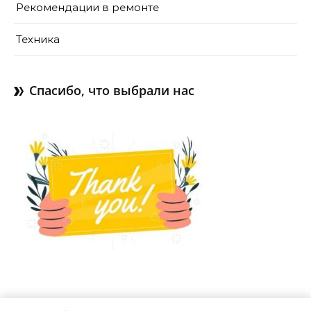
Рекомендации в ремонте
Техника
Спасибо, что выбрали нас