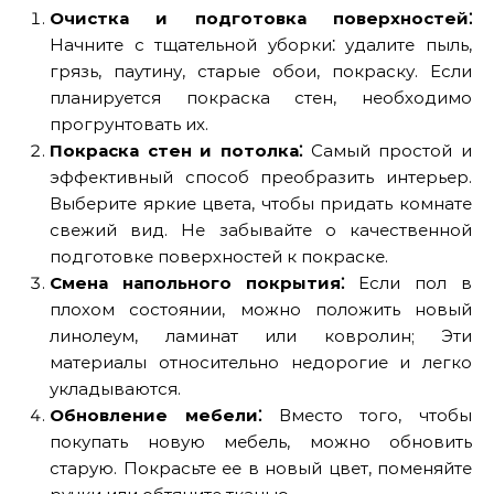
Очистка и подготовка поверхностей⁚
Начните с тщательной уборки⁚ удалите пыль,
грязь, паутину, старые обои, покраску. Если
планируется покраска стен, необходимо
прогрунтовать их.
Покраска стен и потолка⁚
Самый простой и
эффективный способ преобразить интерьер.
Выберите яркие цвета, чтобы придать комнате
свежий вид. Не забывайте о качественной
подготовке поверхностей к покраске.
Смена напольного покрытия⁚
Если пол в
плохом состоянии, можно положить новый
линолеум, ламинат или ковролин; Эти
материалы относительно недорогие и легко
укладываются.
Обновление мебели⁚
Вместо того, чтобы
покупать новую мебель, можно обновить
старую. Покрасьте ее в новый цвет, поменяйте