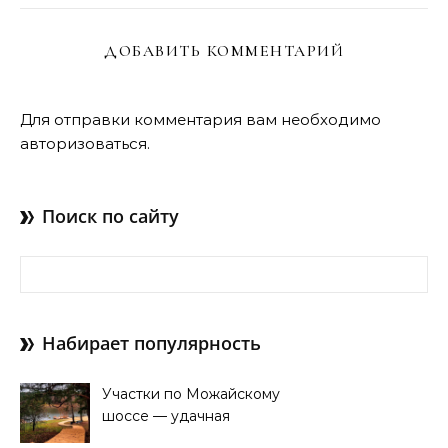
ДОБАВИТЬ КОММЕНТАРИЙ
Для отправки комментария вам необходимо
авторизоваться
.
Поиск по сайту
Найти:
Набирает популярность
Участки по Можайскому
шоссе — удачная
покупка для проживания