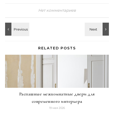
Нет комментариев
RELATED POSTS
Распашные межкомнатные двери для
современного интерьера
19 мая 2026