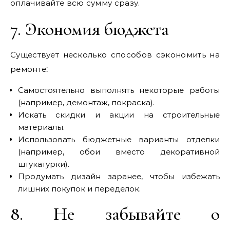
оплачивайте всю сумму сразу.
7. Экономия бюджета
Существует несколько способов сэкономить на
ремонте⁚
Самостоятельно выполнять некоторые работы
(например, демонтаж, покраска).
Искать скидки и акции на строительные
материалы.
Использовать бюджетные варианты отделки
(например, обои вместо декоративной
штукатурки).
Продумать дизайн заранее, чтобы избежать
лишних покупок и переделок.
8. Не забывайте о