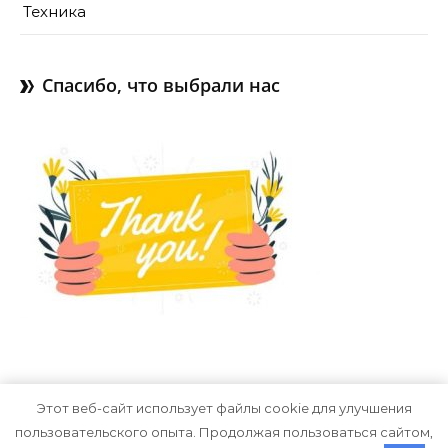
Техника
Спасибо, что выбрали нас
Этот веб-сайт использует файлы cookie для улучшения
пользовательского опыта. Продолжая пользоваться сайтом,
Тема Graceful от
Optima Themes