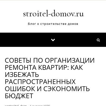
Перейти к содержимому
stroitel-domov.ru
Блог о строительстве домов
СОВЕТЫ ПО ОРГАНИЗАЦИИ
РЕМОНТА КВАРТИР: КАК
ИЗБЕЖАТЬ
РАСПРОСТРАНЕННЫХ
ОШИБОК И СЭКОНОМИТЬ
БЮДЖЕТ