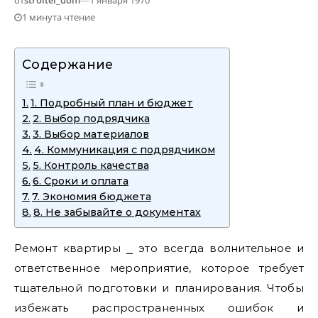
от
stroitel_dom
—
1 января 1970
1 минута чтение
Содержание
1. Подробный план и бюджет
2. Выбор подрядчика
3. Выбор материалов
4. Коммуникация с подрядчиком
5. Контроль качества
6. Сроки и оплата
7. Экономия бюджета
8. Не забывайте о документах
Ремонт квартиры ⎯ это всегда волнительное и
ответственное мероприятие, которое требует
тщательной подготовки и планирования. Чтобы
избежать распространенных ошибок и