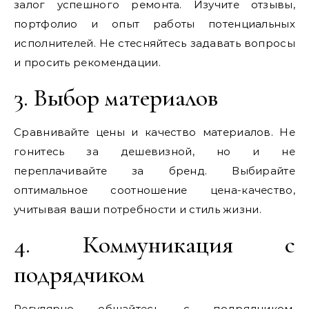
залог успешного ремонта. Изучите отзывы,
портфолио и опыт работы потенциальных
исполнителей. Не стесняйтесь задавать вопросы
и просить рекомендации.
3. Выбор материалов
Сравнивайте цены и качество материалов. Не
гонитесь за дешевизной, но и не
переплачивайте за бренд. Выбирайте
оптимальное соотношение цена-качество,
учитывая ваши потребности и стиль жизни.
4. Коммуникация с
подрядчиком
Регулярно общайтесь с подрядчиком,