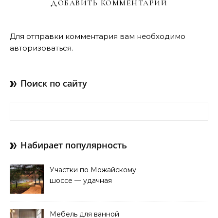
ДОБАВИТЬ КОММЕНТАРИЙ
Для отправки комментария вам необходимо
авторизоваться
.
Поиск по сайту
Найти:
Набирает популярность
Участки по Можайскому
шоссе — удачная
покупка для проживания
Мебель для ванной