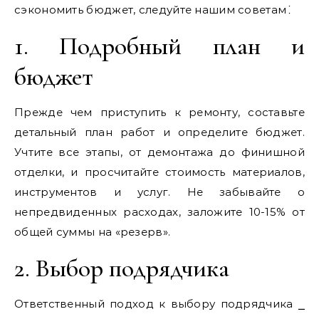
сэкономить бюджет, следуйте нашим советам⁚
1. Подробный план и
бюджет
Прежде чем приступить к ремонту, составьте
детальный план работ и определите бюджет.
Учтите все этапы, от демонтажа до финишной
отделки, и просчитайте стоимость материалов,
инструментов и услуг. Не забывайте о
непредвиденных расходах, заложите 10-15% от
общей суммы на «резерв».
2. Выбор подрядчика
Ответственный подход к выбору подрядчика ⎯