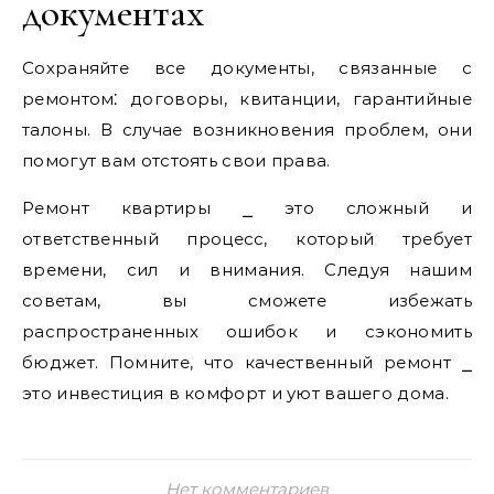
документах
Сохраняйте все документы, связанные с
ремонтом⁚ договоры, квитанции, гарантийные
талоны. В случае возникновения проблем, они
помогут вам отстоять свои права.
Ремонт квартиры ⎯ это сложный и
ответственный процесс, который требует
времени, сил и внимания. Следуя нашим
советам, вы сможете избежать
распространенных ошибок и сэкономить
бюджет. Помните, что качественный ремонт ⎯
это инвестиция в комфорт и уют вашего дома.
Нет комментариев