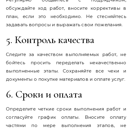
обсуждайте ход работ, вносите коррективы в
план, если это необходимо. Не стесняйтесь
задавать вопросы и выражать свои пожелания.
5. Контроль качества
Следите за качеством выполняемых работ, не
бойтесь просить переделать некачественно
выполненные этапы. Сохраняйте все чеки и
документы о покупке материалов и оплате услуг.
6. Сроки и оплата
Определите четкие сроки выполнения работ и
согласуйте график оплаты. Вносите оплату
частями по мере выполнения этапов, не