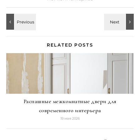
RELATED POSTS
Распашные межкомнатные двери для
современного интерьера
19 мая 2026