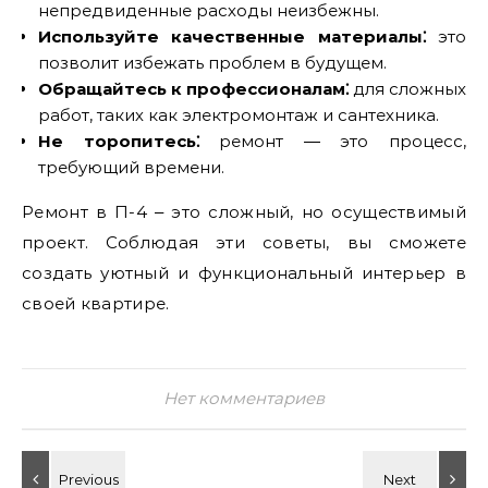
непредвиденные расходы неизбежны.
Используйте качественные материалы⁚
это
позволит избежать проблем в будущем.
Обращайтесь к профессионалам⁚
для сложных
работ‚ таких как электромонтаж и сантехника.
Не торопитесь⁚
ремонт ― это процесс‚
требующий времени.
Ремонт в П-4 ‒ это сложный‚ но осуществимый
проект. Соблюдая эти советы‚ вы сможете
создать уютный и функциональный интерьер в
своей квартире.
Нет комментариев