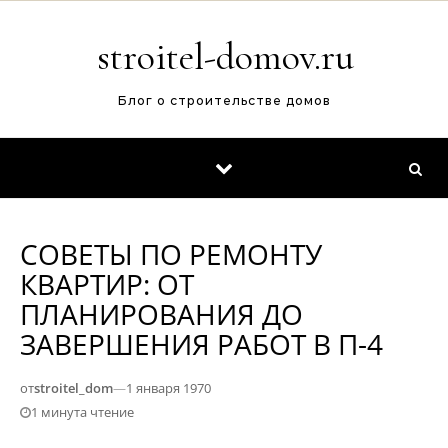
Перейти к содержимому
stroitel-domov.ru
Блог о строительстве домов
СОВЕТЫ ПО РЕМОНТУ
КВАРТИР: ОТ
ПЛАНИРОВАНИЯ ДО
ЗАВЕРШЕНИЯ РАБОТ В П-4
от
stroitel_dom
—
1 января 1970
1 минута чтение