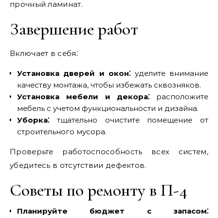
прочный ламинат.
Завершение работ
Включает в себя⁚
Установка дверей и окон⁚
уделите внимание
качеству монтажа‚ чтобы избежать сквозняков.
Установка мебели и декора⁚
расположите
мебель с учетом функциональности и дизайна.
Уборка⁚
тщательно очистите помещение от
строительного мусора.
Проверьте работоспособность всех систем‚
убедитесь в отсутствии дефектов.
Советы по ремонту в П-4
Планируйте бюджет с запасом⁚