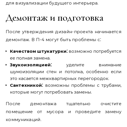
для визуализации будущего интерьера.
Демонтаж и подготовка
После утверждения дизайн-проекта начинается
демонтаж. В П-4 могут быть проблемы с⁚
Качеством штукатурки⁚
возможно потребуется
ее полная замена.
Звукоизоляцией⁚
уделите внимание
шумоизоляции стен и потолка‚ особенно если
это касается межквартирных перегородок.
Сантехникой⁚
возможны проблемы с трубами‚
которые могут потребовать замены.
После демонтажа тщательно очистите
помещение от мусора и проведите замену
коммуникаций.