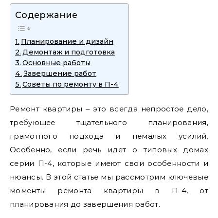
Содержание
Планирование и дизайн
Демонтаж и подготовка
Основные работы
Завершение работ
Советы по ремонту в П-4
Ремонт квартиры ‒ это всегда непростое дело‚
требующее тщательного планирования‚
грамотного подхода и немалых усилий.
Особенно‚ если речь идет о типовых домах
серии П-4‚ которые имеют свои особенности и
нюансы. В этой статье мы рассмотрим ключевые
моменты ремонта квартиры в П-4‚ от
планирования до завершения работ.