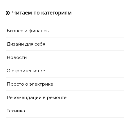
доме
Читаем по категориям
Бизнес и финансы
Дизайн для себя
Новости
О строительстве
Просто о электрике
Рекомендации в ремонте
Техника