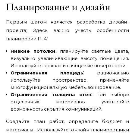
Планирование и дизайн
Первым шагом является разработка дизайн-
проекта; Здесь важно учесть особенности
планировки П-4⁚
Низкие потолки⁚
планируйте светлые цвета‚
визуально увеличивающие высоту помещения.
Используйте зеркала и глянцевые поверхности.
Ограниченная площадь⁚
рационально
используйте пространство‚ применяйте
многофункциональную мебель‚ зонирование.
Ограниченная толщина стен⁚
при выборе
отделочных материалов учитывайте
возможность скрытия коммуникаций.
Создайте план работ‚ определите бюджет и
материалы. Используйте онлайн-планировщики