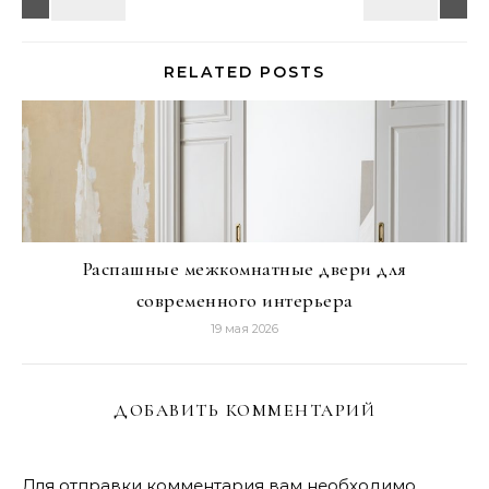
RELATED POSTS
Распашные межкомнатные двери для
современного интерьера
19 мая 2026
ДОБАВИТЬ КОММЕНТАРИЙ
Для отправки комментария вам необходимо