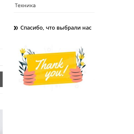
Техника
Спасибо, что выбрали нас