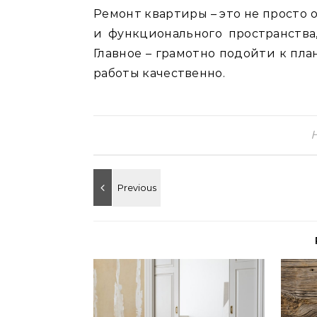
Ремонт квартиры – это не просто 
и функционального пространства,
Главное – грамотно подойти к пл
работы качественно.