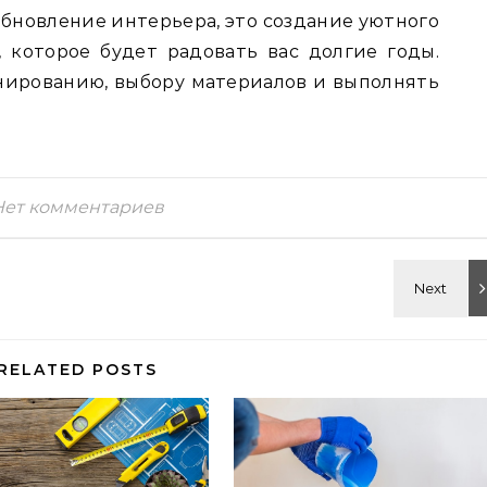
обновление интерьера, это создание уютного
 которое будет радовать вас долгие годы.
анированию, выбору материалов и выполнять
Нет комментариев
RELATED POSTS