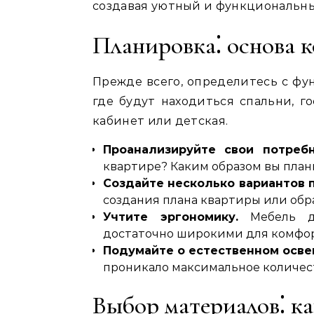
создавая уютный и функциональный
Планировка⁚ основа 
Прежде всего, определитесь с фу
где будут находиться спальни, го
кабинет или детская.
Проанализируйте свои потребн
квартире? Каким образом вы план
Создайте несколько вариантов 
создания плана квартиры или обр
Учтите эргономику.
Мебель до
достаточно широкими для комфо
Подумайте о естественном осве
проникало максимальное количест
Выбор материалов⁚ ка