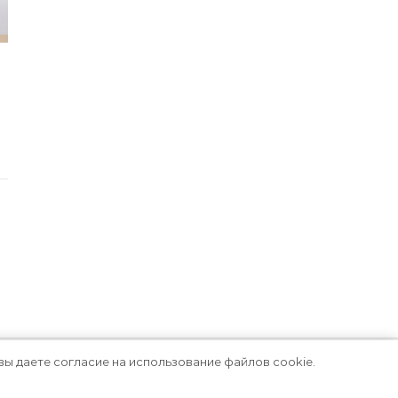
вы даете согласие на использование файлов cookie.