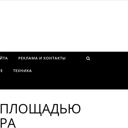
АЙТА
РЕКЛАМА И КОНТАКТЫ
ТЕ
ТЕХНИКА
Ы ПЛОЩАДЬЮ
ОРА