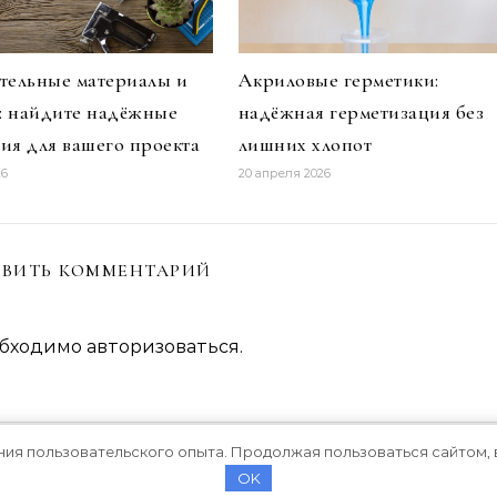
тельные материалы и
Акриловые герметики:
и: найдите надёжные
надёжная герметизация без
ия для вашего проекта
лишних хлопот
26
20 апреля 2026
ВИТЬ КОММЕНТАРИЙ
обходимо
авторизоваться
.
ния пользовательского опыта. Продолжая пользоваться сайтом, 
OK