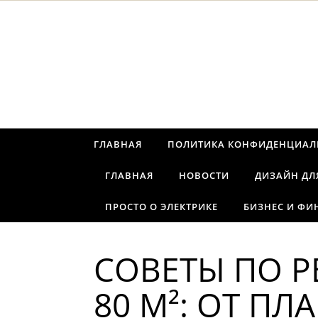
Перейти к содержимому
ГЛАВНАЯ
ПОЛИТИКА КОНФИДЕНЦИАЛ
ГЛАВНАЯ
НОВОСТИ
ДИЗАЙН ДЛ
ПРОСТО О ЭЛЕКТРИКЕ
БИЗНЕС И ФИ
СОВЕТЫ ПО 
80 М²: ОТ П