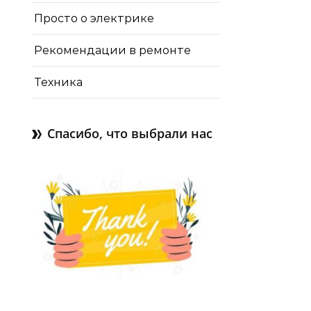
Просто о электрике
Рекомендации в ремонте
Техника
Спасибо, что выбрали нас