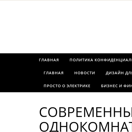
Перейти к содержимому
ГЛАВНАЯ
ПОЛИТИКА КОНФИДЕНЦИАЛ
ГЛАВНАЯ
НОВОСТИ
ДИЗАЙН ДЛ
ПРОСТО О ЭЛЕКТРИКЕ
БИЗНЕС И ФИ
СОВРЕМЕННЫ
ОДНОКОМНАТ