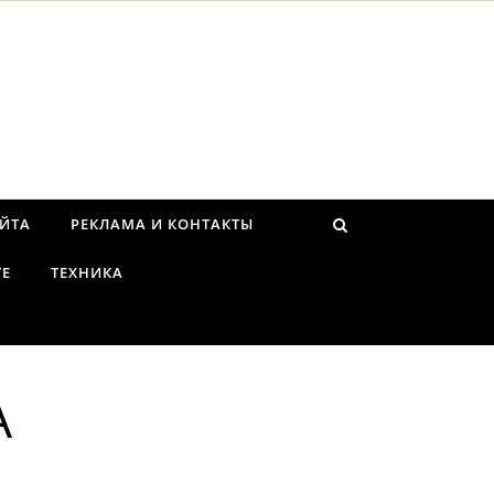
АЙТА
РЕКЛАМА И КОНТАКТЫ
ТЕ
ТЕХНИКА
А