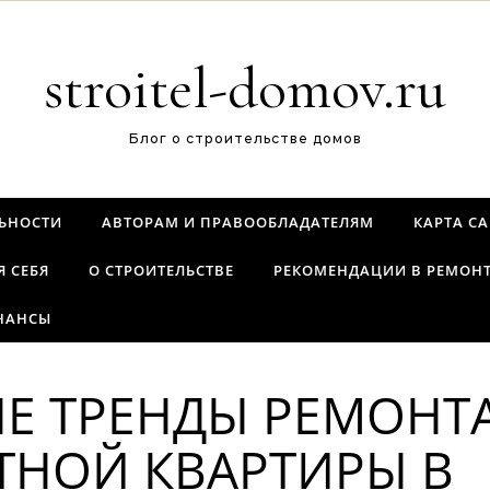
stroitel-domov.ru
Блог о строительстве домов
ЬНОСТИ
АВТОРАМ И ПРАВООБЛАДАТЕЛЯМ
КАРТА С
Я СЕБЯ
О СТРОИТЕЛЬСТВЕ
РЕКОМЕНДАЦИИ В РЕМОН
НАНСЫ
Е ТРЕНДЫ РЕМОНТ
НОЙ КВАРТИРЫ В