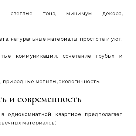
 светлые тона, минимум декора,
та, натуральные материалы, простота и уют.
тые коммуникации, сочетание грубых и
 природные мотивы, экологичность.
ть и современность
в однокомнатной квартире предполагает
овечных материалов⁚