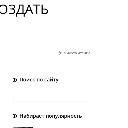
СОЗДАТЬ
1 минута чтение
Поиск по сайту
Найти:
Набирает популярность