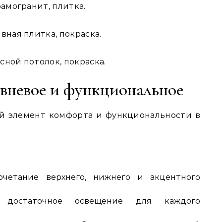
рамогранит, плитка.
вная плитка, покраска.
сной потолок, покраска.
вневое и функциональное
й элемент комфорта и функциональности в
четание верхнего, нижнего и акцентного
достаточное освещение для каждого