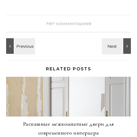
Нет комментариев
RELATED POSTS
Распашные межкомнатные двери для
современного интерьера