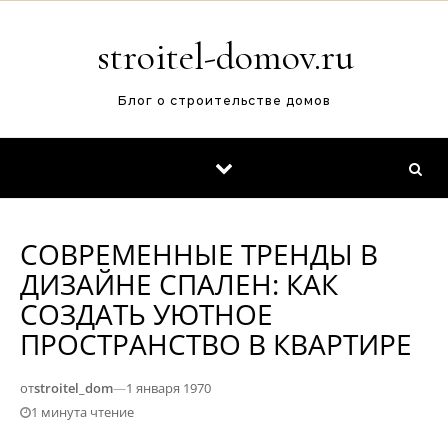
Перейти к содержимому
stroitel-domov.ru
Блог о строительстве домов
СОВРЕМЕННЫЕ ТРЕНДЫ В
ДИЗАЙНЕ СПАЛЕН: КАК
СОЗДАТЬ УЮТНОЕ
ПРОСТРАНСТВО В КВАРТИРЕ
от
stroitel_dom
—
1 января 1970
1 минута чтение