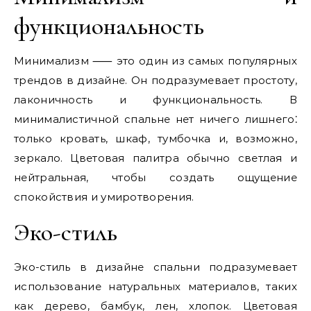
функциональность
Минимализм ⸺ это один из самых популярных
трендов в дизайне. Он подразумевает простоту,
лаконичность и функциональность. В
минималистичной спальне нет ничего лишнего⁚
только кровать, шкаф, тумбочка и, возможно,
зеркало. Цветовая палитра обычно светлая и
нейтральная, чтобы создать ощущение
спокойствия и умиротворения.
Эко-стиль
Эко-стиль в дизайне спальни подразумевает
использование натуральных материалов, таких
как дерево, бамбук, лен, хлопок. Цветовая