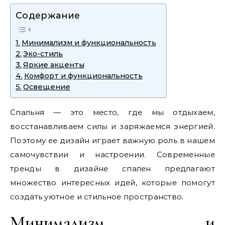
Содержание
Минимализм и функциональность
Эко-стиль
Яркие акценты
Комфорт и функциональность
Освещение
Спальня — это место, где мы отдыхаем,
восстанавливаем силы и заряжаемся энергией.
Поэтому ее дизайн играет важную роль в нашем
самочувствии и настроении. Современные
тренды в дизайне спален предлагают
множество интересных идей, которые помогут
создать уютное и стильное пространство.
Минимализм и