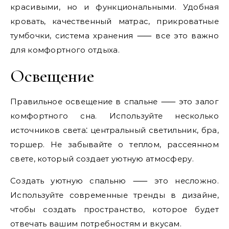
красивыми, но и функциональными. Удобная
кровать, качественный матрас, прикроватные
тумбочки, система хранения ⸺ все это важно
для комфортного отдыха.
Освещение
Правильное освещение в спальне ⸺ это залог
комфортного сна. Используйте несколько
источников света⁚ центральный светильник, бра,
торшер. Не забывайте о теплом, рассеянном
свете, который создает уютную атмосферу.
Создать уютную спальню ⸺ это несложно.
Используйте современные тренды в дизайне,
чтобы создать пространство, которое будет
отвечать вашим потребностям и вкусам.