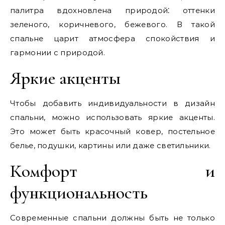
палитра вдохновлена природой⁚ оттенки
зеленого, коричневого, бежевого. В такой
спальне царит атмосфера спокойствия и
гармонии с природой.
Яркие акценты
Чтобы добавить индивидуальности в дизайн
спальни, можно использовать яркие акценты.
Это может быть красочный ковер, постельное
белье, подушки, картины или даже светильники.
Комфорт и
функциональность
Современные спальни должны быть не только