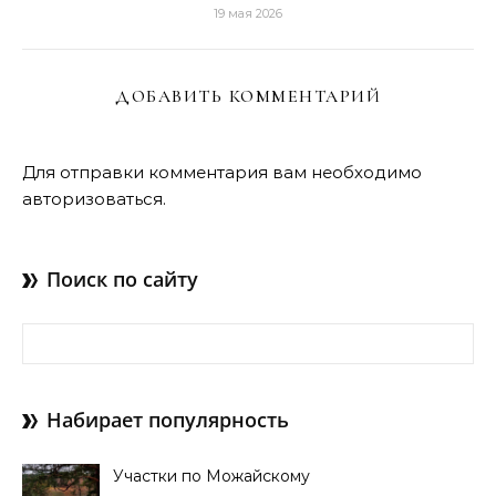
19 мая 2026
ДОБАВИТЬ КОММЕНТАРИЙ
Для отправки комментария вам необходимо
авторизоваться
.
Поиск по сайту
Найти:
Набирает популярность
Участки по Можайскому