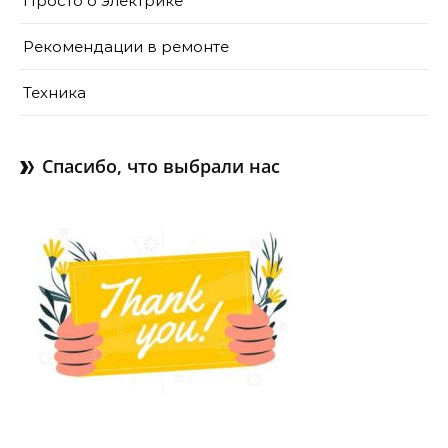
Просто о электрике
Рекомендации в ремонте
Техника
Спасибо, что выбрали нас