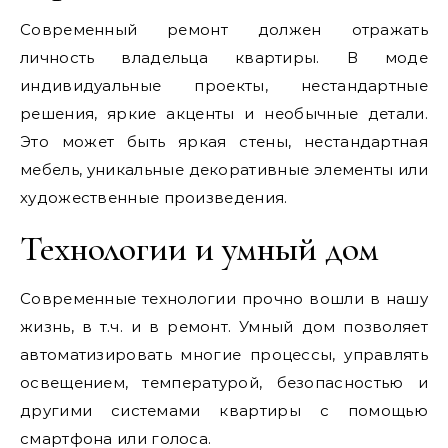
Современный ремонт должен отражать
личность владельца квартиры. В моде
индивидуальные проекты, нестандартные
решения, яркие акценты и необычные детали.
Это может быть яркая стены, нестандартная
мебель, уникальные декоративные элементы или
художественные произведения.
Технологии и умный дом
Современные технологии прочно вошли в нашу
жизнь, в т.ч. и в ремонт. Умный дом позволяет
автоматизировать многие процессы, управлять
освещением, температурой, безопасностью и
другими системами квартиры с помощью
смартфона или голоса.