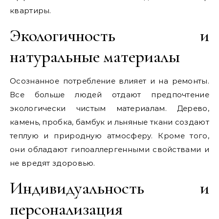
квартиры.
Экологичность и
натуральные материалы
Осознанное потребление влияет и на ремонты.
Все больше людей отдают предпочтение
экологически чистым материалам. Дерево,
камень, пробка, бамбук и льняные ткани создают
теплую и природную атмосферу. Кроме того,
они обладают гипоаллергенными свойствами и
не вредят здоровью.
Индивидуальность и
персонализация