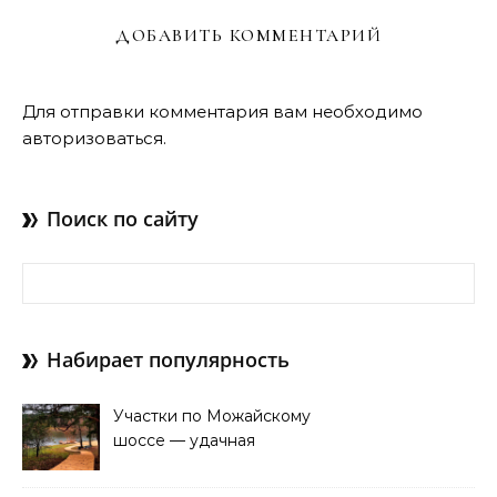
ДОБАВИТЬ КОММЕНТАРИЙ
Для отправки комментария вам необходимо
авторизоваться
.
Поиск по сайту
Найти:
Набирает популярность
Участки по Можайскому
шоссе — удачная
покупка для проживания