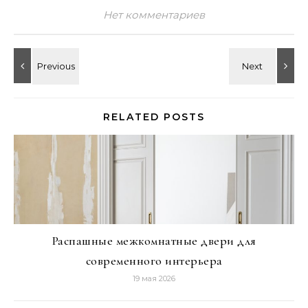
Нет комментариев
RELATED POSTS
Распашные межкомнатные двери для
современного интерьера
19 мая 2026