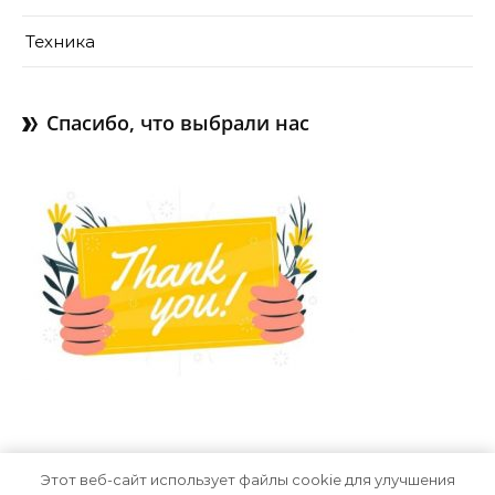
Техника
Спасибо, что выбрали нас
Этот веб-сайт использует файлы cookie для улучшения