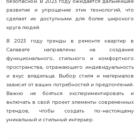
безопасной. В 2023 году ожидается дальнейшее
развитие и упрощение этих технологий, что
сделает их доступными для более широкого
круга людей.
В 2023 году тренды в ремонте квартир в
Салавате направлены на создание
функционального, стильного и комфортного
пространства, отражающего индивидуальность
и вкус владельца. Выбор стиля и материалов
зависит от ваших потребностей и предпочтений.
Важно не бояться экспериментировать и
включать в свой проект элементы современных
трендов, чтобы создать по-настоящему
уникальный и стильный интерьер.