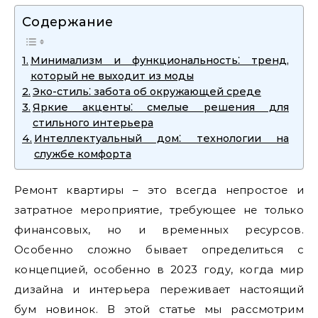
Содержание
Минимализм и функциональность⁚ тренд,
который не выходит из моды
Эко-стиль⁚ забота об окружающей среде
Яркие акценты⁚ смелые решения для
стильного интерьера
Интеллектуальный дом⁚ технологии на
службе комфорта
Ремонт квартиры – это всегда непростое и
затратное мероприятие, требующее не только
финансовых, но и временных ресурсов.
Особенно сложно бывает определиться с
концепцией, особенно в 2023 году, когда мир
дизайна и интерьера переживает настоящий
бум новинок. В этой статье мы рассмотрим