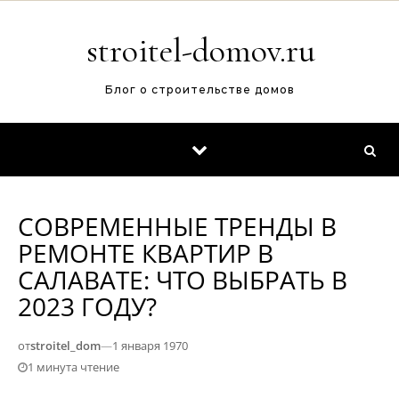
Перейти к содержимому
stroitel-domov.ru
Блог о строительстве домов
СОВРЕМЕННЫЕ ТРЕНДЫ В
РЕМОНТЕ КВАРТИР В
САЛАВАТЕ: ЧТО ВЫБРАТЬ В
2023 ГОДУ?
от
stroitel_dom
—
1 января 1970
1 минута чтение