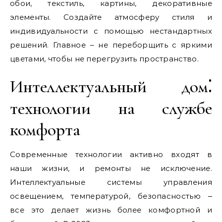
обои, текстиль, картины, декоративные
элементы. Создайте атмосферу стиля и
индивидуальности с помощью нестандартных
решений. Главное – не переборщить с яркими
цветами, чтобы не перегрузить пространство.
Интеллектуальный дом⁚
технологии на службе
комфорта
Современные технологии активно входят в
наши жизни, и ремонты не исключение.
Интеллектуальные системы управления
освещением, температурой, безопасностью ‒
все это делает жизнь более комфортной и