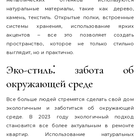
натуральные материалы, такие как дерево,
камень, текстиль. Открытые полки, встроенные
системы хранения, использование ярких
акцентов ‒ все это позволяет создать
пространство, которое не только стильно
выглядит, но и практично.
Эко-стиль⁚ забота об
окружающей среде
Все больше людей стремятся сделать свой дом
экологичным и заботиться об окружающей
среде. В 2023 году экологичный подход
становится все более актуальным в ремонте
квартир. Использование натуральных