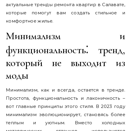
актуальные тренды ремонта квартир в Салавате,
которые помогут вам создать стильное и
комфортное жилье.
Минимализм и
функциональность⁚ тренд,
который не выходит из
моды
Минимализм, как и всегда, остается в тренде.
Простота, функциональность и лаконичность –
вот главные принципы этого стиля. В 2023 году
минимализм эволюционирует, становясь более
теплым и уютным. Вместо холодных
металлических оттенков используются