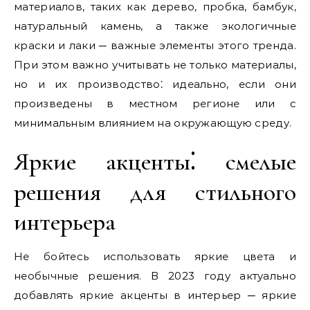
материалов, таких как дерево, пробка, бамбук,
натуральный камень, а также экологичные
краски и лаки ─ важные элементы этого тренда.
При этом важно учитывать не только материалы,
но и их производство⁚ идеально, если они
произведены в местном регионе или с
минимальным влиянием на окружающую среду.
Яркие акценты⁚ смелые
решения для стильного
интерьера
Не бойтесь использовать яркие цвета и
необычные решения. В 2023 году актуально
добавлять яркие акценты в интерьер ─ яркие