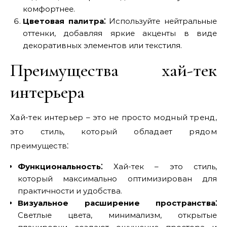
комфортнее.
Цветовая палитра⁚
Используйте нейтральные
оттенки, добавляя яркие акценты в виде
декоративных элементов или текстиля.
Преимущества хай-тек
интерьера
Хай-тек интерьер – это не просто модный тренд,
это стиль, который обладает рядом
преимуществ⁚
Функциональность⁚
Хай-тек – это стиль,
который максимально оптимизирован для
практичности и удобства.
Визуальное расширение пространства⁚
Светлые цвета, минимализм, открытые