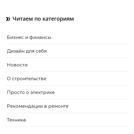
как их делают в готовом
доме
Читаем по категориям
Бизнес и финансы
Дизайн для себя
Новости
О строительстве
Просто о электрике
Рекомендации в ремонте
Техника