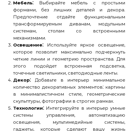
Мебель⁚
Выбирайте мебель с простыми
формами, без лишних деталей и декора.
Предпочтение отдайте функциональным
трансформируемым диванам, модульным
системам, столам со встроенными
механизмами.
Освещение⁚
Используйте яркое освещение,
которое позволит максимально подчеркнуть
четкие линии и геометрию пространства. Для
этого подойдет встроенная подсветка,
точечные светильники, светодиодные ленты.
Декор⁚
Добавьте в интерьер минимальное
количество декоративных элементов⁚ картины
в минималистичном стиле, геометрические
скульптуры, фотографии в строгих рамках.
Технологии⁚
Интегрируйте в интерьер умные
системы управления, автоматизацию
освещения, мультимедийные системы,
гаджеты, которые сделают вашу жизнь