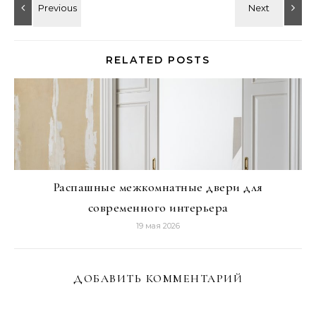
RELATED POSTS
Распашные межкомнатные двери для
современного интерьера
19 мая 2026
ДОБАВИТЬ КОММЕНТАРИЙ