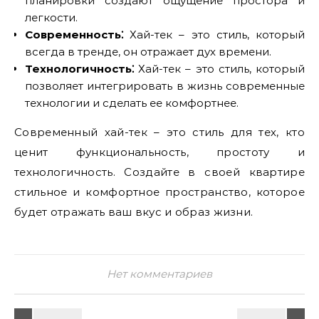
планировки создают ощущение простора и
легкости.
Современность⁚
Хай-тек – это стиль, который
всегда в тренде, он отражает дух времени.
Технологичность⁚
Хай-тек – это стиль, который
позволяет интегрировать в жизнь современные
технологии и сделать ее комфортнее.
Современный хай-тек – это стиль для тех, кто
ценит функциональность, простоту и
технологичность. Создайте в своей квартире
стильное и комфортное пространство, которое
будет отражать ваш вкус и образ жизни.
Нет комментариев