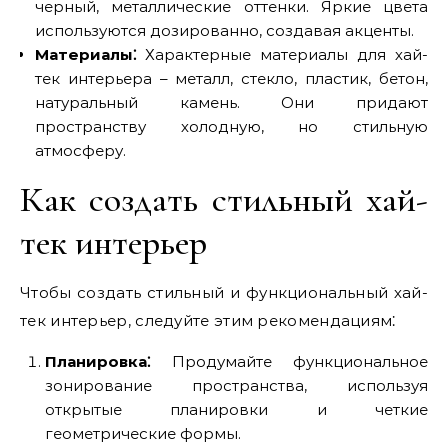
черный, металлические оттенки. Яркие цвета
используются дозированно, создавая акценты.
Материалы⁚
Характерные материалы для хай-
тек интерьера – металл, стекло, пластик, бетон,
натуральный камень. Они придают
пространству холодную, но стильную
атмосферу.
Как создать стильный хай-
тек интерьер
Чтобы создать стильный и функциональный хай-
тек интерьер, следуйте этим рекомендациям⁚
Планировка⁚
Продумайте функциональное
зонирование пространства, используя
открытые планировки и четкие
геометрические формы.