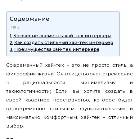
Содержание
Ключевые элементы хай-тек интерьера
Как создать стильный хай-тек интерьер
Преимущества хай-тек интерьера
Современный хай-тек – это не просто стиль, а
философия жизни. Он олицетворяет стремление
к рациональности, минимализму и
технологичности; Если вы хотите создать в
своей квартире пространство, которое будет
одновременно стильным, функциональным и
максимально комфортным, хай-тек – отличный
выбор.