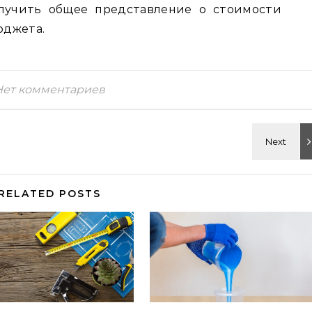
лучить общее представление о стоимости
юджета.
Нет комментариев
RELATED POSTS