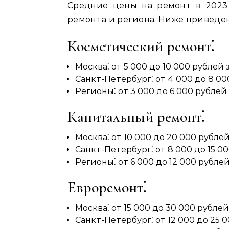
Средние цены на ремонт в 2023
ремонта и региона. Ниже приведе
Косметический ремонт⁚
Москва⁚ от 5 000 до 10 000 рублей з
Санкт-Петербург⁚ от 4 000 до 8 000
Регионы⁚ от 3 000 до 6 000 рублей з
Капитальный ремонт⁚
Москва⁚ от 10 000 до 20 000 рублей 
Санкт-Петербург⁚ от 8 000 до 15 00
Регионы⁚ от 6 000 до 12 000 рублей 
Евроремонт⁚
Москва⁚ от 15 000 до 30 000 рублей 
Санкт-Петербург⁚ от 12 000 до 25 0