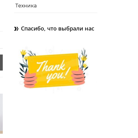
Техника
Спасибо, что выбрали нас