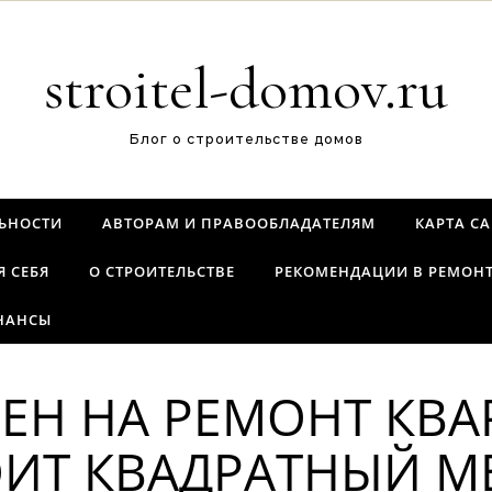
stroitel-domov.ru
Блог о строительстве домов
ЬНОСТИ
АВТОРАМ И ПРАВООБЛАДАТЕЛЯМ
КАРТА С
Я СЕБЯ
О СТРОИТЕЛЬСТВЕ
РЕКОМЕНДАЦИИ В РЕМОН
НАНСЫ
ЕН НА РЕМОНТ КВА
ИТ КВАДРАТНЫЙ МЕ