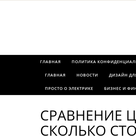
Перейти к содержимому
ГЛАВНАЯ
ПОЛИТИКА КОНФИДЕНЦИАЛ
ГЛАВНАЯ
НОВОСТИ
ДИЗАЙН ДЛ
ПРОСТО О ЭЛЕКТРИКЕ
БИЗНЕС И ФИ
СРАВНЕНИЕ Ц
СКОЛЬКО СТО