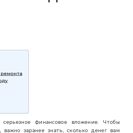
 ремонта
оду
 серьезное финансовое вложение. Чтобы
 важно заранее знать‚ сколько денег вам