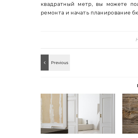
квадратный метр‚ вы можете по
ремонта и начать планирование б