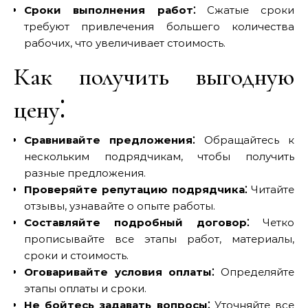
Сроки выполнения работ⁚
Сжатые сроки
требуют привлечения большего количества
рабочих, что увеличивает стоимость.
Как получить выгодную
цену⁚
Сравнивайте предложения⁚
Обращайтесь к
нескольким подрядчикам, чтобы получить
разные предложения.
Проверяйте репутацию подрядчика⁚
Читайте
отзывы, узнавайте о опыте работы.
Составляйте подробный договор⁚
Четко
прописывайте все этапы работ, материалы,
сроки и стоимость.
Оговаривайте условия оплаты⁚
Определяйте
этапы оплаты и сроки.
Не бойтесь задавать вопросы⁚
Уточняйте все