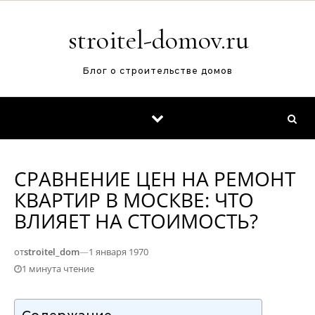
Перейти к содержимому
stroitel-domov.ru
Блог о строительстве домов
СРАВНЕНИЕ ЦЕН НА РЕМОНТ
КВАРТИР В МОСКВЕ: ЧТО
ВЛИЯЕТ НА СТОИМОСТЬ?
от
stroitel_dom
—
1 января 1970
1 минута чтение