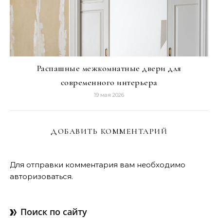
Распашные межкомнатные двери для
современного интерьера
19 мая 2026
ДОБАВИТЬ КОММЕНТАРИЙ
Для отправки комментария вам необходимо
авторизоваться
.
Поиск по сайту