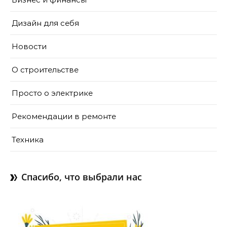
Дизайн для себя
Новости
О строительстве
Просто о электрике
Рекомендации в ремонте
Техника
Спасибо, что выбрали нас