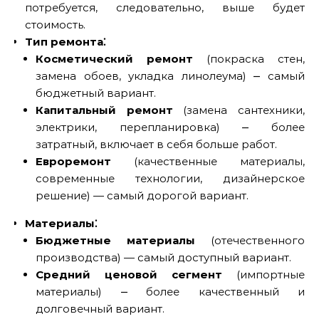
потребуется, следовательно, выше будет
стоимость.
Тип ремонта⁚
Косметический ремонт
(покраска стен,
замена обоев, укладка линолеума) ⎼ самый
бюджетный вариант.
Капитальный ремонт
(замена сантехники,
электрики, перепланировка) ⎼ более
затратный, включает в себя больше работ.
Евроремонт
(качественные материалы,
современные технологии, дизайнерское
решение) — самый дорогой вариант.
Материалы⁚
Бюджетные материалы
(отечественного
производства) — самый доступный вариант.
Средний ценовой сегмент
(импортные
материалы) ⎼ более качественный и
долговечный вариант.