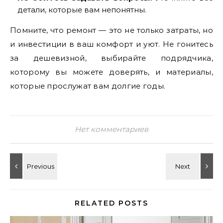
детали, которые вам непонятны.
Помните, что ремонт — это не только затраты, но
и инвестиции в ваш комфорт и уют. Не гонитесь
за дешевизной, выбирайте подрядчика,
которому вы можете доверять, и материалы,
которые прослужат вам долгие годы.
Нет комментариев
RELATED POSTS