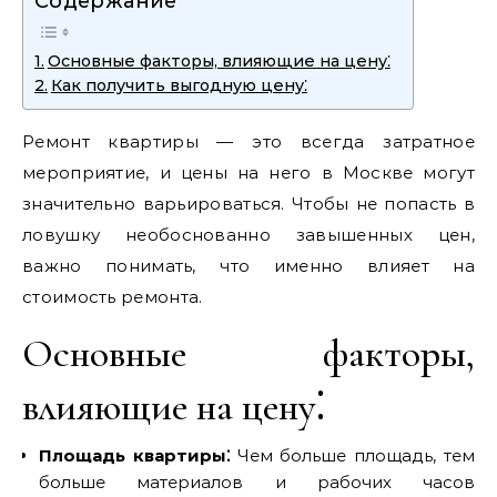
Содержание
Основные факторы, влияющие на цену⁚
Как получить выгодную цену⁚
Ремонт квартиры — это всегда затратное
мероприятие, и цены на него в Москве могут
значительно варьироваться. Чтобы не попасть в
ловушку необоснованно завышенных цен,
важно понимать, что именно влияет на
стоимость ремонта.
Основные факторы,
влияющие на цену⁚
Площадь квартиры⁚
Чем больше площадь, тем
больше материалов и рабочих часов