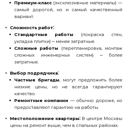
Премиум-класс
(эксклюзивные материалы) —
самый дорогой, но и самый качественный
вариант.
Сложность работ⁚
Стандартные работы
(покраска стен,
укладка плитки) ⎼ менее затратные.
Сложные работы
(перепланировка, монтаж
сложных инженерных систем) ⎼ более
затратные.
Выбор подрядчика⁚
Частные бригады
, могут предложить более
низкие цены, но не всегда гарантируют
качество.
Ремонтные компании
— обычно дороже, но
предоставляют гарантию на работы.
Местоположение квартиры⁚
В центре Москвы
цены на ремонт выше, чем в спальных районах.