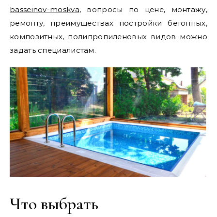
basseinov-moskva
, вопросы по цене, монтажу,
ремонту, преимуществах постройки бетонных,
композитных, полипропиленовых видов можно
задать специалистам.
Что выбрать