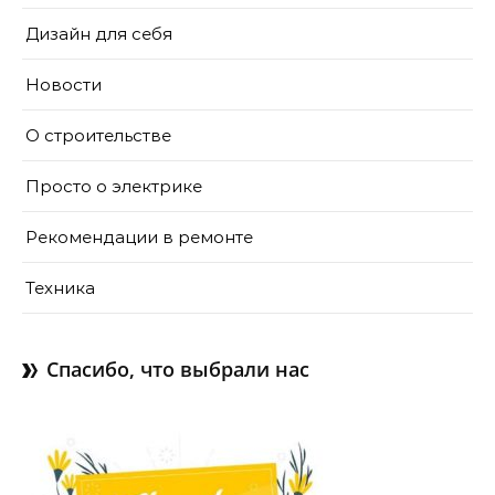
Дизайн для себя
Новости
О строительстве
Просто о электрике
Рекомендации в ремонте
Техника
Спасибо, что выбрали нас