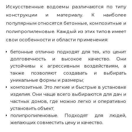
Искусственные водоемы различаются по типу
конструкции и материалу. К наиболее
популярным относятся бетонные, композитные и
полипропиленовые. Каждый из этих типов имеет
свои особенности и области применения:
бетонные отлично подходят для тех, кто ценит
долговечность и высокое качество. Они
устойчивы к агрессивным воздействиям, а
также позволяют создавать и выбирать
уникальные формы и размеры;
композитные. Это легкие и быстрые в установке
изделия. Они чаще всего выбираются для дач и
частных домов, где можно легко и оперативно
установить объект;
полипропиленовые. Подходят для людей,
желающих совместить цену и качество.