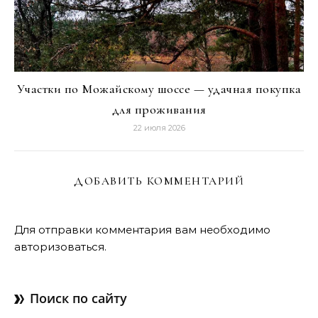
Участки по Можайскому шоссе — удачная покупка
для проживания
22 июля 2026
ДОБАВИТЬ КОММЕНТАРИЙ
Для отправки комментария вам необходимо
авторизоваться
.
Поиск по сайту