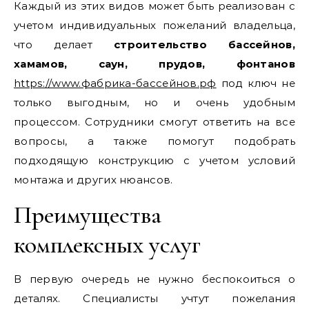
Каждый из этих видов может быть реализован с
учетом индивидуальных пожеланий владельца,
что делает
строительство бассейнов,
хамамов, саун, прудов, фонтанов
https://www.фабрика-бассейнов.рф
под ключ не
только выгодным, но и очень удобным
процессом. Сотрудники смогут ответить на все
вопросы, а также помогут подобрать
подходящую конструкцию с учетом условий
монтажа и других нюансов.
Преимущества
комплексных услуг
В первую очередь не нужно беспокоиться о
деталях. Специалисты учтут пожелания