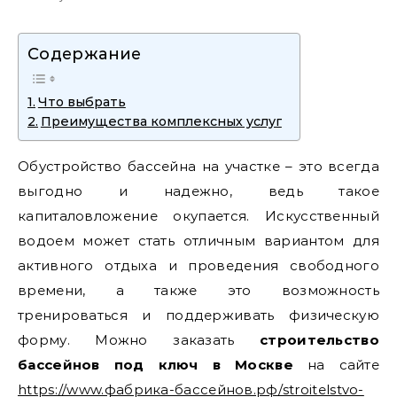
Содержание
Что выбрать
Преимущества комплексных услуг
Обустройство бассейна на участке – это всегда
выгодно и надежно, ведь такое
капиталовложение окупается. Искусственный
водоем может стать отличным вариантом для
активного отдыха и проведения свободного
времени, а также это возможность
тренироваться и поддерживать физическую
форму. Можно заказать
строительство
бассейнов под ключ в Москве
на сайте
https://www.фабрика-бассейнов.рф/stroitelstvo-