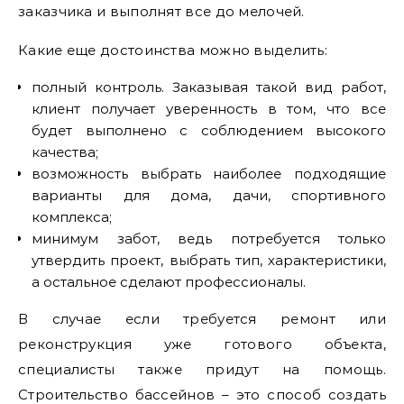
заказчика и выполнят все до мелочей.
Какие еще достоинства можно выделить:
полный контроль. Заказывая такой вид работ,
клиент получает уверенность в том, что все
будет выполнено с соблюдением высокого
качества;
возможность выбрать наиболее подходящие
варианты для дома, дачи, спортивного
комплекса;
минимум забот, ведь потребуется только
утвердить проект, выбрать тип, характеристики,
а остальное сделают профессионалы.
В случае если требуется ремонт или
реконструкция уже готового объекта,
специалисты также придут на помощь.
Строительство бассейнов – это способ создать