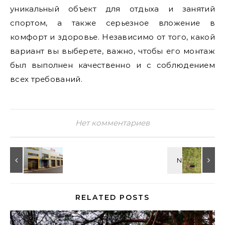
уникальный объект для отдыха и занятий
спортом, а также серьезное вложение в
комфорт и здоровье. Независимо от того, какой
вариант вы выберете, важно, чтобы его монтаж
был выполнен качественно и с соблюдением
всех требований.
Нет комментариев
RELATED POSTS