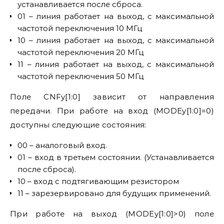
устанавливается после сброса.
01 – линия работает на выход, с максимальной
частотой переключения 10 МГц
10 – линия работает на выход, с максимальной
частотой переключения 20 МГц
11 – линия работает на выход, с максимальной
частотой переключения 50 МГц
Поле CNFy[1:0] зависит от направления
передачи. При работе на вход (MODEy[1:0]=0)
доступны следующие состояния:
00 – аналоговый вход.
01 – вход в третьем состоянии. (Устанавливается
после сброса).
10 – вход с подтягивающим резистором
11 – зарезервировано для будущих применений.
При работе на выход (MODEy[1:0]>0) поле