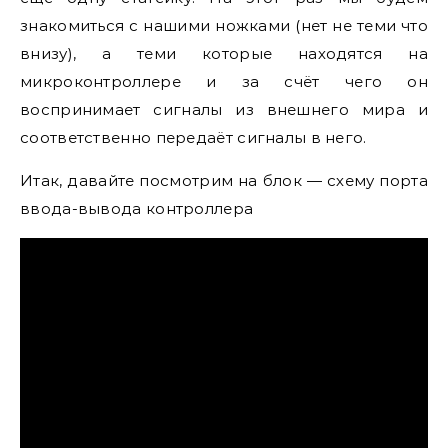
знакомиться с нашими ножками (нет не теми что
внизу), а теми которые находятся на
микроконтроллере и за счёт чего он
воспринимает сигналы из внешнего мира и
соответственно передаёт сигналы в него.
Итак, давайте посмотрим на блок — схему порта
ввода-вывода контроллера