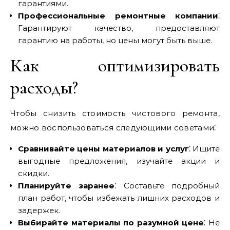
гарантиями.
Профессиональные ремонтные компании
⁚
Гарантируют качество, предоставляют
гарантию на работы, но цены могут быть выше.
Как оптимизировать
расходы?
Чтобы снизить стоимость чистового ремонта,
можно воспользоваться следующими советами⁚
Сравнивайте цены материалов и услуг
⁚ Ищите
выгодные предложения, изучайте акции и
скидки.
Планируйте заранее
⁚ Составьте подробный
план работ, чтобы избежать лишних расходов и
задержек.
Выбирайте материалы по разумной цене
⁚ Не