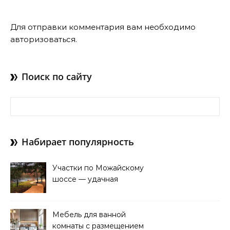
Для отправки комментария вам необходимо
авторизоваться
.
Поиск по сайту
Найти:
Набирает популярность
Участки по Можайскому
шоссе — удачная
покупка для проживания
Мебель для ванной
комнаты с размещением