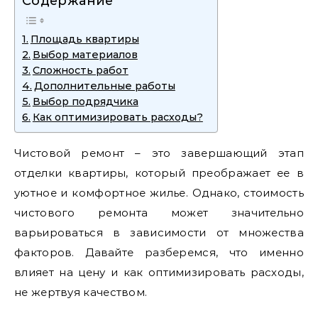
Содержание
Площадь квартиры
Выбор материалов
Сложность работ
Дополнительные работы
Выбор подрядчика
Как оптимизировать расходы?
Чистовой ремонт – это завершающий этап
отделки квартиры, который преображает ее в
уютное и комфортное жилье. Однако, стоимость
чистового ремонта может значительно
варьироваться в зависимости от множества
факторов. Давайте разберемся, что именно
влияет на цену и как оптимизировать расходы,
не жертвуя качеством.