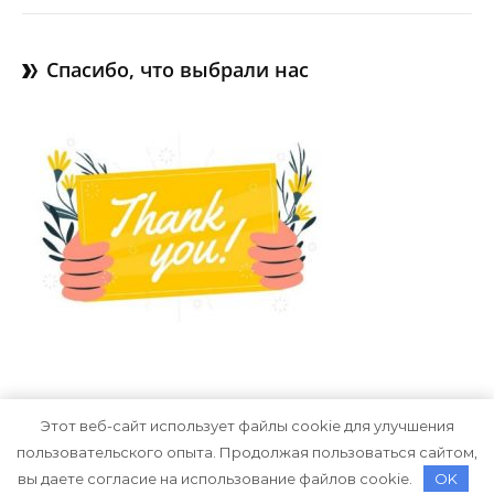
Спасибо, что выбрали нас
Этот веб-сайт использует файлы cookie для улучшения
пользовательского опыта. Продолжая пользоваться сайтом,
Тема Graceful от
Optima Themes
вы даете согласие на использование файлов cookie.
OK