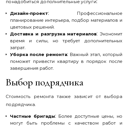
понадобиться дополнительные услуги⁚
Дизайн-проект
⁚ Профессиональное
планирование интерьера, подбор материалов и
цветовых решений.
Доставка и разгрузка материалов
⁚ Экономит
время и силы, но требует дополнительных
затрат.
Уборка после ремонта
⁚ Важный этап, который
поможет привести квартиру в порядок после
завершения работ.
Выбор подрядчика
Стоимость ремонта также зависит от выбора
подрядчика.
Частные бригады
⁚ Более доступные цены, но
могут быть проблемы с качеством работ и