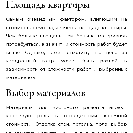
Площадь квартиры
Самым очевидным фактором, влияющим на
стоимость ремонта, является площадь квартиры.
Чем больше площадь, тем больше материалов
потребуеться, а значит, и стоимость работ будет
выше. Однако, стоит отметить, что цена за
квадратный метр может быть разной в
зависимости от сложности работ и выбранных
материалов.
Выбор материалов
Материалы для чистового ремонта играют
ключевую роль в определении конечной
стоимости. Отделка стен, потолка, пола, выбор
сантехники, дверей, окон – все это влияет на