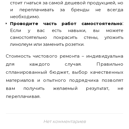
стоит гнаться за самой дешевой продукцией, но
и переплачивать за бренды не всегда
необходимо.
Проводите часть работ самостоятельно
⁚
Если у вас есть навыки, вы можете
самостоятельно покрасить стены, уложить
линолеум или заменить розетки.
Стоимость чистового ремонта – индивидуальна
для каждого случая. Правильно
спланированный бюджет, выбор качественных
материалов и опытного подрядчика позволят
вам получить желаемый результат, не
переплачивая.
Нет комментариев