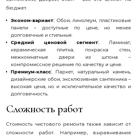
бюджет.
Эконом-вариант
⁚ Обои, линолеум, пластиковые
панели – доступные по цене, но менее
долговечные и стильные.
Средний ценовой сегмент
⁚ Ламинат,
керамическая плитка, покраска стен,
межкомнатные двери из шпона –
компромиссное решение по качеству и цене.
Премиум-класс
⁚ Паркет, натуральный камень,
дизайнерские обои, эксклюзивная сантехника –
высокая цена, но и исключительное качество и
долговечность.
Сложность работ
Стоимость чистового ремонта также зависит от
сложности работ. Например, выравнивание