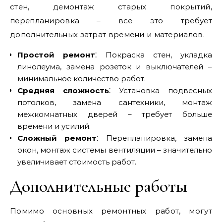
стен, демонтаж старых покрытий,
перепланировка – все это требует
дополнительных затрат времени и материалов.
Простой ремонт
⁚ Покраска стен, укладка
линолеума, замена розеток и выключателей –
минимальное количество работ.
Средняя сложность
⁚ Установка подвесных
потолков, замена сантехники, монтаж
межкомнатных дверей – требует больше
времени и усилий.
Сложный ремонт
⁚ Перепланировка, замена
окон, монтаж системы вентиляции – значительно
увеличивает стоимость работ.
Дополнительные работы
Помимо основных ремонтных работ, могут