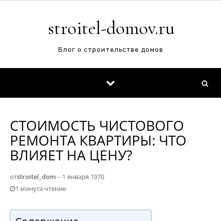
Перейти к содержимому
stroitel-domov.ru
Блог о строительстве домов
СТОИМОСТЬ ЧИСТОВОГО
РЕМОНТА КВАРТИРЫ: ЧТО
ВЛИЯЕТ НА ЦЕНУ?
от
stroitel_dom
—
1 января 1970
1 минута чтение