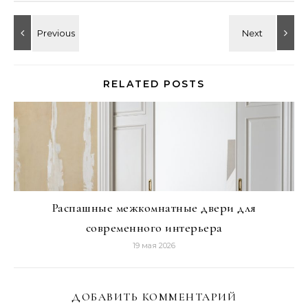
RELATED POSTS
Распашные межкомнатные двери для
современного интерьера
19 мая 2026
ДОБАВИТЬ КОММЕНТАРИЙ