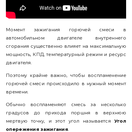
Момент зажигания горючей смеси в
автомобильном двигателе внутреннего
сгорания существенно влияет на максимальную
мощность, КПД, температурный режим и ресурс
двигателя.
Поэтому крайне важно, чтобы воспламенение
горючей смеси происходило в нужный момент
времени.
Обычно воспламеняют смесь за несколько
градусов до прихода поршня в верхнюю
мертвую точку, и этот угол называется
Угол
опережения зажигания
.