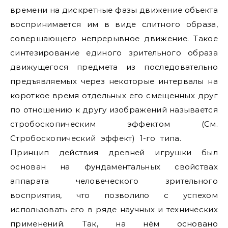
времени на дискретные фазы движение объекта
воспринимается им в виде слитного образа,
совершающего непрерывное движение. Такое
синтезирование единого зрительного образа
движущегося предмета из последовательно
предъявляемых через некоторые интервалы на
короткое время отдельных его смещенных друг
по отношению к другу изображений называется
стробоскопическим эффектом (См.
Стробоскопический эффект) 1-го типа.
Принцип действия древней игрушки был
основан на фундаментальных свойствах
аппарата человеческого зрительного
восприятия, что позволило с успехом
использовать его в ряде научных и технических
применений. Так, на нём основано