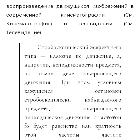
воспроизведение движущихся изображений в
современной кинематографии (См.
Кинематография) и телевидении (См.
Телевидение).
Стробоскопический эффект 2-го
типа — иллюзия не движения, а,
напротив, неподвижности предмета,
на самом деле совершающего
движения. При этом условием
кажущейся остановки
стробоскопически наблюдаемого
предмета, совершающего
периодическое движение с частотой
fo будет равенство или кратность
этой частоты частоте