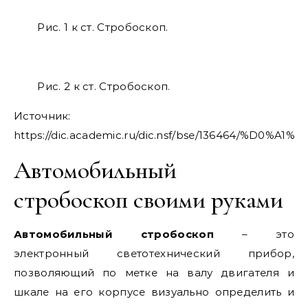
Рис. 1 к ст. Стробоскоп.
Рис. 2 к ст. Стробоскоп.
Источник:
https://dic.academic.ru/dic.nsf/bse/136464/
Автомобильный
стробоскоп своими руками
Автомобильный стробоскоп
– это
электронный светотехнический прибор,
позволяющий по метке на валу двигателя и
шкале на его корпусе визуально определить и