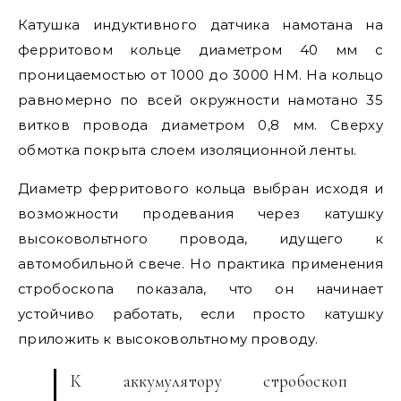
Катушка индуктивного датчика намотана на
ферритовом кольце диаметром 40 мм с
проницаемостью от 1000 до 3000 НМ. На кольцо
равномерно по всей окружности намотано 35
витков провода диаметром 0,8 мм. Сверху
обмотка покрыта слоем изоляционной ленты.
Диаметр ферритового кольца выбран исходя и
возможности продевания через катушку
высоковольтного провода, идущего к
автомобильной свече. Но практика применения
стробоскопа показала, что он начинает
устойчиво работать, если просто катушку
приложить к высоковольтному проводу.
К аккумулятору стробоскоп