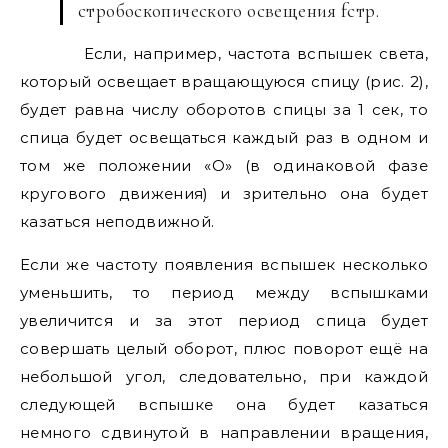
стробоскопического освещения fcтр.
Если, например, частота вспышек света,
который освещает вращающуюся спицу (рис. 2),
будет равна числу оборотов спицы за 1 сек, то
спица будет освещаться каждый раз в одном и
том же положении «О» (в одинаковой фазе
кругового движения) и зрительно она будет
казаться неподвижной.
Если же частоту появления вспышек несколько
уменьшить, то период между вспышками
увеличится и за этот период спица будет
совершать целый оборот, плюс поворот ещё на
небольшой угол, следовательно, при каждой
следующей вспышке она будет казаться
немного сдвинутой в направлении вращения,