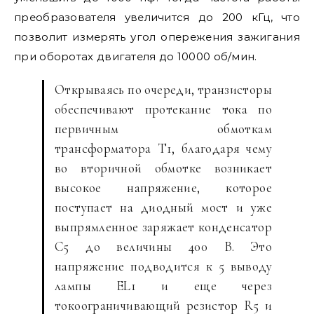
преобразователя увеличится до 200 кГц, что
позволит измерять угол опережения зажигания
при оборотах двигателя до 10000 об/мин.
Открываясь по очереди, транзисторы
обеспечивают протекание тока по
первичным обмоткам
трансформатора Т1, благодаря чему
во вторичной обмотке возникает
высокое напряжение, которое
поступает на диодный мост и уже
выпрямленное заряжает конденсатор
С5 до величины 400 В. Это
напряжение подводится к 5 выводу
лампы EL1 и еще через
токоограничивающий резистор R5 и