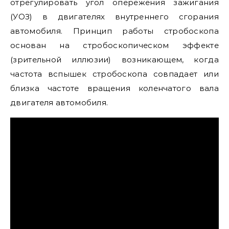
отрегулировать угол опережения зажигания
(УОЗ) в двигателях внутреннего сгорания
автомобиля. Принцип работы стробоскопа
основан на стробоскопическом эффекте
(зрительной иллюзии) возникающем, когда
частота вспышек стробоскопа совпадает или
близка частоте вращения коленчатого вала
двигателя автомобиля.