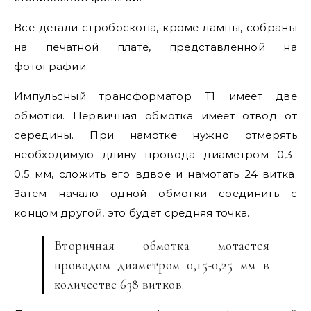
Все детали стробоскопа, кроме лампы, собраны
на печатной плате, представленной на
фотографии.
Импульсный трансформатор Т1 имеет две
обмотки. Первичная обмотка имеет отвод от
середины. При намотке нужно отмерять
необходимую длину провода диаметром 0,3-
0,5 мм, сложить его вдвое и намотать 24 витка.
Затем начало одной обмотки соединить с
концом другой, это будет средняя точка.
Вторичная обмотка мотается
проводом диаметром 0,15-0,25 мм в
количестве 638 витков.