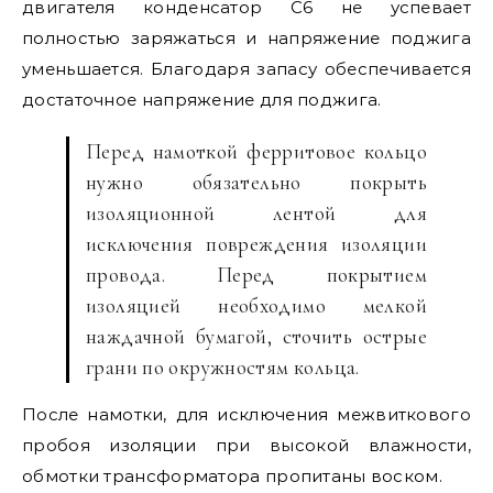
двигателя конденсатор С6 не успевает
полностью заряжаться и напряжение поджига
уменьшается. Благодаря запасу обеспечивается
достаточное напряжение для поджига.
Перед намоткой ферритовое кольцо
нужно обязательно покрыть
изоляционной лентой для
исключения повреждения изоляции
провода. Перед покрытием
изоляцией необходимо мелкой
наждачной бумагой, сточить острые
грани по окружностям кольца.
После намотки, для исключения межвиткового
пробоя изоляции при высокой влажности,
обмотки трансформатора пропитаны воском.