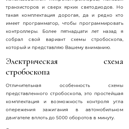
транзисторов и сверх ярких светодиодов. Но
такая комплектация дорогая, да и редко кто
имеет программатор, чтобы программировать
контроллеры. Более пятнадцати лет назад я
собрал свой вариант схемы стробоскопа,
который и представляю Вашему вниманию.
Электрическая схема
стробоскопа
Отличительная особенность схемы
представленного стробоскопа, это простейшая
комплектация и возможность контроля угла
опережения зажигания в автомобильном
двигателе вплоть до 5000 оборотов в минуту.