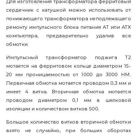
Для изготовления трансформатора ферритовый
сердечник с катушкой можно использовать от
понижающего трансформатора неподлежащего
ремонту импульсного блока питания АТ или АТХ
компьютера, предварительно удалив все
обмотки.
Импульсный трансформатор поджига Т2
мотается на ферритовом кольце диаметром 15-
20 мм проницаемостью от 1000 до 3000 НМ.
Первичная обмотка мотается проводом 0,3 мм и
имеет 4 витка. Вторичная обмотка мотается
проводом диаметром 0,1 мм в шелковой
изоляции и количеством витков 500.
Большое количество витков вторичной обмотки
взято не случайно, при больших оборотах