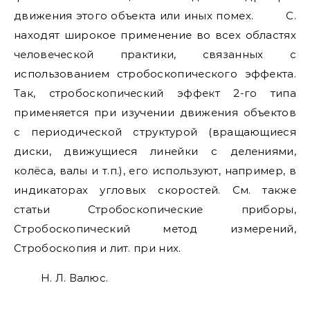
движения этого объекта или иных помех. С.
находят широкое применение во всех областях
человеческой практики, связанных с
использованием стробоскопического эффекта.
Так, стробоскопический эффект 2-го типа
применяется при изучении движения объектов
с периодической структурой (вращающиеся
диски, движущиеся линейки с делениями,
колёса, валы и т.п.), его используют, например, в
индикаторах угловых скоростей. См. также
статьи Стробоскопические приборы,
Стробоскопический метод измерений,
Стробоскопия и лит. при них.
Н. Л. Валюс.