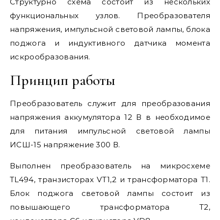
Структурно схема состоит из нескольких
функциональных узлов. Преобразователя
напряжения, импульсной световой лампы, блока
поджога и индуктивного датчика момента
искрообразования.
Принцип работы
Преобразователь служит для преобразования
напряжения аккумулятора 12 В в необходимое
для питания импульсной световой лампы
ИСШ-15 напряжение 300 В.
Выполнен преобразователь на микросхеме
TL494, транзисторах VT1,2 и трансформатора Т1.
Блок поджога световой лампы состоит из
повышающего трансформатора Т2,