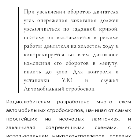
При увеличении оборотов двигателя
угол опережения зажигания должен
увеличиваться по заданной кривой,
поэтому он выставляется в режиме
работы двигателя на холостом ходу и
контролируется во всем диапазоне
изменения его оборотов в минуту,
вплоть до 5000. Для контроля и
установки УЗО и служит
Автомобильный стробоскоп.
Радиолюбителям разработано много схем
автомобильных стробоскопов, начиная от самых
простейших на неоновых лампочках, и
заканчивая современными схемами, с
использованием микроконтроллеров, полевых