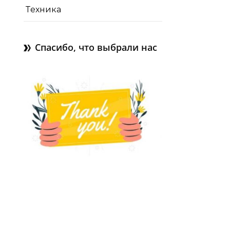
Техника
Спасибо, что выбрали нас