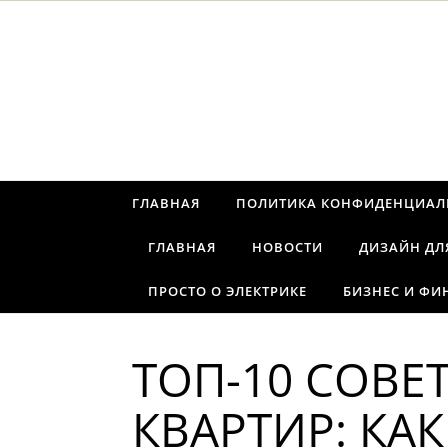
Перейти к содержимому
ГЛАВНАЯ
ПОЛИТИКА КОНФИДЕНЦИАЛ
ГЛАВНАЯ
НОВОСТИ
ДИЗАЙН ДЛ
ПРОСТО О ЭЛЕКТРИКЕ
БИЗНЕС И ФИ
ТОП-10 СОВЕ
КВАРТИР: КА