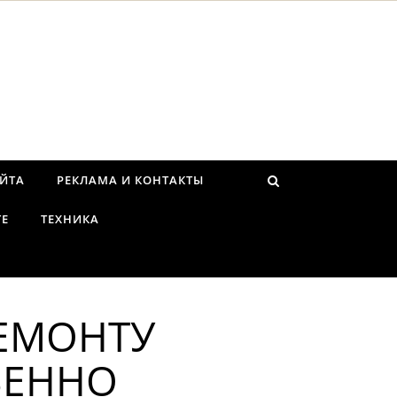
АЙТА
РЕКЛАМА И КОНТАКТЫ
ТЕ
ТЕХНИКА
РЕМОНТУ
ВЕННО