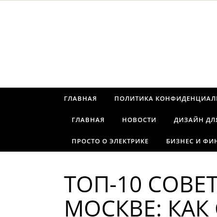
Перейти к содержимому
ГЛАВНАЯ
ПОЛИТИКА КОНФИДЕНЦИАЛ
ГЛАВНАЯ
НОВОСТИ
ДИЗАЙН ДЛ
ПРОСТО О ЭЛЕКТРИКЕ
БИЗНЕС И ФИ
ТОП-10 СОВЕ
МОСКВЕ: КАК