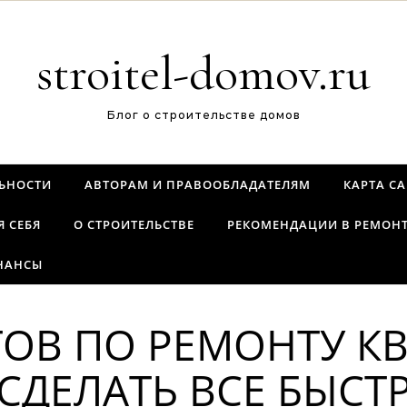
stroitel-domov.ru
Блог о строительстве домов
ЬНОСТИ
АВТОРАМ И ПРАВООБЛАДАТЕЛЯМ
КАРТА С
Я СЕБЯ
О СТРОИТЕЛЬСТВЕ
РЕКОМЕНДАЦИИ В РЕМОН
НАНСЫ
ТОВ ПО РЕМОНТУ КВ
 СДЕЛАТЬ ВСЕ БЫСТ