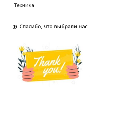
Техника
Спасибо, что выбрали нас