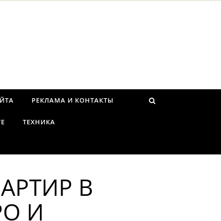
АЙТА
РЕКЛАМА И КОНТАКТЫ
ТЕ
ТЕХНИКА
АРТИР В
РО И