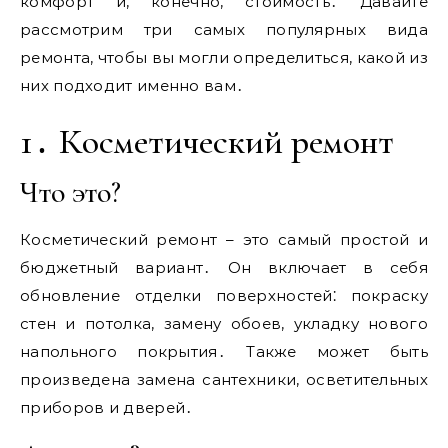
комфорт и, конечно, стоимость․ Давайте
рассмотрим три самых популярных вида
ремонта, чтобы вы могли определиться, какой из
них подходит именно вам․
1․ Косметический ремонт
Что это?
Косметический ремонт – это самый простой и
бюджетный вариант․ Он включает в себя
обновление отделки поверхностей⁚ покраску
стен и потолка, замену обоев, укладку нового
напольного покрытия․ Также может быть
произведена замена сантехники, осветительных
приборов и дверей․