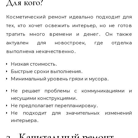
Для кого?
Косметический ремонт идеально подходит для
тех, кто хочет освежить интерьер, но не готов
тратить много времени и денег․ Он также
актуален для новостроек, где отделка
выполнена некачественно․
Низкая стоимость․
Быстрые сроки выполнения․
Минимальный уровень грязи и мусора․
Не решает проблемы с коммуникациями и
несущими конструкциями․
Не предполагает перепланировку․
Не подходит для значительных изменений
интерьера․
2․ Капитальный ремонт