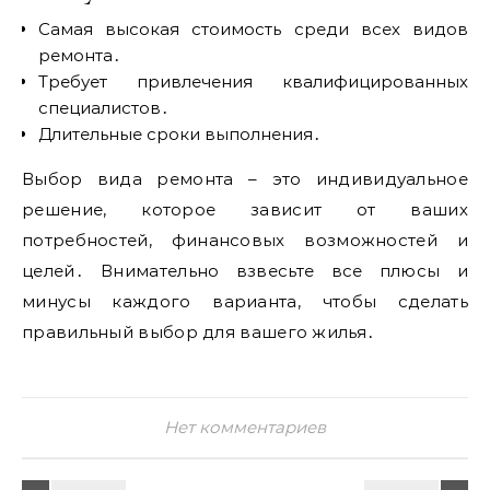
Самая высокая стоимость среди всех видов
ремонта․
Требует привлечения квалифицированных
специалистов․
Длительные сроки выполнения․
Выбор вида ремонта – это индивидуальное
решение, которое зависит от ваших
потребностей, финансовых возможностей и
целей․ Внимательно взвесьте все плюсы и
минусы каждого варианта, чтобы сделать
правильный выбор для вашего жилья․
Нет комментариев