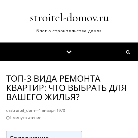
Перейти к содержимому
stroitel-domov.ru
Блог о строительстве домов
ТОП-3 ВИДА РЕМОНТА
КВАРТИР: ЧТО ВЫБРАТЬ ДЛЯ
ВАШЕГО ЖИЛЬЯ?
от
stroitel_dom
—
1 января 1970
1 минута чтение