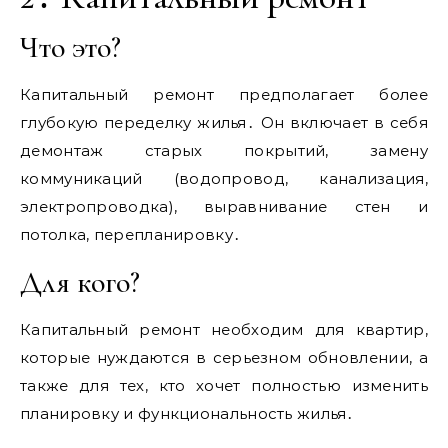
Что это?
Капитальный ремонт предполагает более
глубокую переделку жилья․ Он включает в себя
демонтаж старых покрытий, замену
коммуникаций (водопровод, канализация,
электропроводка), выравнивание стен и
потолка, перепланировку․
Для кого?
Капитальный ремонт необходим для квартир,
которые нуждаются в серьезном обновлении, а
также для тех, кто хочет полностью изменить
планировку и функциональность жилья․