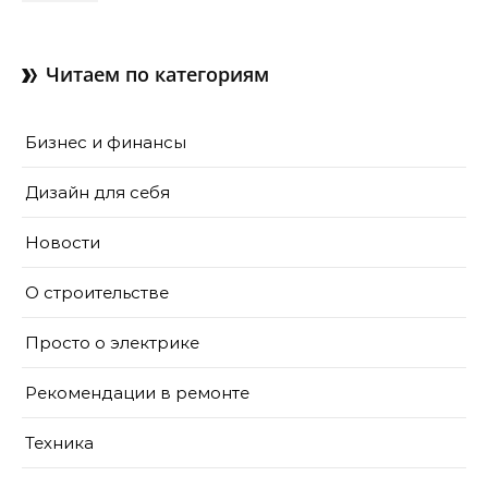
как их делают в готовом
доме
Читаем по категориям
Бизнес и финансы
Дизайн для себя
Новости
О строительстве
Просто о электрике
Рекомендации в ремонте
Техника