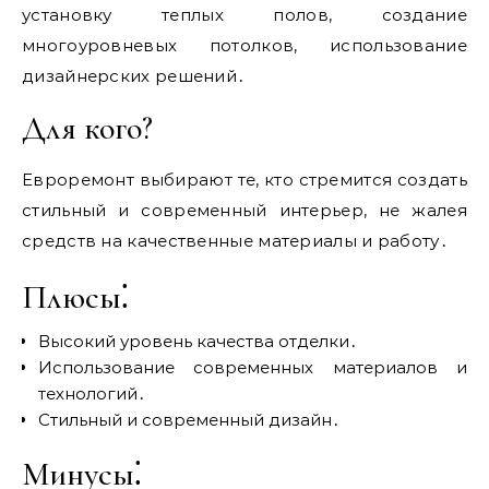
установку теплых полов, создание
многоуровневых потолков, использование
дизайнерских решений․
Для кого?
Евроремонт выбирают те, кто стремится создать
стильный и современный интерьер, не жалея
средств на качественные материалы и работу․
Плюсы⁚
Высокий уровень качества отделки․
Использование современных материалов и
технологий․
Стильный и современный дизайн․
Минусы⁚