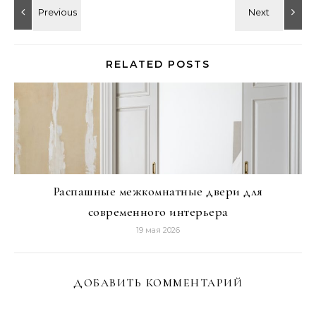
RELATED POSTS
Распашные межкомнатные двери для
современного интерьера
19 мая 2026
ДОБАВИТЬ КОММЕНТАРИЙ