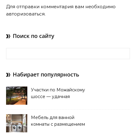
Для отправки комментария вам необходимо
авторизоваться
.
Поиск по сайту
Найти:
Набирает популярность
Участки по Можайскому
шоссе — удачная
покупка для проживания
Мебель для ванной
комнаты с размещением
над стиральной машиной