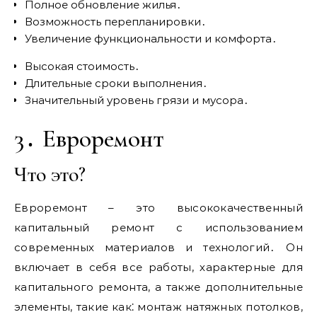
Полное обновление жилья․
Возможность перепланировки․
Увеличение функциональности и комфорта․
Высокая стоимость․
Длительные сроки выполнения․
Значительный уровень грязи и мусора․
3․ Евроремонт
Что это?
Евроремонт – это высококачественный
капитальный ремонт с использованием
современных материалов и технологий․ Он
включает в себя все работы, характерные для
капитального ремонта, а также дополнительные
элементы, такие как⁚ монтаж натяжных потолков,