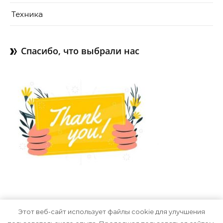
Техника
Спасибо, что выбрали нас
Этот веб-сайт использует файлы cookie для улучшения