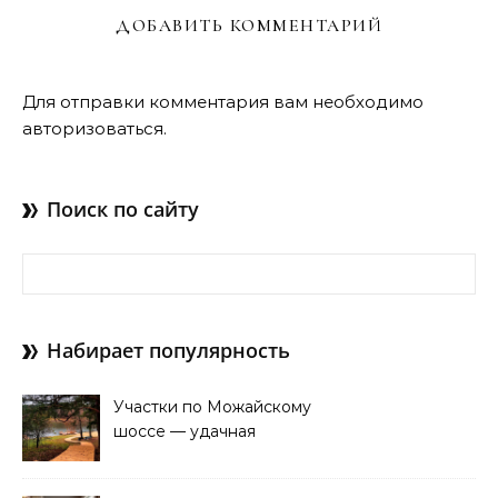
ДОБАВИТЬ КОММЕНТАРИЙ
Для отправки комментария вам необходимо
авторизоваться
.
Поиск по сайту
Найти:
Набирает популярность
Участки по Можайскому
шоссе — удачная
покупка для проживания