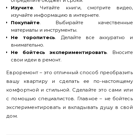
определите бюджет и сроки.
Изучите
. Читайте книги, смотрите видео,
изучайте информацию в интернете.
Покупайте
. Выбирайте качественные
материалы и инструменты.
Не торопитесь
. Делайте все аккуратно и
внимательно.
Не бойтесь экспериментировать
. Вносите
свои идеи в ремонт.
Евроремонт – это отличный способ преобразить
вашу квартиру и сделать ее по-настоящему
комфортной и стильной. Сделайте это сами или
с помощью специалистов. Главное – не бойтесь
экспериментировать и вкладывать душу в свой
дом.