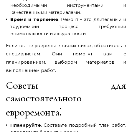
необходимыми инструментами и
качественными материалами.
Время и терпение
. Ремонт – это длительный и
трудоемкий процесс, требующий
внимательности и аккуратности.
Если вы не уверены в своих силах, обратитесь к
специалистам. Они помогут вам с
планированием, выбором материалов и
выполнением работ.
Советы для
самостоятельного
евроремонта⁚
Планируйте
. Составьте подробный план работ,