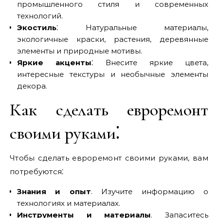
промышленного стиля и современных
технологий.
Экостиль
⁚ Натуральные материалы,
экологичные краски, растения, деревянные
элементы и природные мотивы.
Яркие акценты
⁚ Внесите яркие цвета,
интересные текстуры и необычные элементы
декора.
Как сделать евроремонт
своими руками⁚
Чтобы сделать евроремонт своими руками, вам
потребуются⁚
Знания и опыт
. Изучите информацию о
технологиях и материалах.
Инструменты и материалы
. Запаситесь