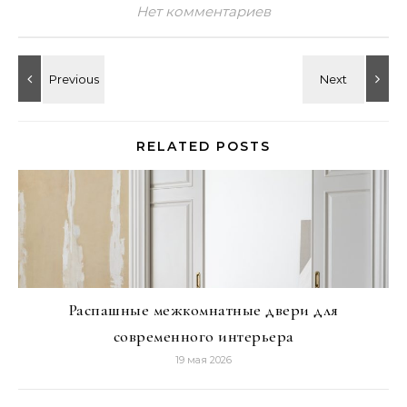
Нет комментариев
RELATED POSTS
Распашные межкомнатные двери для
современного интерьера
19 мая 2026