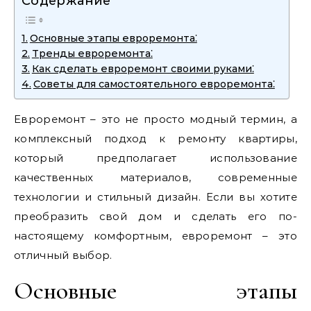
Содержание
Основные этапы евроремонта⁚
Тренды евроремонта⁚
Как сделать евроремонт своими руками⁚
Советы для самостоятельного евроремонта⁚
Евроремонт – это не просто модный термин, а
комплексный подход к ремонту квартиры,
который предполагает использование
качественных материалов, современные
технологии и стильный дизайн. Если вы хотите
преобразить свой дом и сделать его по-
настоящему комфортным, евроремонт – это
отличный выбор.
Основные этапы