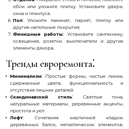
обои или уложите плитку. Установите двери,
окна и плинтуса.
Пол
⁚ Уложите ламинат, паркет, плитку или
другие напольные покрытия;
Финишные работы
⁚ Установите сантехнику,
освещение, розетки, выключатели и другие
элементы декора.
Тренды евроремонта⁚
Минимализм
⁚ Простые формы, чистые линии,
сдержанные цвета, функциональность и
отсутствие лишних деталей.
Скандинавский стиль
⁚ Светлые тона,
натуральные материалы, деревянные акценты,
простота и уют.
Лофт
⁚ Сочетание кирпичной кладки,
деревянных балок, металлических элементов,