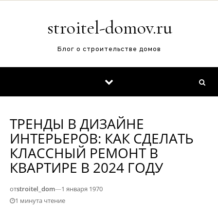
Перейти к содержимому
stroitel-domov.ru
Блог о строительстве домов
ТРЕНДЫ В ДИЗАЙНЕ
ИНТЕРЬЕРОВ: КАК СДЕЛАТЬ
КЛАССНЫЙ РЕМОНТ В
КВАРТИРЕ В 2024 ГОДУ
от
stroitel_dom
—
1 января 1970
1 минута чтение