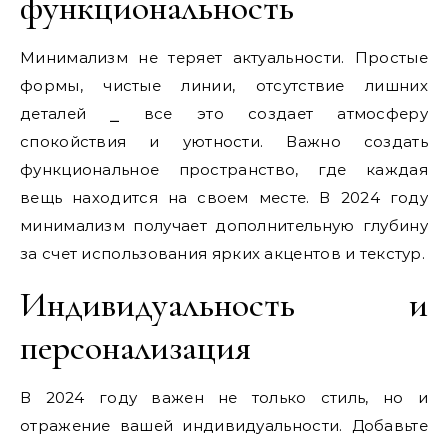
функциональность
Минимализм не теряет актуальности. Простые
формы, чистые линии, отсутствие лишних
деталей ⎯ все это создает атмосферу
спокойствия и уютности. Важно создать
функциональное пространство, где каждая
вещь находится на своем месте. В 2024 году
минимализм получает дополнительную глубину
за счет использования ярких акцентов и текстур.
Индивидуальность и
персонализация
В 2024 году важен не только стиль, но и
отражение вашей индивидуальности. Добавьте