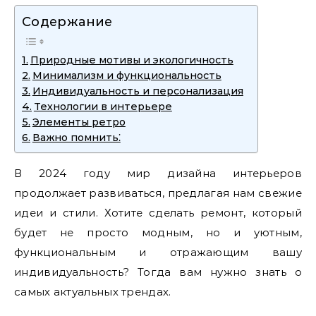
Содержание
Природные мотивы и экологичность
Минимализм и функциональность
Индивидуальность и персонализация
Технологии в интерьере
Элементы ретро
Важно помнить⁚
В 2024 году мир дизайна интерьеров
продолжает развиваться, предлагая нам свежие
идеи и стили. Хотите сделать ремонт, который
будет не просто модным, но и уютным,
функциональным и отражающим вашу
индивидуальность? Тогда вам нужно знать о
самых актуальных трендах.