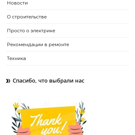
Новости
О строительстве
Просто о электрике
Рекомендации в ремонте
Техника
Спасибо, что выбрали нас