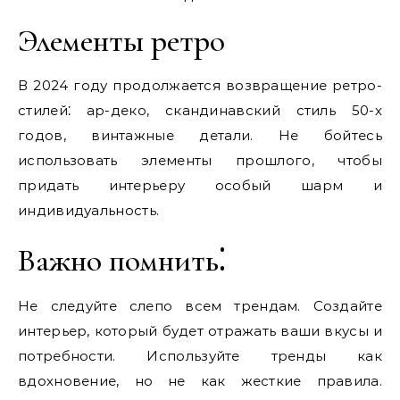
Элементы ретро
В 2024 году продолжается возвращение ретро-
стилей⁚ ар-деко, скандинавский стиль 50-х
годов, винтажные детали. Не бойтесь
использовать элементы прошлого, чтобы
придать интерьеру особый шарм и
индивидуальность.
Важно помнить⁚
Не следуйте слепо всем трендам. Создайте
интерьер, который будет отражать ваши вкусы и
потребности. Используйте тренды как
вдохновение, но не как жесткие правила.