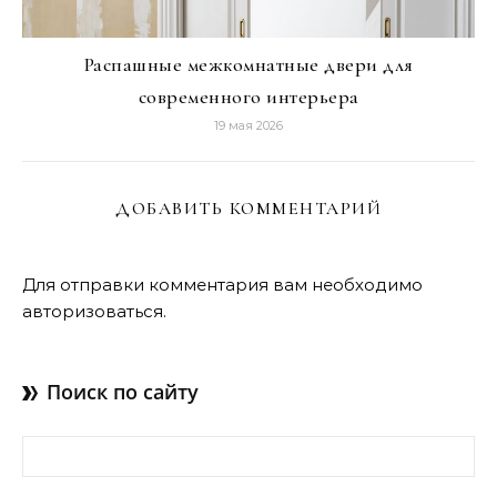
Распашные межкомнатные двери для
современного интерьера
19 мая 2026
ДОБАВИТЬ КОММЕНТАРИЙ
Для отправки комментария вам необходимо
авторизоваться
.
Поиск по сайту
Найти: