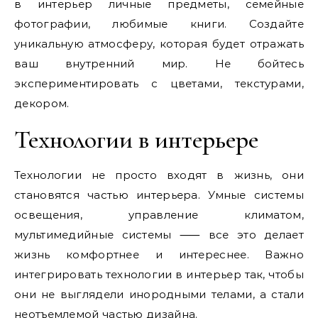
в интерьер личные предметы, семейные
фотографии, любимые книги. Создайте
уникальную атмосферу, которая будет отражать
ваш внутренний мир. Не бойтесь
экспериментировать с цветами, текстурами,
декором.
Технологии в интерьере
Технологии не просто входят в жизнь, они
становятся частью интерьера. Умные системы
освещения, управление климатом,
мультимедийные системы ⸺ все это делает
жизнь комфортнее и интереснее. Важно
интегрировать технологии в интерьер так, чтобы
они не выглядели инородными телами, а стали
неотъемлемой частью дизайна.