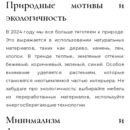
Природные мотивы и
экологичность
В 2024 году мы все больше тяготеем к природе.
Это выражается в использовании натуральных
материалов, таких как дерево, камень, лен,
хлопок. В тренде теплые, земляные оттенки⁚
бежевый, коричневый, зеленый, синий. Особое
внимание уделяется растениям, которые
становятся неотъемлемой частью интерьера. Не
забудьте про экологичность⁚ выбирайте мебель
из переработанных материалов, используйте
энергосберегающие технологии.
Минимализм и