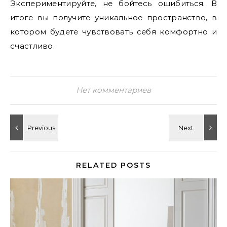
Экспериментируйте, не бойтесь ошибиться. В
итоге вы получите уникальное пространство, в
котором будете чувствовать себя комфортно и
счастливо.
Нет комментариев
RELATED POSTS