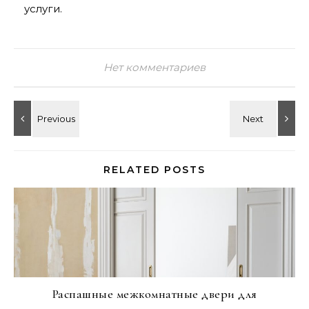
услуги.
Нет комментариев
RELATED POSTS
Распашные межкомнатные двери для