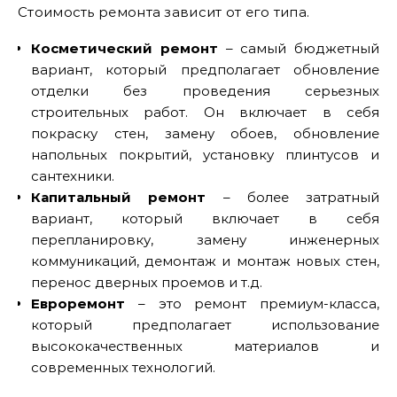
Стоимость ремонта зависит от его типа.
Косметический ремонт
– самый бюджетный
вариант, который предполагает обновление
отделки без проведения серьезных
строительных работ. Он включает в себя
покраску стен, замену обоев, обновление
напольных покрытий, установку плинтусов и
сантехники.
Капитальный ремонт
– более затратный
вариант, который включает в себя
перепланировку, замену инженерных
коммуникаций, демонтаж и монтаж новых стен,
перенос дверных проемов и т.д.
Евроремонт
– это ремонт премиум-класса,
который предполагает использование
высококачественных материалов и
современных технологий.