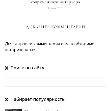
современного интерьера
19 мая 2026
ДОБАВИТЬ КОММЕНТАРИЙ
Для отправки комментария вам необходимо
авторизоваться
.
Поиск по сайту
Найти:
Набирает популярность