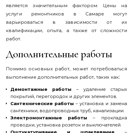
является значительным фактором. Цены на
услуги ремонтников в Самаре могут
варьироваться в зависимости от их
квалификации, опыта, а также от сложности
работ.
Дополнительные работы
Помимо основных работ, может потребоваться
выполнение дополнительных работ, таких как⁚
Демонтажные работы
– удаление старых
покрытий, перегородок и других элементов.
Сантехнические работы
– установка и замена
сантехники, водопроводных труб, канализации.
Электромонтажные работы
– прокладка
проводки, установка розеток и выключателей.
Оштукатуривание и шпаклевание
–