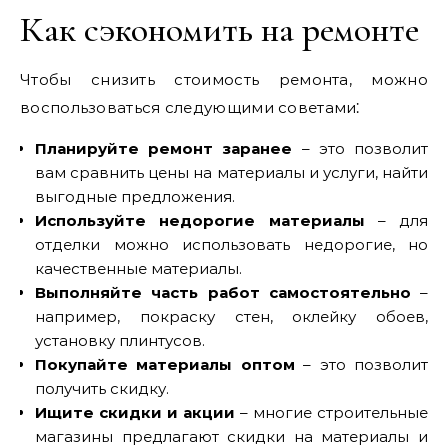
Как сэкономить на ремонте
Чтобы снизить стоимость ремонта, можно
воспользоваться следующими советами⁚
Планируйте ремонт заранее
– это позволит
вам сравнить цены на материалы и услуги, найти
выгодные предложения.
Используйте недорогие материалы
– для
отделки можно использовать недорогие, но
качественные материалы.
Выполняйте часть работ самостоятельно
–
например, покраску стен, оклейку обоев,
установку плинтусов.
Покупайте материалы оптом
– это позволит
получить скидку.
Ищите скидки и акции
– многие строительные
магазины предлагают скидки на материалы и