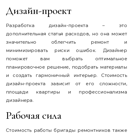
Дизайн-проект
Разработка дизайн-проекта – это
дополнительная статья расходов, но она может
значительно облегчить ремонт и
минимизировать риски ошибок. Дизайнер
поможет вам выбрать оптимальное
планировочное решение, подобрать материалы
и создать гармоничный интерьер. Стоимость
дизайн-проекта зависит от его сложности,
площади квартиры и профессионализма
дизайнера.
Рабочая сила
Стоимость работы бригады ремонтников также