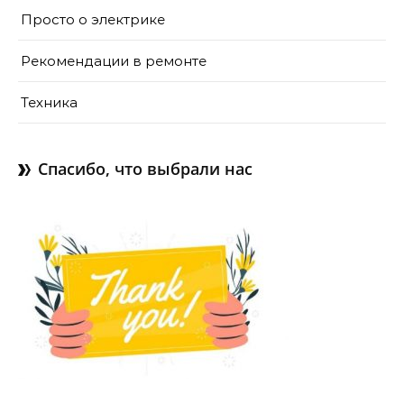
Просто о электрике
Рекомендации в ремонте
Техника
Спасибо, что выбрали нас