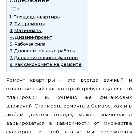
Содержание
Площадь квартиры
Тип ремонта
Материалы
Дизайн-проект
Рабочая сила
Дополнительные работы
Дополнительные факторы
Как сэкономить на ремонте
Ремонт квартиры – это всегда важный и
ответственный шаг, который требует тщательной
планировки и, конечно же, финансовых
вложений. Стоимость ремонта в Самаре, как и в
любом другом городе, может значительно
варьироваться в зависимости от множества
факторов. В этой статье мы рассмотрим