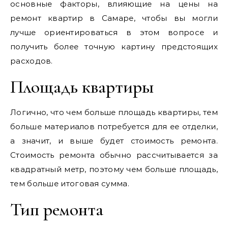
основные факторы, влияющие на цены на
ремонт квартир в Самаре, чтобы вы могли
лучше ориентироваться в этом вопросе и
получить более точную картину предстоящих
расходов.
Площадь квартиры
Логично, что чем больше площадь квартиры, тем
больше материалов потребуется для ее отделки,
а значит, и выше будет стоимость ремонта.
Стоимость ремонта обычно рассчитывается за
квадратный метр, поэтому чем больше площадь,
тем больше итоговая сумма.
Тип ремонта