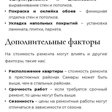
выравнивание стен и потолков.
Покраска и оклейка обоев
– финишная
отделка стен и потолков.
Укладка напольных покрытий
– установка
ламината, плитки, паркета.
Дополнительные факторы
На стоимость ремонта могут влиять и другие
факторы, такие как⁚
Расположение квартиры
– стоимость ремонта
в престижных районах Самары может быть
выше, чем в спальных районах.
Срочность работ
– если требуется срочный
ремонт, то цены могут быть выше.
Сезонность
– цены на ремонтные работы могут
отличаться в зависимости от сезона.