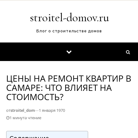
Перейти к содержимому
stroitel-domov.ru
Блог о строительстве домов
ЦЕНЫ НА РЕМОНТ КВАРТИР В
САМАРЕ: ЧТО ВЛИЯЕТ НА
СТОИМОСТЬ?
от
stroitel_dom
—
1 января 1970
1 минута чтение