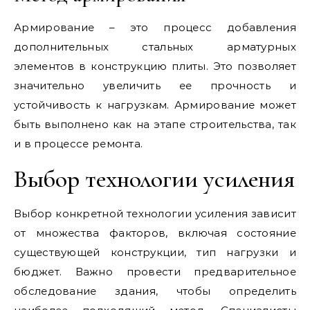
Армирование – это процесс добавления
дополнительных стальных арматурных
элементов в конструкцию плиты. Это позволяет
значительно увеличить ее прочность и
устойчивость к нагрузкам. Армирование может
быть выполнено как на этапе строительства, так
и в процессе ремонта.
Выбор технологии усиления
Выбор конкретной технологии усиления зависит
от множества факторов, включая состояние
существующей конструкции, тип нагрузки и
бюджет. Важно провести предварительное
обследование здания, чтобы определить