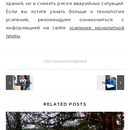
зданий, но и снизить риски аварийных ситуаций.
Если вы хотите узнать больше о технологии
усиления, рекомендуем ознакомиться с
информацией на сайте
усиление монолитной
плиты
.
Нет комментариев
RELATED POSTS