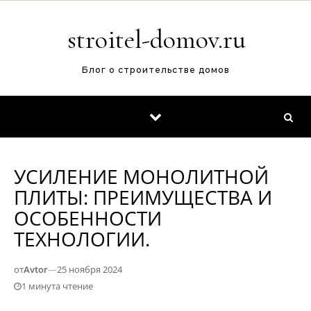
Перейти к содержимому
stroitel-domov.ru
Блог о строительстве домов
УСИЛЕНИЕ МОНОЛИТНОЙ
ПЛИТЫ: ПРЕИМУЩЕСТВА И
ОСОБЕННОСТИ
ТЕХНОЛОГИИ.
от
Avtor
—
25 ноября 2024
1 минута чтение