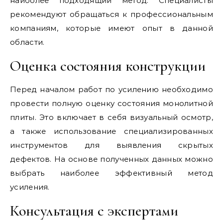
наиболее подходящий метод. Специалисты
рекомендуют обращаться к профессиональным
компаниям, которые имеют опыт в данной
области.
Оценка состояния конструкции
Перед началом работ по усилению необходимо
провести полную оценку состояния монолитной
плиты. Это включает в себя визуальный осмотр,
а также использование специализированных
инструментов для выявления скрытых
дефектов. На основе полученных данных можно
выбрать наиболее эффективный метод
усиления.
Консультация с экспертами