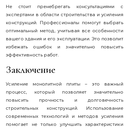
Не стоит пренебрегать консультациями с
экспертами в области строительства и усиления
конструкций. Профессионалы помогут выбрать
оптимальный метод, учитывая все особенности
вашего здания и его эксплуатации. Это позволит
избежать ошибок и значительно повысить
эффективность работ.
Заключение
Усиление монолитной плиты – это важный
процесс, который позволяет значительно
повысить прочность и долговечность
строительных конструкций. Использование
современных технологий и методов усиления
помогает не только улучшить характеристики