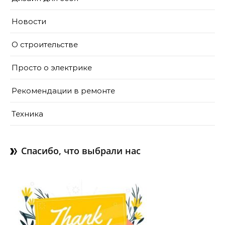
Новости
О строительстве
Просто о электрике
Рекомендации в ремонте
Техника
Спасибо, что выбрали нас