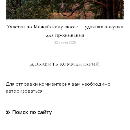
Участки по Можайскому шоссе — удачная покупка
для проживания
22 июля 2026
ДОБАВИТЬ КОММЕНТАРИЙ
Для отправки комментария вам необходимо
авторизоваться
.
Поиск по сайту
Найти: