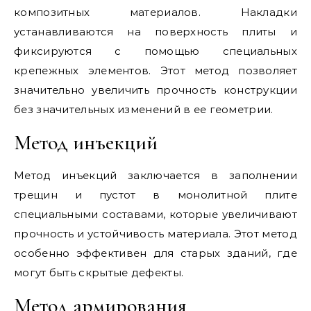
композитных материалов. Накладки
устанавливаются на поверхность плиты и
фиксируются с помощью специальных
крепежных элементов. Этот метод позволяет
значительно увеличить прочность конструкции
без значительных изменений в ее геометрии.
Метод инъекций
Метод инъекций заключается в заполнении
трещин и пустот в монолитной плите
специальными составами, которые увеличивают
прочность и устойчивость материала. Этот метод
особенно эффективен для старых зданий, где
могут быть скрытые дефекты.
Метод армирования