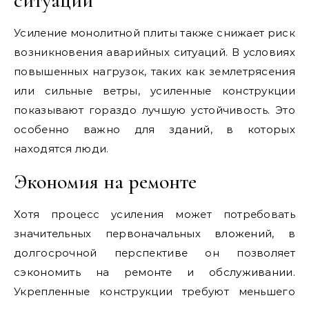
ситуаций
Усиление монолитной плиты также снижает риск
возникновения аварийных ситуаций. В условиях
повышенных нагрузок, таких как землетрясения
или сильные ветры, усиленные конструкции
показывают гораздо лучшую устойчивость. Это
особенно важно для зданий, в которых
находятся люди.
Экономия на ремонте
Хотя процесс усиления может потребовать
значительных первоначальных вложений, в
долгосрочной перспективе он позволяет
сэкономить на ремонте и обслуживании.
Укрепленные конструкции требуют меньшего