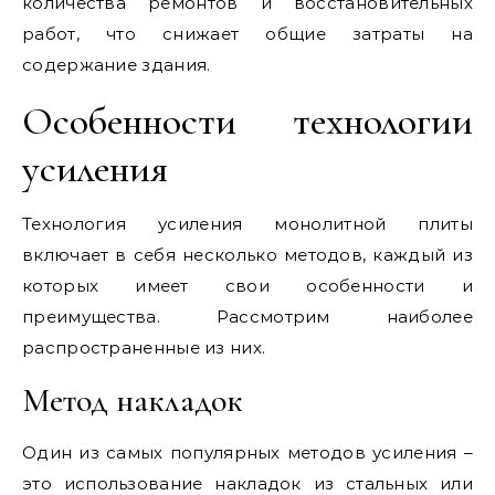
количества ремонтов и восстановительных
работ, что снижает общие затраты на
содержание здания.
Особенности технологии
усиления
Технология усиления монолитной плиты
включает в себя несколько методов, каждый из
которых имеет свои особенности и
преимущества. Рассмотрим наиболее
распространенные из них.
Метод накладок
Один из самых популярных методов усиления –
это использование накладок из стальных или