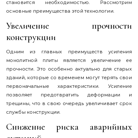
становится необходимостью. Рассмотрим
основные преимущества этой технологии.
Увеличение прочности
конструкции
Одним из главных преимуществ усиления
монолитной плиты является увеличение ее
прочности. Это особенно актуально для старых
зданий, которые со временем могут терять свои
первоначальные характеристики. Усиление
позволяет предотвратить деформации и
трещины, что в свою очередь увеличивает срок
службы конструкции.
Снижение риска аварийных