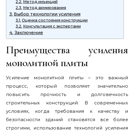
Метод инъекций
Метод армирования
Выбор технологии усиления
Оценка состояния конструкции
Консультация с экспертами
Заключение
Преимущества усиления
монолитной плиты
Усиление монолитной плиты – это важный
процесс, который позволяет значительно
повысить прочность и долговечность
строительных конструкций. В современных
условиях, когда требования к качеству и
безопасности зданий становятся все более
строгими, использование технологий усиления