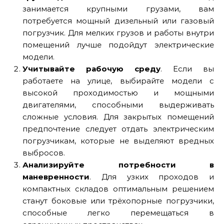
занимается крупными грузами, вам
потребуется мощный дизельный или газовый
погрузчик. Для мелких грузов и работы внутри
помещений лучше подойдут электрические
модели.
Учитывайте рабочую среду
. Если вы
работаете на улице, выбирайте модели с
высокой проходимостью и мощными
двигателями, способными выдерживать
сложные условия. Для закрытых помещений
предпочтение следует отдать электрическим
погрузчикам, которые не выделяют вредных
выбросов.
Анализируйте потребности в
маневренности
. Для узких проходов и
компактных складов оптимальным решением
станут боковые или трёхопорные погрузчики,
способные легко перемещаться в