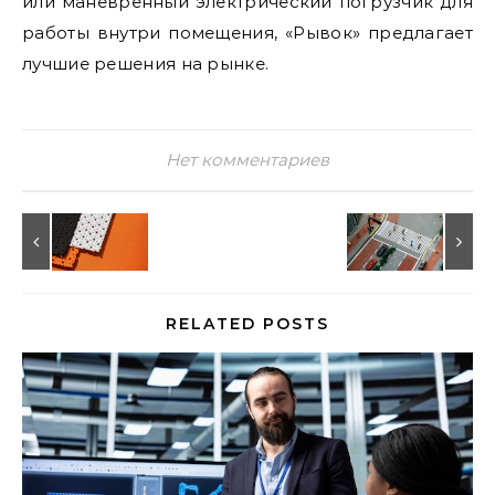
или маневренный электрический погрузчик для
работы внутри помещения, «Рывок» предлагает
лучшие решения на рынке.
Нет комментариев
RELATED POSTS