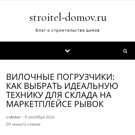
Перейти к содержимому
stroitel-domov.ru
Блог о строительстве домов
ВИЛОЧНЫЕ ПОГРУЗЧИКИ:
КАК ВЫБРАТЬ ИДЕАЛЬНУЮ
ТЕХНИКУ ДЛЯ СКЛАДА НА
МАРКЕТПЛЕЙСЕ РЫВОК
от
Avtor
—
8 сентября 2024
1 минута чтение