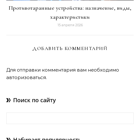
Противотаранные устройства: назначение, виды,
характеристики
15 апреля 2026
ДОБАВИТЬ КОММЕНТАРИЙ
Для отправки комментария вам необходимо
авторизоваться
.
Поиск по сайту
Найти:
Набирает популярность