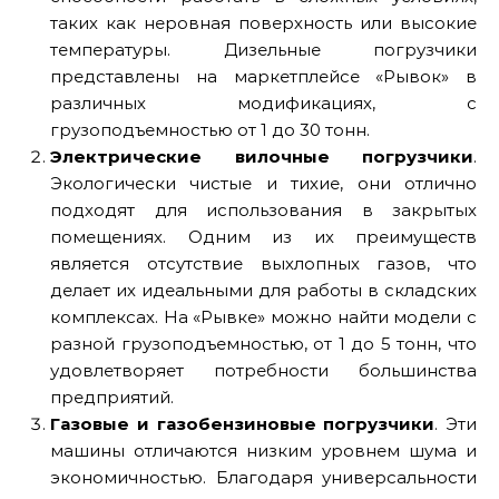
таких как неровная поверхность или высокие
температуры. Дизельные погрузчики
представлены на маркетплейсе «Рывок» в
различных модификациях, с
грузоподъемностью от 1 до 30 тонн.
Электрические вилочные погрузчики
.
Экологически чистые и тихие, они отлично
подходят для использования в закрытых
помещениях. Одним из их преимуществ
является отсутствие выхлопных газов, что
делает их идеальными для работы в складских
комплексах. На «Рывке» можно найти модели с
разной грузоподъемностью, от 1 до 5 тонн, что
удовлетворяет потребности большинства
предприятий.
Газовые и газобензиновые погрузчики
. Эти
машины отличаются низким уровнем шума и
экономичностью. Благодаря универсальности