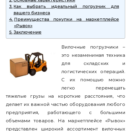
Как выбрать идеальный погрузчик для
вашего бизнеса
Преимущества покупки на маркетплейсе
«Рывок»
Заключение
Вилочные погрузчики –
это незаменимая техника
для складских и
логистических операций.
С их помощью можно
легко перемещать
тяжелые грузы на короткие расстояния, что
делает их важной частью оборудования любого
предприятия, работающего с большими
объемами товаров. На маркетплейсе «Рывок»
представлен широкий ассортимент вилочных