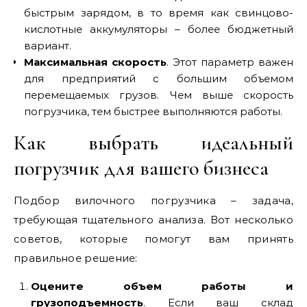
быстрым зарядом, в то время как свинцово-
кислотные аккумуляторы – более бюджетный
вариант.
Максимальная скорость
. Этот параметр важен
для предприятий с большим объемом
перемещаемых грузов. Чем выше скорость
погрузчика, тем быстрее выполняются работы.
Как выбрать идеальный
погрузчик для вашего бизнеса
Подбор вилочного погрузчика – задача,
требующая тщательного анализа. Вот несколько
советов, которые помогут вам принять
правильное решение:
Оцените объем работы и
грузоподъемность
. Если ваш склад