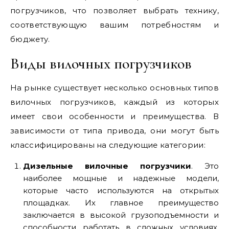
погрузчиков, что позволяет выбрать технику,
соответствующую вашим потребностям и
бюджету.
Виды вилочных погрузчиков
На рынке существует несколько основных типов
вилочных погрузчиков, каждый из которых
имеет свои особенности и преимущества. В
зависимости от типа привода, они могут быть
классифицированы на следующие категории:
Дизельные вилочные погрузчики
. Это
наиболее мощные и надежные модели,
которые часто используются на открытых
площадках. Их главное преимущество
заключается в высокой грузоподъемности и
способности работать в сложных условиях,