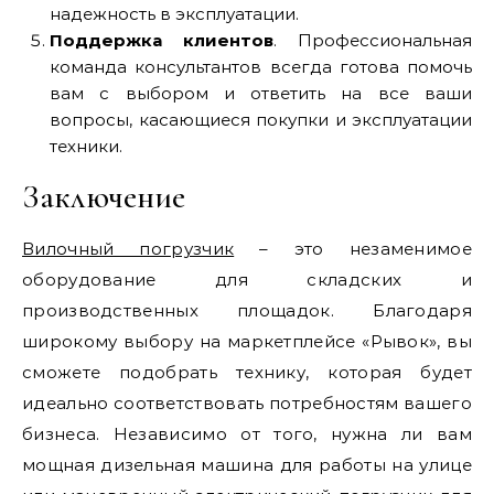
надежность в эксплуатации.
Поддержка клиентов
. Профессиональная
команда консультантов всегда готова помочь
вам с выбором и ответить на все ваши
вопросы, касающиеся покупки и эксплуатации
техники.
Заключение
Вилочный погрузчик
– это незаменимое
оборудование для складских и
производственных площадок. Благодаря
широкому выбору на маркетплейсе «Рывок», вы
сможете подобрать технику, которая будет
идеально соответствовать потребностям вашего
бизнеса. Независимо от того, нужна ли вам
мощная дизельная машина для работы на улице