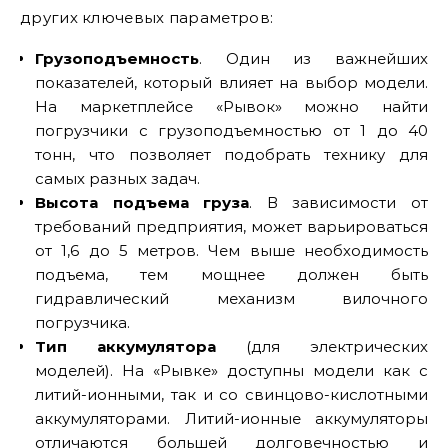
других ключевых параметров:
Грузоподъемность
. Один из важнейших
показателей, который влияет на выбор модели.
На маркетплейсе «Рывок» можно найти
погрузчики с грузоподъемностью от 1 до 40
тонн, что позволяет подобрать технику для
самых разных задач.
Высота подъема груза
. В зависимости от
требований предприятия, может варьироваться
от 1,6 до 5 метров. Чем выше необходимость
подъема, тем мощнее должен быть
гидравлический механизм вилочного
погрузчика.
Тип аккумулятора
(для электрических
моделей). На «Рывке» доступны модели как с
литий-ионными, так и со свинцово-кислотными
аккумуляторами. Литий-ионные аккумуляторы
отличаются большей долговечностью и