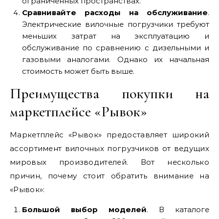
ограниченных пространствах.
Сравнивайте расходы на обслуживание
.
Электрические вилочные погрузчики требуют
меньших затрат на эксплуатацию и
обслуживание по сравнению с дизельными и
газовыми аналогами. Однако их начальная
стоимость может быть выше.
Преимущества покупки на
маркетплейсе «Рывок»
Маркетплейс «Рывок» предоставляет широкий
ассортимент вилочных погрузчиков от ведущих
мировых производителей. Вот несколько
причин, почему стоит обратить внимание на
«Рывок»:
Большой выбор моделей
. В каталоге