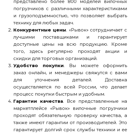
представлено более 800 моделей вилочных
погрузчиков с различными характеристиками
и грузоподъемностью, что позволяет выбрать
технику для любых задач.
Конкурентные цены
. «Рывок» сотрудничает с
лучшими поставщиками и гарантирует
доступные цены на всю продукцию. Кроме
того, здесь регулярно проходят акции и
скидки для торговых организаций.
Удобство покупки
. Вы можете оформить
заказ онлайн, и менеджеры свяжутся с вами
для уточнения деталей. Доставка
осуществляется по всей России, что делает
процесс покупки быстрым и удобным.
Гарантии качества
. Все представленные на
маркетплейсе «Рывок» вилочные погрузчики
проходят обязательную проверку качества, а
также имеют гарантии от производителей. Это
гарантирует долгий срок службы техники и ее