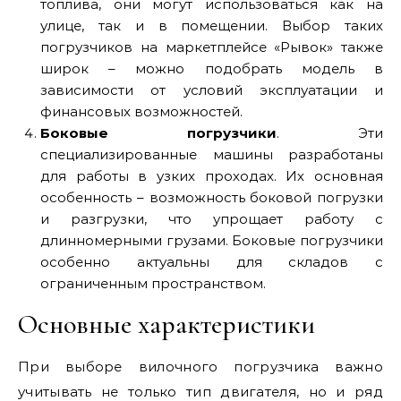
топлива, они могут использоваться как на
улице, так и в помещении. Выбор таких
погрузчиков на маркетплейсе «Рывок» также
широк – можно подобрать модель в
зависимости от условий эксплуатации и
финансовых возможностей.
Боковые погрузчики
. Эти
специализированные машины разработаны
для работы в узких проходах. Их основная
особенность – возможность боковой погрузки
и разгрузки, что упрощает работу с
длинномерными грузами. Боковые погрузчики
особенно актуальны для складов с
ограниченным пространством.
Основные характеристики
При выборе вилочного погрузчика важно
учитывать не только тип двигателя, но и ряд