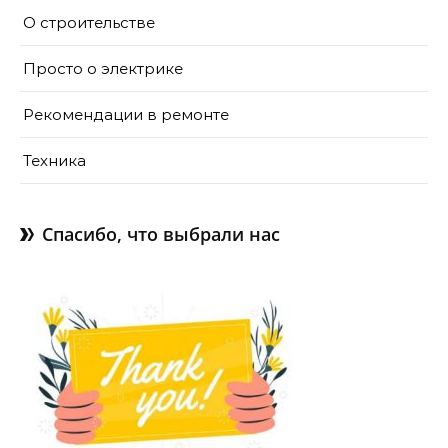
О строительстве
Просто о электрике
Рекомендации в ремонте
Техника
Спасибо, что выбрали нас