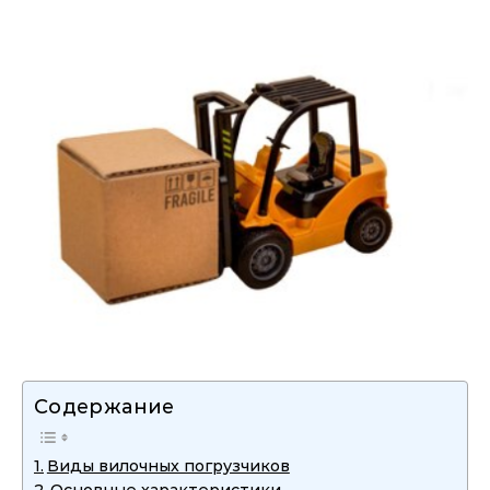
Содержание
Виды вилочных погрузчиков
Основные характеристики