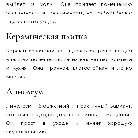
выйдет из моды․ Она придает помещению
элегантность и престижность‚ но требует более
тщательного ухода․
Керамическая плитка
Керамическая плитка – идеальное решение для
влажных помещений‚ таких как ванная комната
и кухня․ Она прочная‚ влагостойкая и легко
моеться․
Линолеум
Линолеум – бюджетный и практичный вариант‚
который подходит для всех типов помещений․
Он прост в уходе и имеет хорошую
звукоизоляцию․