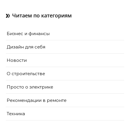
как их делают в готовом
доме
Читаем по категориям
Бизнес и финансы
Дизайн для себя
Новости
О строительстве
Просто о электрике
Рекомендации в ремонте
Техника