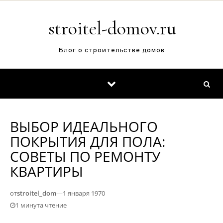
Перейти к содержимому
stroitel-domov.ru
Блог о строительстве домов
ВЫБОР ИДЕАЛЬНОГО
ПОКРЫТИЯ ДЛЯ ПОЛА:
СОВЕТЫ ПО РЕМОНТУ
КВАРТИРЫ
от
stroitel_dom
—
1 января 1970
1 минута чтение