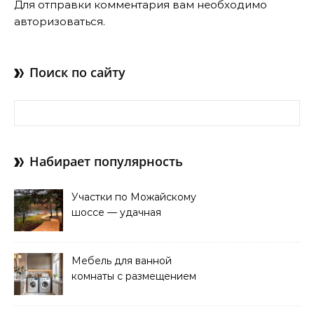
Для отправки комментария вам необходимо
авторизоваться
.
Поиск по сайту
Найти:
Набирает популярность
Участки по Можайскому
шоссе — удачная
покупка для проживания
Мебель для ванной
комнаты с размещением
над стиральной машиной