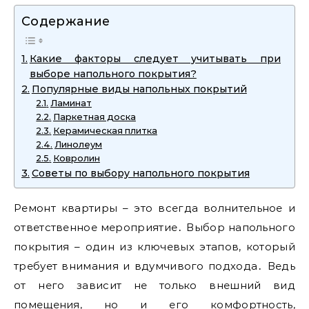
Содержание
Какие факторы следует учитывать при
выборе напольного покрытия?
Популярные виды напольных покрытий
Ламинат
Паркетная доска
Керамическая плитка
Линолеум
Ковролин
Советы по выбору напольного покрытия
Ремонт квартиры – это всегда волнительное и
ответственное мероприятие․ Выбор напольного
покрытия – один из ключевых этапов‚ который
требует внимания и вдумчивого подхода․ Ведь
от него зависит не только внешний вид
помещения‚ но и его комфортность‚