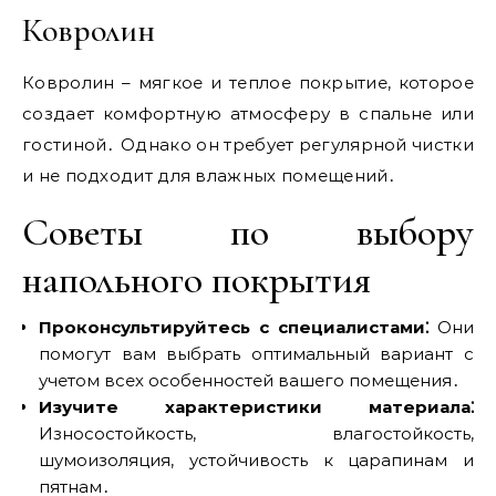
Ковролин
Ковролин – мягкое и теплое покрытие‚ которое
создает комфортную атмосферу в спальне или
гостиной․ Однако он требует регулярной чистки
и не подходит для влажных помещений․
Советы по выбору
напольного покрытия
Проконсультируйтесь с специалистами⁚
Они
помогут вам выбрать оптимальный вариант с
учетом всех особенностей вашего помещения․
Изучите характеристики материала⁚
Износостойкость‚ влагостойкость‚
шумоизоляция‚ устойчивость к царапинам и
пятнам․