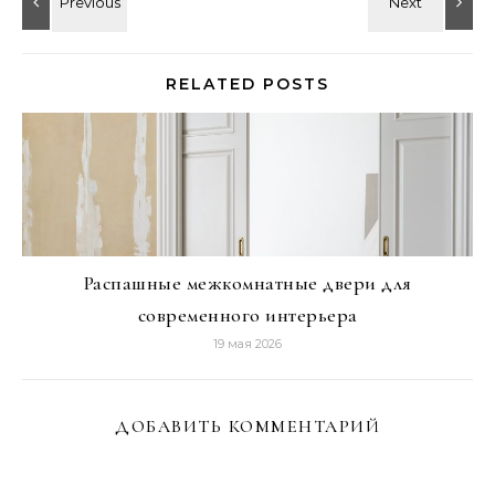
RELATED POSTS
Распашные межкомнатные двери для
современного интерьера
19 мая 2026
ДОБАВИТЬ КОММЕНТАРИЙ