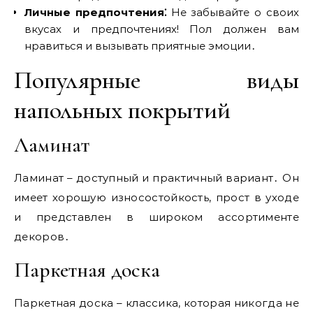
Личные предпочтения⁚
Не забывайте о своих
вкусах и предпочтениях! Пол должен вам
нравиться и вызывать приятные эмоции․
Популярные виды
напольных покрытий
Ламинат
Ламинат – доступный и практичный вариант․ Он
имеет хорошую износостойкость‚ прост в уходе
и представлен в широком ассортименте
декоров․
Паркетная доска
Паркетная доска – классика‚ которая никогда не