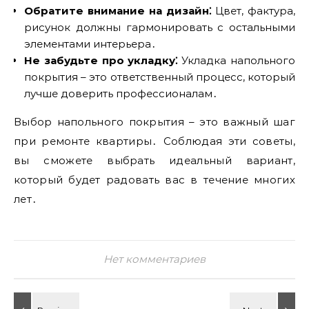
Обратите внимание на дизайн⁚
Цвет‚ фактура‚
рисунок должны гармонировать с остальными
элементами интерьера․
Не забудьте про укладку⁚
Укладка напольного
покрытия – это ответственный процесс‚ который
лучше доверить профессионалам․
Выбор напольного покрытия – это важный шаг
при ремонте квартиры․ Соблюдая эти советы‚
вы сможете выбрать идеальный вариант‚
который будет радовать вас в течение многих
лет․
Нет комментариев