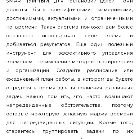
SMART (УМНЫЙ) для постановки целей – они
должны быть специфичными, измеримыми,
достижимыми, актуальными и ограниченными
по времени. Такая система поможет вам более
осознанно использовать свое время и
добиваться результатов. Еще один полезный
инструмент для эффективного управления
временем – применение методов планирования
и организации. Создайте расписание или
ежедневный план работы, в котором вы будете
определять время для выполнения различных
задач. Важно помнить, что часто возникают
непредвиденные обстоятельства, поэтому
оставьте некоторую запасную маржу времени
для непредвиденных ситуаций. Кроме того,
старайтесь группировать задачи по их