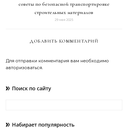
советы по безопасной транспортировке
строительных материалов
29 мая 2025
ДОБАВИТЬ КОММЕНТАРИЙ
Для отправки комментария вам необходимо
авторизоваться
.
Поиск по сайту
Найти:
Набирает популярность