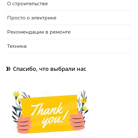
О строительстве
Просто о электрике
Рекомендации в ремонте
Техника
Спасибо, что выбрали нас