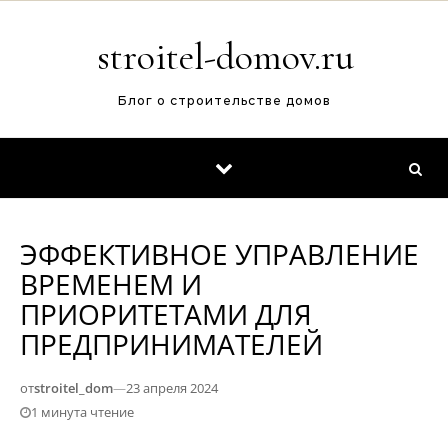
Перейти к содержимому
stroitel-domov.ru
Блог о строительстве домов
ЭФФЕКТИВНОЕ УПРАВЛЕНИЕ
ВРЕМЕНЕМ И
ПРИОРИТЕТАМИ ДЛЯ
ПРЕДПРИНИМАТЕЛЕЙ
от
stroitel_dom
—
23 апреля 2024
1 минута чтение