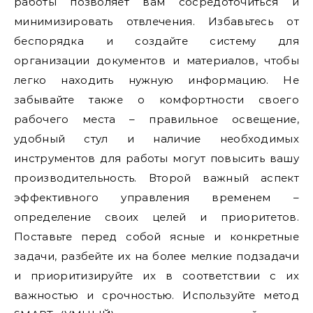
работы позволяет вам сосредоточиться и
минимизировать отвлечения. Избавьтесь от
беспорядка и создайте систему для
организации документов и материалов, чтобы
легко находить нужную информацию. Не
забывайте также о комфортности своего
рабочего места – правильное освещение,
удобный стул и наличие необходимых
инструментов для работы могут повысить вашу
производительность. Второй важный аспект
эффективного управления временем –
определение своих целей и приоритетов.
Поставьте перед собой ясные и конкретные
задачи, разбейте их на более мелкие подзадачи
и приоритизируйте их в соответствии с их
важностью и срочностью. Используйте метод