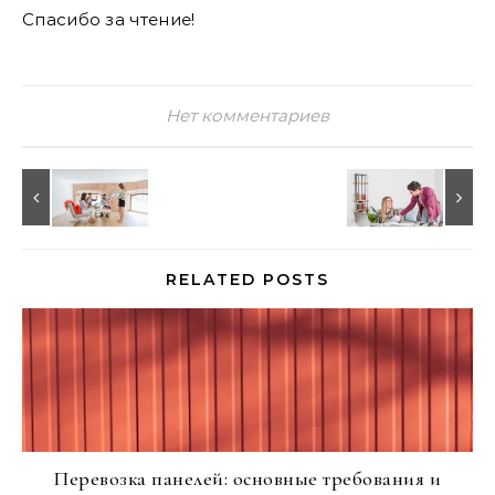
Спасибо за чтение!
Нет комментариев
RELATED POSTS
Перевозка панелей: основные требования и