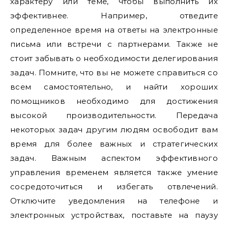
характеру или теме, чтобы выполнить их
эффективнее. Например, отведите
определенное время на ответы на электронные
письма или встречи с партнерами. Также не
стоит забывать о необходимости делегирования
задач. Помните, что вы не можете справиться со
всем самостоятельно, и найти хороших
помощников необходимо для достижения
высокой производительности. Передача
некоторых задач другим людям освободит вам
время для более важных и стратегических
задач. Важным аспектом эффективного
управления временем является также умение
сосредоточиться и избегать отвлечений.
Отключите уведомления на телефоне и
электронных устройствах, поставьте на паузу