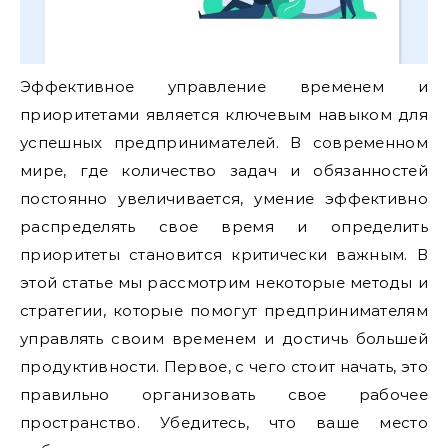
Эффективное управление временем и
приоритетами является ключевым навыком для
успешных предпринимателей. В современном
мире, где количество задач и обязанностей
постоянно увеличивается, умение эффективно
распределять свое время и определить
приоритеты становится критически важным. В
этой статье мы рассмотрим некоторые методы и
стратегии, которые помогут предпринимателям
управлять своим временем и достичь большей
продуктивности. Первое, с чего стоит начать, это
правильно организовать свое рабочее
пространство. Убедитесь, что ваше место