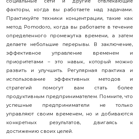
социальные сети и другие отвлекающие
факторы, когда вы работаете над задачами.
Практикуйте техники концентрации, такие как
метод Pomodoro, когда вы работаете в течение
определенного промежутка времени, а затем
делаете небольшие перерывы. В заключение,
эффективное управление временем и
приоритетами – это навык, который можно
развить и улучшить. Регулярная практика и
использование эффективных методов и
стратегий помогут вам стать более
продуктивным предпринимателем. Помните, что
успешные предприниматели не только
управляют своим временем, но и добиваются
конкретных результатов, двигаясь к
достижению своих целей.