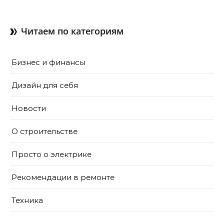
как их делают в готовом
доме
Читаем по категориям
Бизнес и финансы
Дизайн для себя
Новости
О строительстве
Просто о электрике
Рекомендации в ремонте
Техника