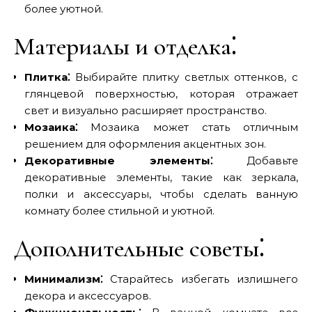
более уютной.
Материалы и отделка⁚
Плитка⁚
Выбирайте плитку светлых оттенков, с
глянцевой поверхностью, которая отражает
свет и визуально расширяет пространство.
Мозаика⁚
Мозаика может стать отличным
решением для оформления акцентных зон.
Декоративные элементы⁚
Добавьте
декоративные элементы, такие как зеркала,
полки и аксессуары, чтобы сделать ванную
комнату более стильной и уютной.
Дополнительные советы⁚
Минимализм⁚
Старайтесь избегать излишнего
декора и аксессуаров.