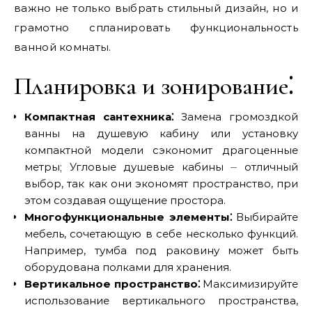
важно не только выбрать стильный дизайн, но и
грамотно спланировать функциональность
ванной комнаты.
Планировка и зонирование⁚
Компактная сантехника⁚
Замена громоздкой
ванны на душевую кабину или установку
компактной модели сэкономит драгоценные
метры; Угловые душевые кабины ⏤ отличный
выбор, так как они экономят пространство, при
этом создавая ощущение простора.
Многофункциональные элементы⁚
Выбирайте
мебель, сочетающую в себе несколько функций.
Например, тумба под раковину может быть
оборудована полками для хранения.
Вертикальное пространство⁚
Максимизируйте
использование вертикального пространства,