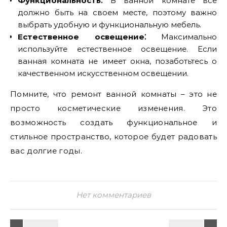
Функциональность⁚
В ванной комнате все
должно быть на своем месте, поэтому важно
выбрать удобную и функциональную мебель.
Естественное освещение⁚
Максимально
используйте естественное освещение. Если
ванная комната не имеет окна, позаботьтесь о
качественном искусственном освещении.
Помните, что ремонт ванной комнаты – это не
просто косметические изменения. Это
возможность создать функциональное и
стильное пространство, которое будет радовать
вас долгие годы.
Нет комментариев