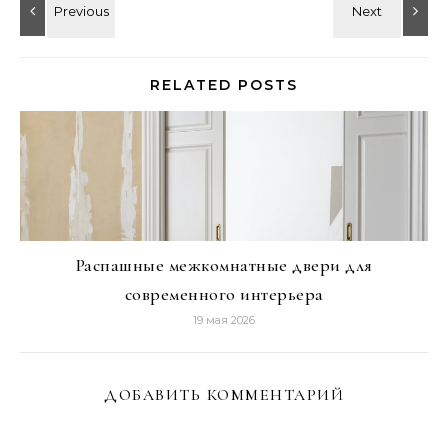
RELATED POSTS
Распашные межкомнатные двери для
современного интерьера
19 мая 2026
ДОБАВИТЬ КОММЕНТАРИЙ