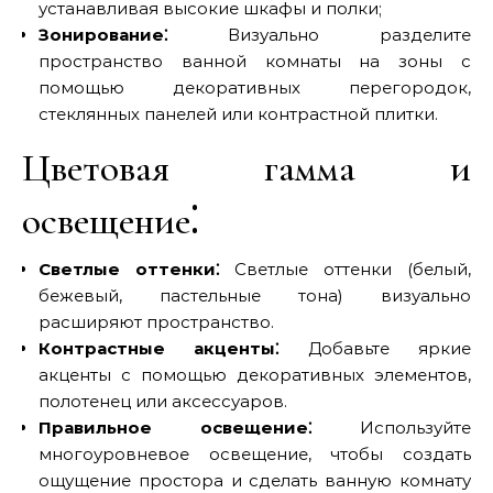
устанавливая высокие шкафы и полки;
Зонирование⁚
Визуально разделите
пространство ванной комнаты на зоны с
помощью декоративных перегородок,
стеклянных панелей или контрастной плитки.
Цветовая гамма и
освещение⁚
Светлые оттенки⁚
Светлые оттенки (белый,
бежевый, пастельные тона) визуально
расширяют пространство.
Контрастные акценты⁚
Добавьте яркие
акценты с помощью декоративных элементов,
полотенец или аксессуаров.
Правильное освещение⁚
Используйте
многоуровневое освещение, чтобы создать
ощущение простора и сделать ванную комнату