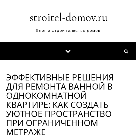
Перейти к содержимому
stroitel-domov.ru
Блог о строительстве домов
ЭФФЕКТИВНЫЕ РЕШЕНИЯ
ДЛЯ РЕМОНТА ВАННОЙ В
ОДНОКОМНАТНОЙ
КВАРТИРЕ: КАК СОЗДАТЬ
УЮТНОЕ ПРОСТРАНСТВО
ПРИ ОГРАНИЧЕННОМ
МЕТРАЖЕ