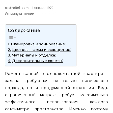
от
stroitel_dom
—
1 января 1970
1 минута чтение
Содержание
Планировка и зонирование⁚
Цветовая гамма и освещение⁚
Материалы и отделка⁚
Дополнительные советы⁚
Ремонт ванной в однокомнатной квартире –
задача, требующая не только творческого
подхода, но и продуманной стратегии. Ведь
ограниченный метраж требует максимально
эффективного использования каждого
сантиметра пространства. Именно поэтому