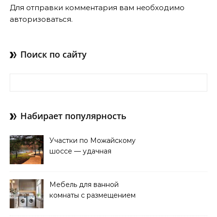
Для отправки комментария вам необходимо
авторизоваться
.
Поиск по сайту
Найти:
Набирает популярность
Участки по Можайскому
шоссе — удачная
покупка для проживания
Мебель для ванной
комнаты с размещением
над стиральной машиной