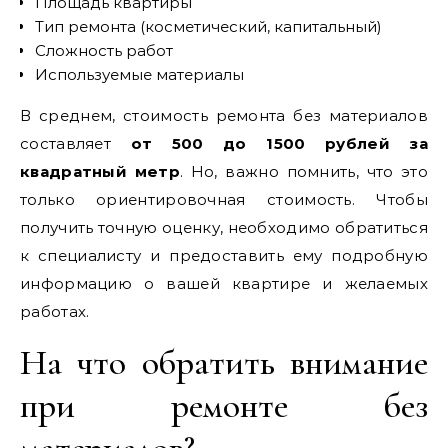
Площадь квартиры
Тип ремонта (косметический‚ капитальный)
Сложность работ
Используемые материалы
В среднем‚ стоимость ремонта без материалов
составляет
от 500 до 1500 рублей за
квадратный метр
. Но‚ важно помнить‚ что это
только ориентировочная стоимость. Чтобы
получить точную оценку‚ необходимо обратиться
к специалисту и предоставить ему подробную
информацию о вашей квартире и желаемых
работах.
На что обратить внимание
при ремонте без