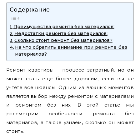
Содержание
Преимущества ремонта без материалов⁚
Недостатки ремонта без материалов⁚
Сколько стоит ремонт без материалов?
На что обратить внимание при ремонте без
материалов?
Ремонт квартиры – процесс затратный‚ но он
может стать еще более дорогим‚ если вы не
учтете все нюансы. Одним из важных моментов
является выбор между ремонтом с материалами
и ремонтом без них. В этой статье мы
рассмотрим особенности ремонта без
материалов‚ а также узнаем‚ сколько он может
стоить.