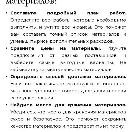
материалов?
Составьте подробный план работ.
Определите все работы‚ которые необходимо
выполнить‚ и учтите все нюансы. Это поможет
вам составить точный список материалов и
уменьшить риск дополнительных расходов.
Сравните цены на материалы.
Изучите
предложения от разных поставщиков и
выберите самые выгодные варианты. Не
забывайте учитывать качество материалов.
Определите способ доставки материалов.
Если вы заказываете материалы в интернет-
магазине‚ уточните стоимость доставки и сроки
ее осуществления.
Найдите место для хранения материалов.
Убедитесь‚ что место для хранения материалов
сухое и безопасное. Это поможет сохранить
качество материалов и предотвратить их порчу.