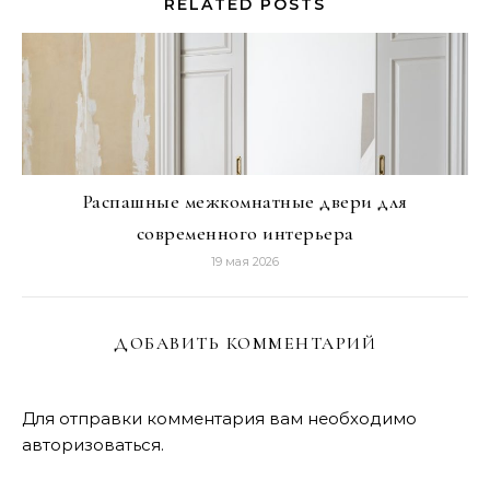
RELATED POSTS
Распашные межкомнатные двери для
современного интерьера
19 мая 2026
ДОБАВИТЬ КОММЕНТАРИЙ
Для отправки комментария вам необходимо
авторизоваться
.