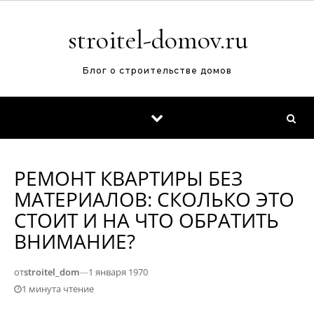
Перейти к содержимому
stroitel-domov.ru
Блог о строительстве домов
РЕМОНТ КВАРТИРЫ БЕЗ
МАТЕРИАЛОВ: СКОЛЬКО ЭТО
СТОИТ И НА ЧТО ОБРАТИТЬ
ВНИМАНИЕ?
от
stroitel_dom
—
1 января 1970
1 минута чтение