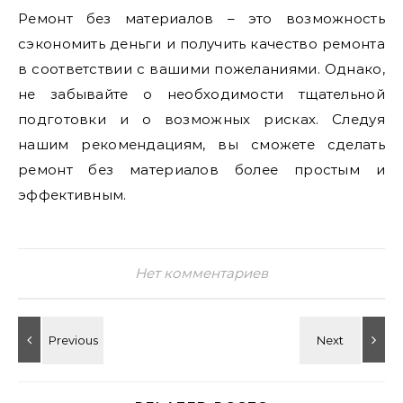
Ремонт без материалов – это возможность
сэкономить деньги и получить качество ремонта
в соответствии с вашими пожеланиями. Однако‚
не забывайте о необходимости тщательной
подготовки и о возможных рисках. Следуя
нашим рекомендациям‚ вы сможете сделать
ремонт без материалов более простым и
эффективным.
Нет комментариев