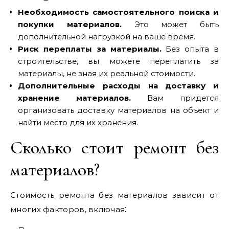
Необходимость самостоятельного поиска и
покупки материалов.
Это может быть
дополнительной нагрузкой на ваше время.
Риск переплаты за материалы.
Без опыта в
строительстве‚ вы можете переплатить за
материалы‚ не зная их реальной стоимости.
Дополнительные расходы на доставку и
хранение материалов.
Вам придется
организовать доставку материалов на объект и
найти место для их хранения.
Сколько стоит ремонт без
материалов?
Стоимость ремонта без материалов зависит от
многих факторов‚ включая⁚