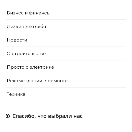
Бизнес и финансы
Дизайн для себя
Новости
О строительстве
Просто о электрике
Рекомендации в ремонте
Техника
Спасибо, что выбрали нас