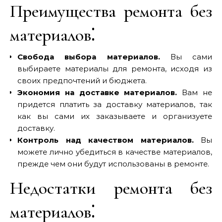
Преимущества ремонта без
материалов⁚
Свобода выбора материалов.
Вы сами
выбираете материалы для ремонта‚ исходя из
своих предпочтений и бюджета.
Экономия на доставке материалов.
Вам не
придется платить за доставку материалов‚ так
как вы сами их заказываете и организуете
доставку.
Контроль над качеством материалов.
Вы
можете лично убедиться в качестве материалов‚
прежде чем они будут использованы в ремонте.
Недостатки ремонта без
материалов⁚