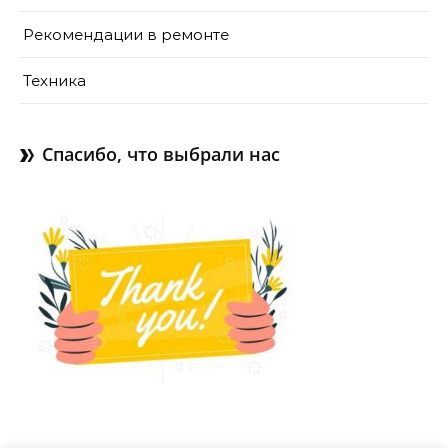
Рекомендации в ремонте
Техника
Спасибо, что выбрали нас