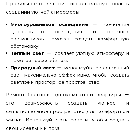
Правильное освещение играет важную роль в
создании уютной атмосферы.
Многоуровневое освещение
ー сочетание
центрального освещения и точечных
светильников поможет создать комфортную
обстановку.
Теплый свет
ー создает уютную атмосферу и
помогает расслабиться.
Природный свет
ー используйте естественный
свет максимально эффективно, чтобы создать
светлое и просторное пространство.
Ремонт большой однокомнатной квартиры ー
это возможность создать уютное и
функциональное пространство для комфортной
жизни. Используйте эти советы, чтобы создать
свой идеальный дом!