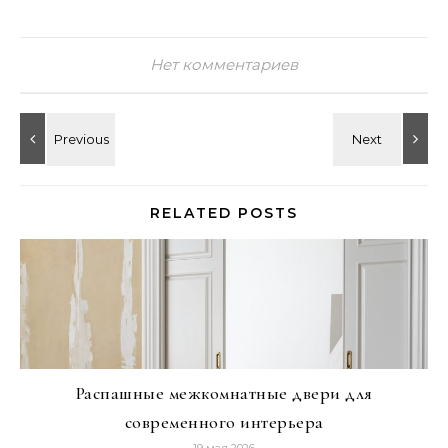
Нет комментариев
RELATED POSTS
Распашные межкомнатные двери для
современного интерьера