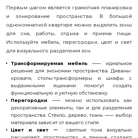
Первым шагом является грамотная планировка
и зонирование пространства. В большой
однокомнатной квартире можно выделить зоны
для сна, работы, отдыха и приема пищи.
Используйте мебель, перегородки, цвет и свет
для визуального разделения зон.
Трансформируемая мебель
⸺ идеальное
решение для экономии пространства. Диваны-
кровати, столы-трансформеры и шкафы с
выдвижными ящиками помогут создать
функциональную и уютную обстановку.
Перегородки
⸺ можно использовать как
декоративные элементы, так и для разделения
пространства. Стекло, дерево, ткань ⸺ выбор
материала зависит от вашего стиля.
Цвет и свет
ー светлые тона визуально
расширяют пространство, а темные создают