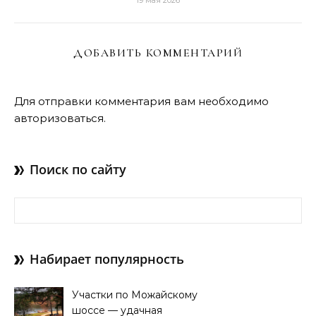
19 мая 2026
ДОБАВИТЬ КОММЕНТАРИЙ
Для отправки комментария вам необходимо
авторизоваться
.
Поиск по сайту
Найти:
Набирает популярность
Участки по Можайскому
шоссе — удачная