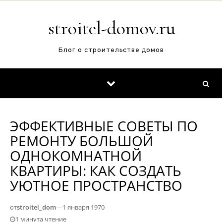
Перейти к содержимому
stroitel-domov.ru
Блог о строительстве домов
ЭФФЕКТИВНЫЕ СОВЕТЫ ПО
РЕМОНТУ БОЛЬШОЙ
ОДНОКОМНАТНОЙ
КВАРТИРЫ: КАК СОЗДАТЬ
УЮТНОЕ ПРОСТРАНСТВО
от
stroitel_dom
—
1 января 1970
1 минута чтение