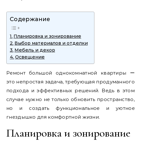
Содержание
Планировка и зонирование
Выбор материалов и отделки
Мебель и декор
Освещение
Ремонт большой однокомнатной квартиры ー
это непростая задача, требующая продуманного
подхода и эффективных решений. Ведь в этом
случае нужно не только обновить пространство,
но и создать функциональное и уютное
гнездышко для комфортной жизни.
Планировка и зонирование