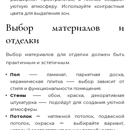
уютную атмосферу. Используйте контрастные
цвета для выделения зон.
Выбор материалов и
отделки
Выбор материалов для отделки должен быть
практичным и эстетичным.
Пол
⸺ ламинат, паркетная доска,
керамическая плитка ⸺ выбор зависит от
стиля и функциональности помещения.
Стены
⸺ обои, краска, декоративная
штукатурка ⸺ подойдут для создания уютной
атмосферы.
Потолок
ー натяжной потолок, подвесной
потолок, окраска ー выбирайте вариант,