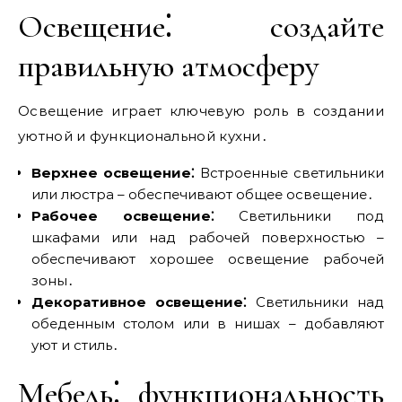
Освещение⁚ создайте
правильную атмосферу
Освещение играет ключевую роль в создании
уютной и функциональной кухни․
Верхнее освещение⁚
Встроенные светильники
или люстра – обеспечивают общее освещение․
Рабочее освещение⁚
Светильники под
шкафами или над рабочей поверхностью –
обеспечивают хорошее освещение рабочей
зоны․
Декоративное освещение⁚
Светильники над
обеденным столом или в нишах – добавляют
уют и стиль․
Мебель⁚ функциональность