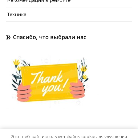
Рекомендации в ремонте
Техника
Спасибо, что выбрали нас
Этот веб-сайт использует файлы cookie для улучшения