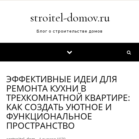
Перейти к содержимому
stroitel-domov.ru
Блог о строительстве домов
ЭФФЕКТИВНЫЕ ИДЕИ ДЛЯ
РЕМОНТА КУХНИ В
ТРЕХКОМНАТНОЙ КВАРТИРЕ:
КАК СОЗДАТЬ УЮТНОЕ И
ФУНКЦИОНАЛЬНОЕ
ПРОСТРАНСТВО