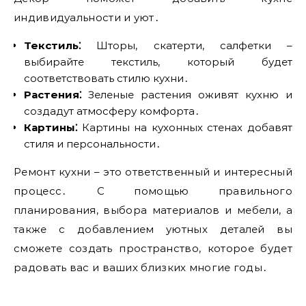
индивидуальности и уют․
Текстиль⁚
Шторы‚ скатерти‚ салфетки –
выбирайте текстиль‚ который будет
соответствовать стилю кухни․
Растения⁚
Зеленые растения оживят кухню и
создадут атмосферу комфорта․
Картины⁚
Картины на кухонных стенах добавят
стиля и персональности․
Ремонт кухни – это ответственный и интересный
процесс․ С помощью правильного
планирования‚ выбора материалов и мебели‚ а
также с добавлением уютных деталей вы
сможете создать пространство‚ которое будет
радовать вас и ваших близких многие годы․