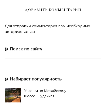
ДОБАВИТЬ КОММЕНТАРИЙ
Для отправки комментария вам необходимо
авторизоваться
.
Поиск по сайту
Найти:
Набирает популярность
Участки по Можайскому
шоссе — удачная
покупка для проживания