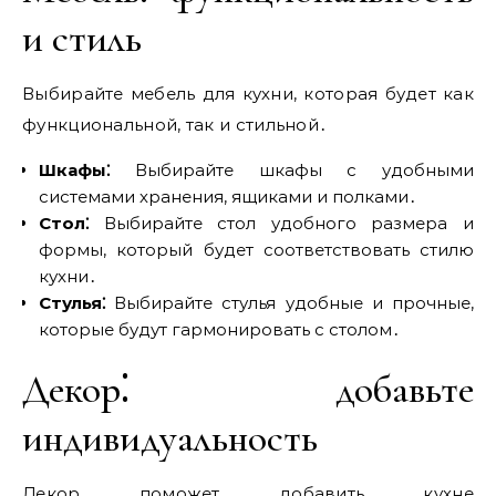
и стиль
Выбирайте мебель для кухни‚ которая будет как
функциональной‚ так и стильной․
Шкафы⁚
Выбирайте шкафы с удобными
системами хранения‚ ящиками и полками․
Стол⁚
Выбирайте стол удобного размера и
формы‚ который будет соответствовать стилю
кухни․
Стулья⁚
Выбирайте стулья удобные и прочные‚
которые будут гармонировать с столом․
Декор⁚ добавьте
индивидуальность
Декор поможет добавить кухне