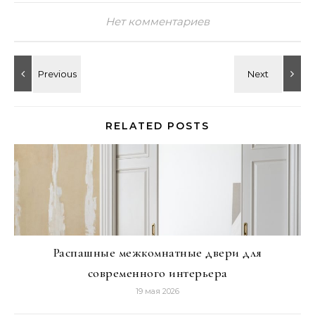
Нет комментариев
RELATED POSTS
Распашные межкомнатные двери для
современного интерьера
19 мая 2026