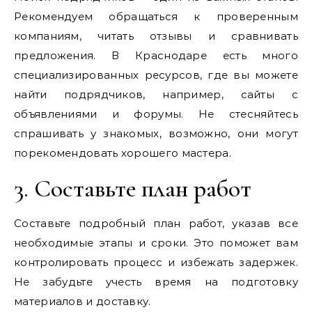
Рекомендуем обращаться к проверенным
компаниям, читать отзывы и сравнивать
предложения. В Краснодаре есть много
специализированных ресурсов, где вы можете
найти подрядчиков, например, сайты с
объявлениями и форумы. Не стесняйтесь
спрашивать у знакомых, возможно, они могут
порекомендовать хорошего мастера.
3. Составьте план работ
Составьте подробный план работ, указав все
необходимые этапы и сроки. Это поможет вам
контролировать процесс и избежать задержек.
Не забудьте учесть время на подготовку
материалов и доставку.