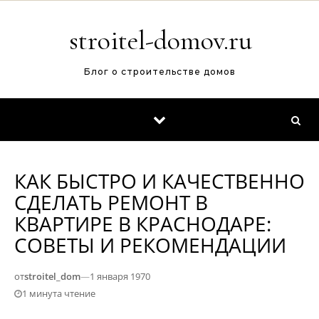
Перейти к содержимому
stroitel-domov.ru
Блог о строительстве домов
КАК БЫСТРО И КАЧЕСТВЕННО
СДЕЛАТЬ РЕМОНТ В
КВАРТИРЕ В КРАСНОДАРЕ:
СОВЕТЫ И РЕКОМЕНДАЦИИ
от
stroitel_dom
—
1 января 1970
1 минута чтение