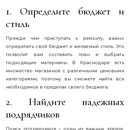
1. Определите бюджет и
стиль
Прежде чем приступать к ремонту, важно
определить свой бюджет и желаемый стиль. Это
позволит вам составить план и выбрать
подходящие материалы. В Краснодаре есть
множество магазинов с различными ценовыми
категориями, поэтому вы сможете найти все
необходимое в пределах своего бюджета.
2. Найдите надежных
подрядчиков
Поиск подрядчиков – один из важных этапов.