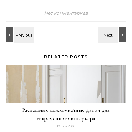
Нет комментариев
RELATED POSTS
Распашные межкомнатные двери для
современного интерьера
19 мая 2026