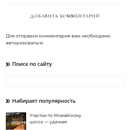
ДОБАВИТЬ КОММЕНТАРИЙ
Для отправки комментария вам необходимо
авторизоваться
.
Поиск по сайту
Найти:
Набирает популярность
Участки по Можайскому
шоссе — удачная
покупка для проживания