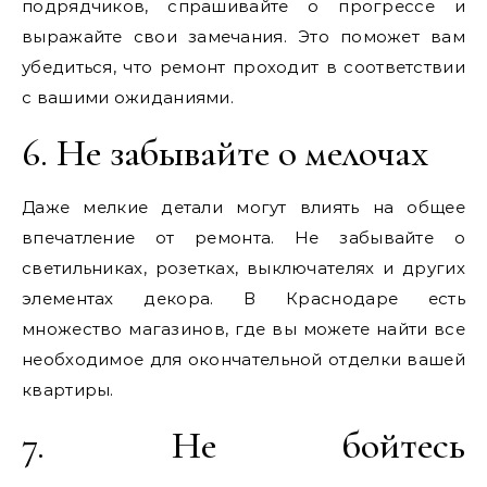
подрядчиков, спрашивайте о прогрессе и
выражайте свои замечания. Это поможет вам
убедиться, что ремонт проходит в соответствии
с вашими ожиданиями.
6. Не забывайте о мелочах
Даже мелкие детали могут влиять на общее
впечатление от ремонта. Не забывайте о
светильниках, розетках, выключателях и других
элементах декора. В Краснодаре есть
множество магазинов, где вы можете найти все
необходимое для окончательной отделки вашей
квартиры.
7. Не бойтесь