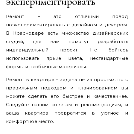
экспериментировать
Ремонт – это отличный повод
поэкспериментировать с дизайном и декором.
В Краснодаре есть множество дизайнерских
студий, где вам помогут разработать
индивидуальный проект. Не бойтесь
использовать яркие цвета, нестандартные
формы и необычные материалы.
Ремонт в квартире – задача не из простых, но с
правильным подходом и планированием вы
можете сделать его быстрее и качественнее.
Следуйте нашим советам и рекомендациям, и
ваша квартира превратится в уютное и
комфортное место.