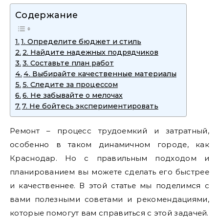
Содержание
1. Определите бюджет и стиль
2. Найдите надежных подрядчиков
3. Составьте план работ
4. Выбирайте качественные материалы
5. Следите за процессом
6. Не забывайте о мелочах
7. Не бойтесь экспериментировать
Ремонт – процесс трудоемкий и затратный,
особенно в таком динамичном городе, как
Краснодар. Но с правильным подходом и
планированием вы можете сделать его быстрее
и качественнее. В этой статье мы поделимся с
вами полезными советами и рекомендациями,
которые помогут вам справиться с этой задачей.