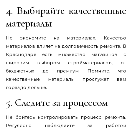
4. Выбирайте качественные
материалы
Не экономите на материалах. Качество
материалов влияет на долговечность ремонта. В
Краснодаре есть множество магазинов с
широким выбором стройматериалов, от
бюджетных до премиум. Помните, что
качественные материалы прослужат вам
гораздо дольше.
5. Следите за процессом
Не бойтесь контролировать процесс ремонта.
Регулярно наблюдайте за работой