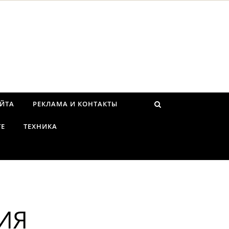
АЙТА
РЕКЛАМА И КОНТАКТЫ
ТЕ
ТЕХНИКА
ИЯ