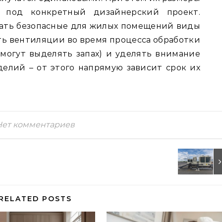
 под конкретный дизайнерский проект.
ать безопасные для жилых помещений виды
ть вентиляции во время процесса обработки
могут выделять запах) и уделять внимание
елий – от этого напрямую зависит срок их
Нет комментариев
RELATED POSTS