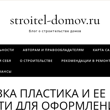
stroitel-domov.ru
Блог о строительстве домов
ЬНОСТИ
АВТОРАМ И ПРАВООБЛАДАТЕЛЯМ
КАРТА С
Я СЕБЯ
О СТРОИТЕЛЬСТВЕ
РЕКОМЕНДАЦИИ В РЕМОН
НАНСЫ
ЗКА ПЛАСТИКА И ЕЕ
И ДЛЯ ОФОРМЛЕН