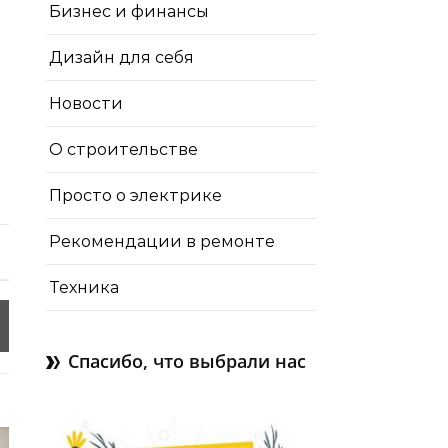
Бизнес и финансы
Дизайн для себя
Новости
О строительстве
Просто о электрике
Рекомендации в ремонте
Техника
Спасибо, что выбрали нас