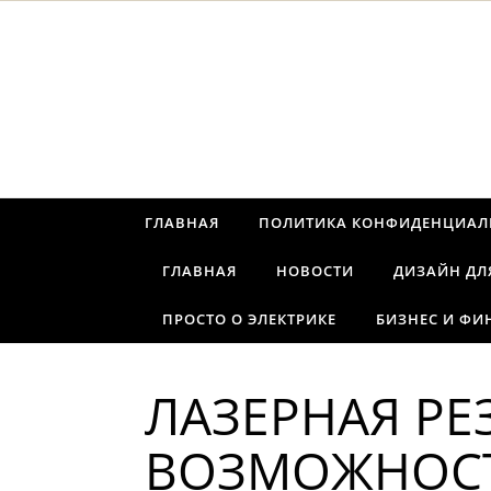
Перейти к содержимому
ГЛАВНАЯ
ПОЛИТИКА КОНФИДЕНЦИАЛ
ГЛАВНАЯ
НОВОСТИ
ДИЗАЙН ДЛ
ПРОСТО О ЭЛЕКТРИКЕ
БИЗНЕС И ФИ
ЛАЗЕРНАЯ РЕ
ВОЗМОЖНОСТ