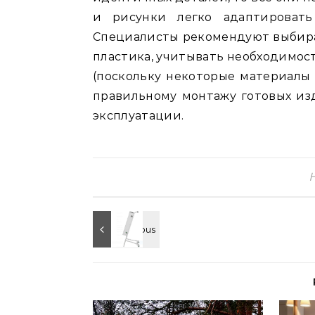
и рисунки легко адаптировать
Специалисты рекомендуют выбир
пластика, учитывать необходимос
(поскольку некоторые материалы 
правильному монтажу готовых изд
эксплуатации.