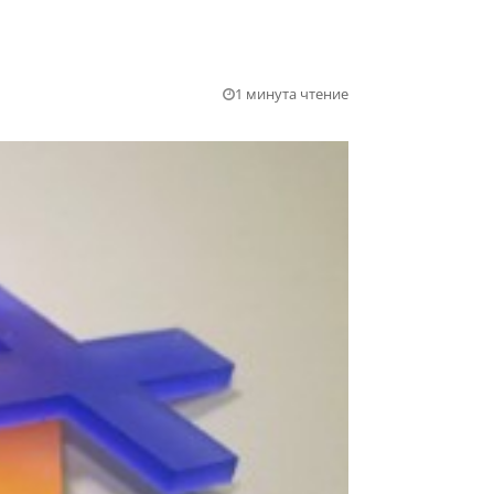
1 минута чтение