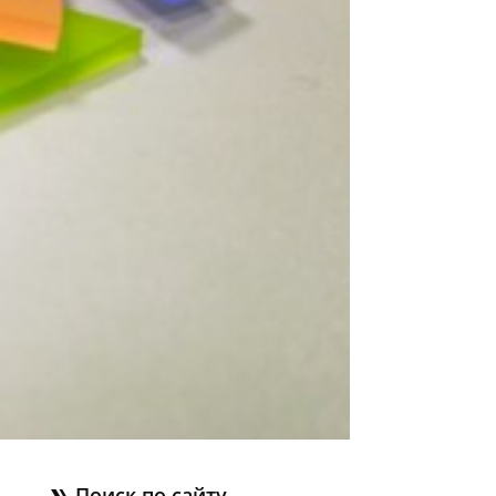
Поиск по сайту