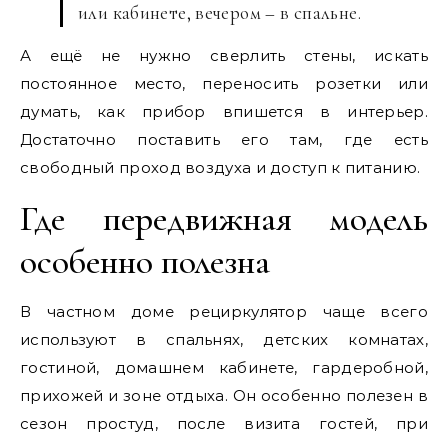
или кабинете, вечером – в спальне.
А ещё не нужно сверлить стены, искать
постоянное место, переносить розетки или
думать, как прибор впишется в интерьер.
Достаточно поставить его там, где есть
свободный проход воздуха и доступ к питанию.
Где передвижная модель
особенно полезна
В частном доме рециркулятор чаще всего
используют в спальнях, детских комнатах,
гостиной, домашнем кабинете, гардеробной,
прихожей и зоне отдыха. Он особенно полезен в
сезон простуд, после визита гостей, при