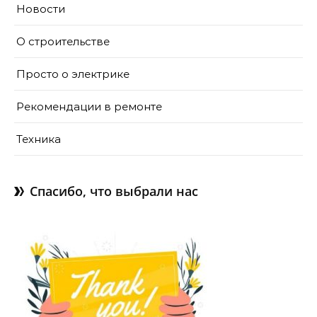
Новости
О строительстве
Просто о электрике
Рекомендации в ремонте
Техника
Спасибо, что выбрали нас