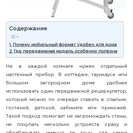
Содержание
Почему мобильный формат удобен для дома
Где передвижная модель особенно полезна
Не в каждой комнате нужен отдельный
настенный прибор. В коттедже, таунхаусе или
большом загородном доме удобнее
использовать один передвижной рециркулятор,
который можно по очереди ставить в спальне,
гостиной, детской, кабинете или прихожей.
Такой подход помогает не загромождать стены,
не покупать несколько устройств сразу и
обрабатывать именно те зоны, где семья