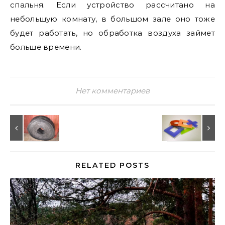
спальня. Если устройство рассчитано на
небольшую комнату, в большом зале оно тоже
будет работать, но обработка воздуха займет
больше времени.
Нет комментариев
RELATED POSTS