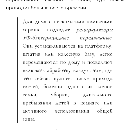
проводит больше всего времени.
Для дома с несколькими комнатами
хорошо подходят
рециркуляторы
УФ-бактерицидные передвижные
.
Они устанавливаются на платформу,
штатив или колесную базу, легко
перемещаются по дому и позволяют
включать обработку воздуха там, где
это сейчас нужнее: после прихода
гостей, болезни одного из членов
семьи, уборки, длительного
пребывания детей в комнате или
активного использования общей
зоны.