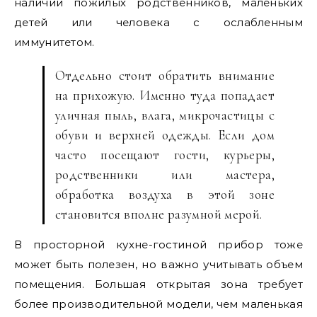
наличии пожилых родственников, маленьких
детей или человека с ослабленным
иммунитетом.
Отдельно стоит обратить внимание
на прихожую. Именно туда попадает
уличная пыль, влага, микрочастицы с
обуви и верхней одежды. Если дом
часто посещают гости, курьеры,
родственники или мастера,
обработка воздуха в этой зоне
становится вполне разумной мерой.
В просторной кухне-гостиной прибор тоже
может быть полезен, но важно учитывать объем
помещения. Большая открытая зона требует
более производительной модели, чем маленькая