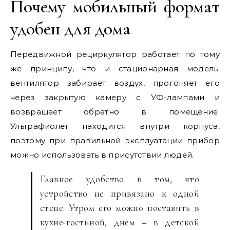
Почему мобильный формат
удобен для дома
Передвижной рециркулятор работает по тому
же принципу, что и стационарная модель:
вентилятор забирает воздух, прогоняет его
через закрытую камеру с УФ-лампами и
возвращает обратно в помещение.
Ультрафиолет находится внутри корпуса,
поэтому при правильной эксплуатации прибор
можно использовать в присутствии людей.
Главное удобство в том, что
устройство не привязано к одной
стене. Утром его можно поставить в
кухне-гостиной, днем – в детской