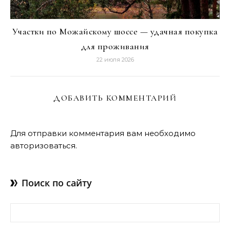
Участки по Можайскому шоссе — удачная покупка
для проживания
22 июля 2026
ДОБАВИТЬ КОММЕНТАРИЙ
Для отправки комментария вам необходимо
авторизоваться
.
Поиск по сайту
Найти: