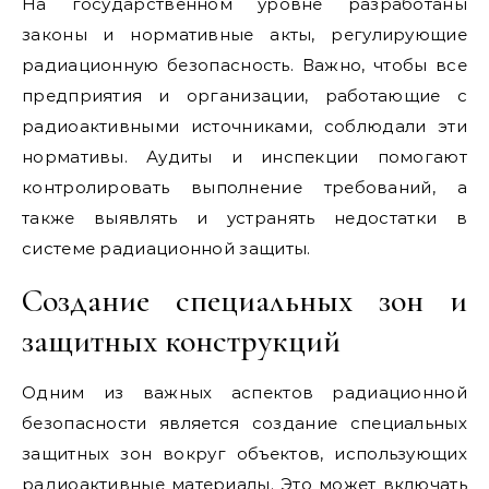
На государственном уровне разработаны
законы и нормативные акты, регулирующие
радиационную безопасность. Важно, чтобы все
предприятия и организации, работающие с
радиоактивными источниками, соблюдали эти
нормативы. Аудиты и инспекции помогают
контролировать выполнение требований, а
также выявлять и устранять недостатки в
системе радиационной защиты.
Создание специальных зон и
защитных конструкций
Одним из важных аспектов радиационной
безопасности является создание специальных
защитных зон вокруг объектов, использующих
радиоактивные материалы. Это может включать