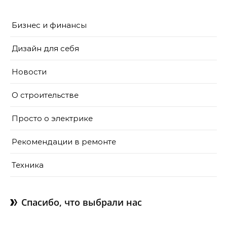
Бизнес и финансы
Дизайн для себя
Новости
О строительстве
Просто о электрике
Рекомендации в ремонте
Техника
Спасибо, что выбрали нас