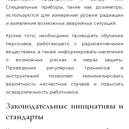
Специальные приборы, такие как дозиметры,
используются для измерения уровня радиации
и выявления возможных аварийных ситуаций.
Кроме того, необходимо проводить обучение
персонала, работающего с радиоактивными
веществами, а также информировать население
о возможных рисках и мерах защиты.
Проведение регулярных тренингов и
инструктажей позволяет минимизировать
вероятность несчастных случаев и повысить
осведомленность работников.
Законодательные инициативы и
стандарты