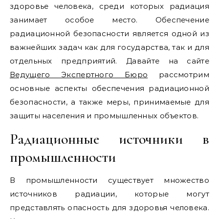
здоровье человека, среди которых радиация
занимает особое место. Обеспечение
радиационной безопасности является одной из
важнейших задач как для государства, так и для
отдельных предприятий. Давайте на сайте
Ведущего Экспертного Бюро
рассмотрим
основные аспекты обеспечения радиационной
безопасности, а также меры, принимаемые для
защиты населения и промышленных объектов.
Радиационные источники в
промышленности
В промышленности существует множество
источников радиации, которые могут
представлять опасность для здоровья человека.