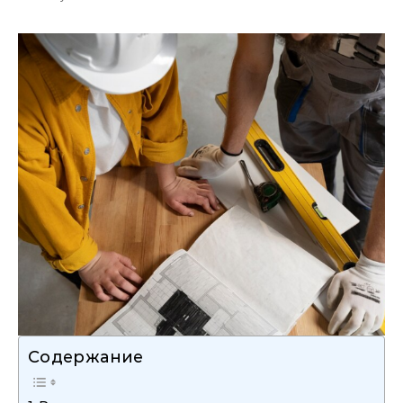
Содержание