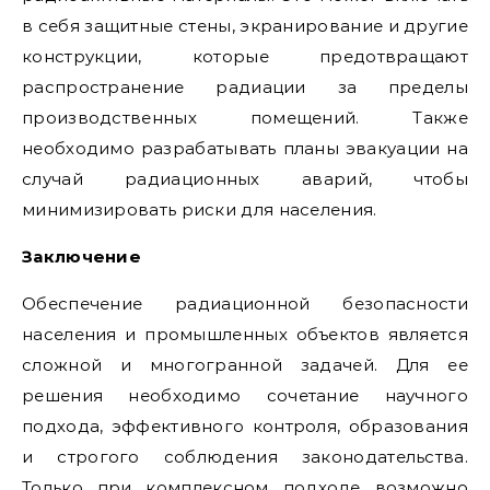
в себя защитные стены, экранирование и другие
конструкции, которые предотвращают
распространение радиации за пределы
производственных помещений. Также
необходимо разрабатывать планы эвакуации на
случай радиационных аварий, чтобы
минимизировать риски для населения.
Заключение
Обеспечение радиационной безопасности
населения и промышленных объектов является
сложной и многогранной задачей. Для ее
решения необходимо сочетание научного
подхода, эффективного контроля, образования
и строгого соблюдения законодательства.
Только при комплексном подходе возможно