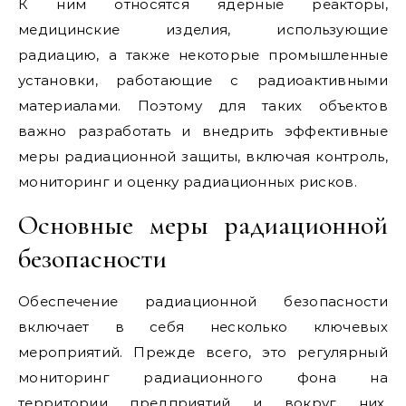
К ним относятся ядерные реакторы,
медицинские изделия, использующие
радиацию, а также некоторые промышленные
установки, работающие с радиоактивными
материалами. Поэтому для таких объектов
важно разработать и внедрить эффективные
меры радиационной защиты, включая контроль,
мониторинг и оценку радиационных рисков.
Основные меры радиационной
безопасности
Обеспечение радиационной безопасности
включает в себя несколько ключевых
мероприятий. Прежде всего, это регулярный
мониторинг радиационного фона на
территории предприятий и вокруг них.