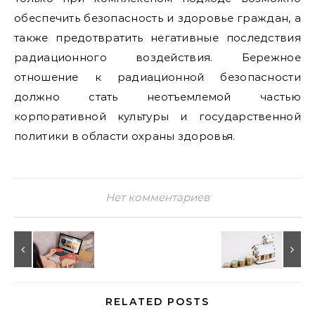
обеспечить безопасность и здоровье граждан, а
также предотвратить негативные последствия
радиационного воздействия. Бережное
отношение к радиационной безопасности
должно стать неотъемлемой частью
корпоративной культуры и государственной
политики в области охраны здоровья.
Нет комментариев
RELATED POSTS