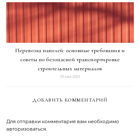
Перевозка панелей: основные требования и
советы по безопасной транспортировке
строительных материалов
29 мая 2025
ДОБАВИТЬ КОММЕНТАРИЙ
Для отправки комментария вам необходимо
авторизоваться
.