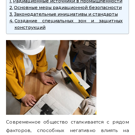
Радиационные источники в промышленности
Основные меры радиационной безопасности
Законодательные инициативы и стандарты
Создание специальных зон и защитных
конструкций
Современное общество сталкивается с рядом
факторов, способных негативно влиять на