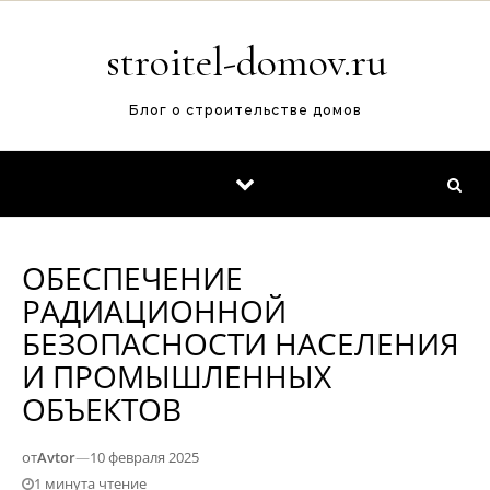
Перейти к содержимому
stroitel-domov.ru
Блог о строительстве домов
ОБЕСПЕЧЕНИЕ
РАДИАЦИОННОЙ
БЕЗОПАСНОСТИ НАСЕЛЕНИЯ
И ПРОМЫШЛЕННЫХ
ОБЪЕКТОВ
от
Avtor
—
10 февраля 2025
1 минута чтение