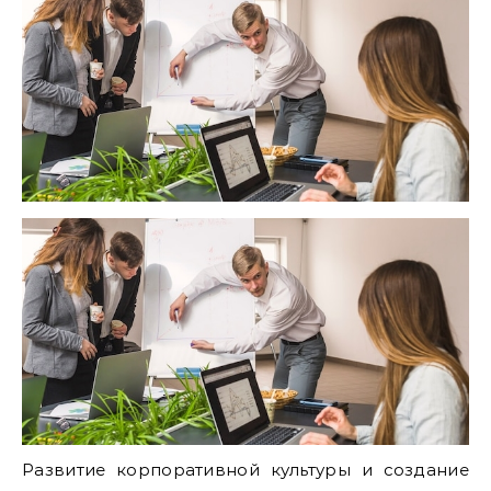
Развитие корпоративной культуры и создание