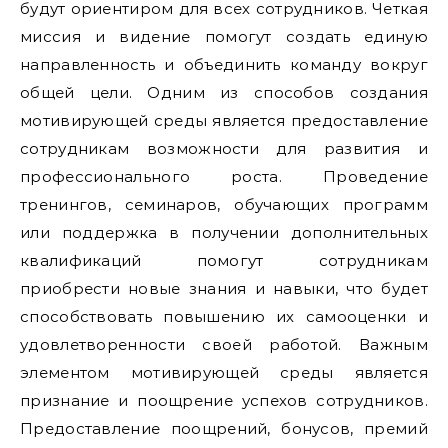
будут ориентиром для всех сотрудников. Четкая
миссия и видение помогут создать единую
направленность и объединить команду вокруг
общей цели. Одним из способов создания
мотивирующей среды является предоставление
сотрудникам возможности для развития и
профессионального роста. Проведение
тренингов, семинаров, обучающих программ
или поддержка в получении дополнительных
квалификаций помогут сотрудникам
приобрести новые знания и навыки, что будет
способствовать повышению их самооценки и
удовлетворенности своей работой. Важным
элементом мотивирующей среды является
признание и поощрение успехов сотрудников.
Предоставление поощрений, бонусов, премий