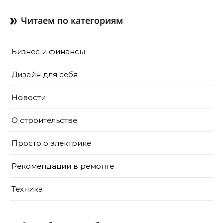
доме
Читаем по категориям
Бизнес и финансы
Дизайн для себя
Новости
О строительстве
Просто о электрике
Рекомендации в ремонте
Техника