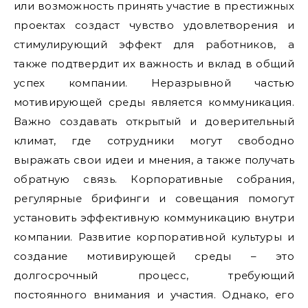
или возможность принять участие в престижных
проектах создаст чувство удовлетворения и
стимулирующий эффект для работников, а
также подтвердит их важность и вклад в общий
успех компании. Неразрывной частью
мотивирующей среды является коммуникация.
Важно создавать открытый и доверительный
климат, где сотрудники могут свободно
выражать свои идеи и мнения, а также получать
обратную связь. Корпоративные собрания,
регулярные брифинги и совещания помогут
установить эффективную коммуникацию внутри
компании. Развитие корпоративной культуры и
создание мотивирующей среды – это
долгосрочный процесс, требующий
постоянного внимания и участия. Однако, его