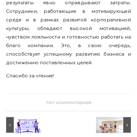
результаты явно оправдывают затраты.
Сотрудники, работающие в мотивирующей
среде и в рамках развитой корпоративной
культуры, обладают высокой мотивацией,
чувством лояльности и готовностью работать на
благо компании. Это, в свою очередь,
способствует успешному развитию бизнеса и
достижению поставленных целей.
Спасибо за чтение!
Нет комментариев