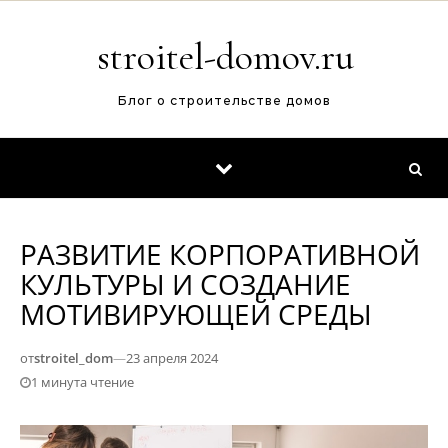
Перейти к содержимому
stroitel-domov.ru
Блог о строительстве домов
РАЗВИТИЕ КОРПОРАТИВНОЙ
КУЛЬТУРЫ И СОЗДАНИЕ
МОТИВИРУЮЩЕЙ СРЕДЫ
от
stroitel_dom
—
23 апреля 2024
1 минута чтение