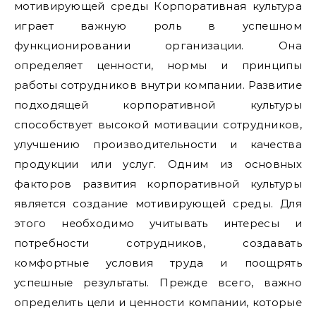
мотивирующей среды Корпоративная культура
играет важную роль в успешном
функционировании организации. Она
определяет ценности, нормы и принципы
работы сотрудников внутри компании. Развитие
подходящей корпоративной культуры
способствует высокой мотивации сотрудников,
улучшению производительности и качества
продукции или услуг. Одним из основных
факторов развития корпоративной культуры
является создание мотивирующей среды. Для
этого необходимо учитывать интересы и
потребности сотрудников, создавать
комфортные условия труда и поощрять
успешные результаты. Прежде всего, важно
определить цели и ценности компании, которые