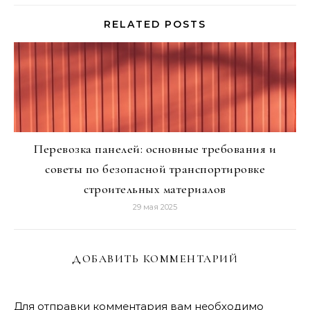
RELATED POSTS
Перевозка панелей: основные требования и
советы по безопасной транспортировке
строительных материалов
29 мая 2025
ДОБАВИТЬ КОММЕНТАРИЙ
Для отправки комментария вам необходимо