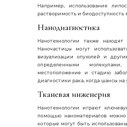
Например, использование липо
растворимость и биодоступность 
Нанодиагностика
Нанотехнологии также находят
Наночастицы могут использоват
визуализации опухолей и други
определенными молекулами
местоположение и стадию забо
диагностики рака, когда шансы на
Тканевая инженерия
Нанотехнологии играют ключеву
помощью наноматериалов можно 
которые могут быть использованы