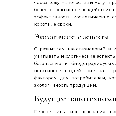
через кожу. Наночастицы могут пр
более эффективное воздействие на
эффективность косметических с
короткие сроки.
Экологические аспекты
С развитием нанотехнологий в 
учитывать экологические аспекты
безопасные и биодеградируемы
негативное воздействие на ок
фактором для потребителей, к
экологичность продукции.
Будущее нанотехноло
Перспективы использования н