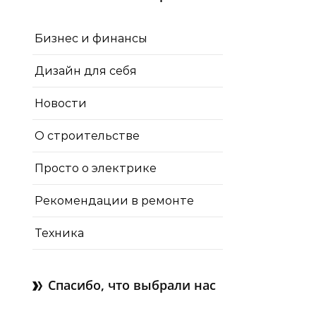
Бизнес и финансы
Дизайн для себя
Новости
О строительстве
Просто о электрике
Рекомендации в ремонте
Техника
Спасибо, что выбрали нас