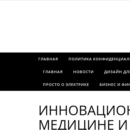
Перейти к содержимому
ГЛАВНАЯ
ПОЛИТИКА КОНФИДЕНЦИАЛ
ГЛАВНАЯ
НОВОСТИ
ДИЗАЙН ДЛ
ПРОСТО О ЭЛЕКТРИКЕ
БИЗНЕС И ФИ
ИННОВАЦИОН
МЕДИЦИНЕ И