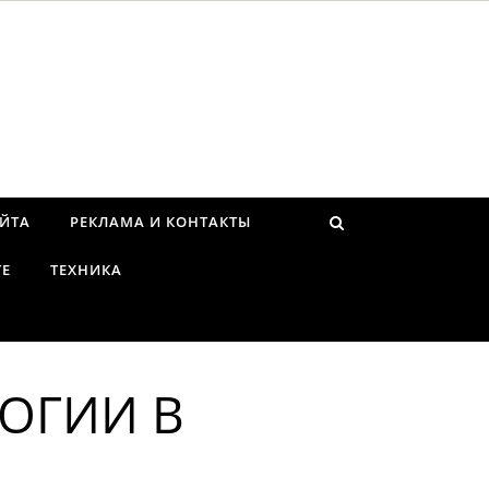
АЙТА
РЕКЛАМА И КОНТАКТЫ
ТЕ
ТЕХНИКА
ОГИИ В