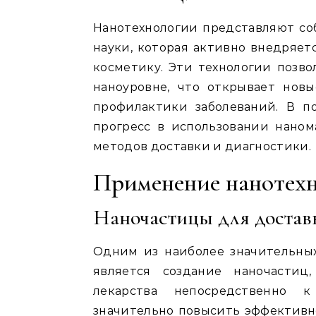
Нанотехнологии представляют со
науки, которая активно внедряет
косметику. Эти технологии позво
наноуровне, что открывает нов
профилактики заболеваний. В п
прогресс в использовании наном
методов доставки и диагностики.
Применение нанотехн
Наночастицы для достав
Одним из наиболее значительны
является создание наночастиц
лекарства непосредственно 
значительно повысить эффективн