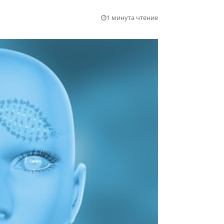
1 минута чтение