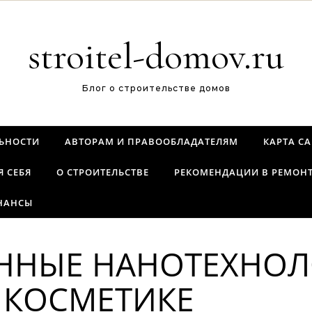
stroitel-domov.ru
Блог о строительстве домов
ЬНОСТИ
АВТОРАМ И ПРАВООБЛАДАТЕЛЯМ
КАРТА С
Я СЕБЯ
О СТРОИТЕЛЬСТВЕ
РЕКОМЕНДАЦИИ В РЕМОН
НАНСЫ
НЫЕ НАНОТЕХНОЛ
 КОСМЕТИКЕ